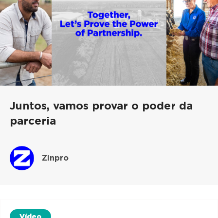
Juntos, vamos provar o poder da
parceria
Zinpro
Vídeo