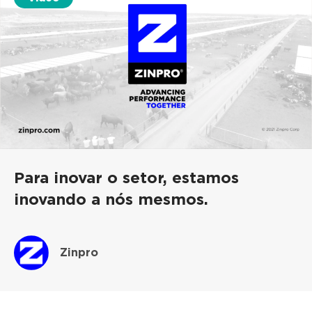
Para inovar o setor, estamos
inovando a nós mesmos.
Zinpro