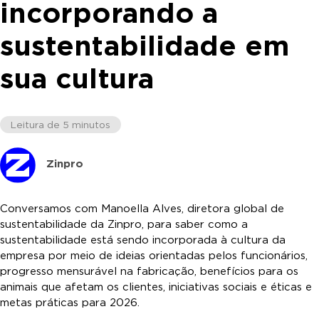
incorporando a
sustentabilidade em
sua cultura
Leitura de 5 minutos
Zinpro
Conversamos com Manoella Alves, diretora global de
sustentabilidade da Zinpro, para saber como a
sustentabilidade está sendo incorporada à cultura da
empresa por meio de ideias orientadas pelos funcionários,
progresso mensurável na fabricação, benefícios para os
animais que afetam os clientes, iniciativas sociais e éticas e
metas práticas para 2026.