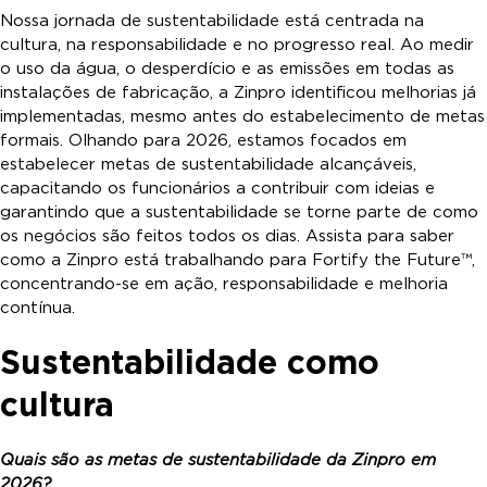
Nossa jornada de sustentabilidade está centrada na
cultura, na responsabilidade e no progresso real. Ao medir
o uso da água, o desperdício e as emissões em todas as
instalações de fabricação, a Zinpro identificou melhorias já
implementadas, mesmo antes do estabelecimento de metas
formais. Olhando para 2026, estamos focados em
estabelecer metas de sustentabilidade alcançáveis,
capacitando os funcionários a contribuir com ideias e
garantindo que a sustentabilidade se torne parte de como
os negócios são feitos todos os dias. Assista para saber
como a Zinpro está trabalhando para Fortify the Future™,
concentrando-se em ação, responsabilidade e melhoria
contínua.
Sustentabilidade como
cultura
Quais são as metas de sustentabilidade da Zinpro em
2026?