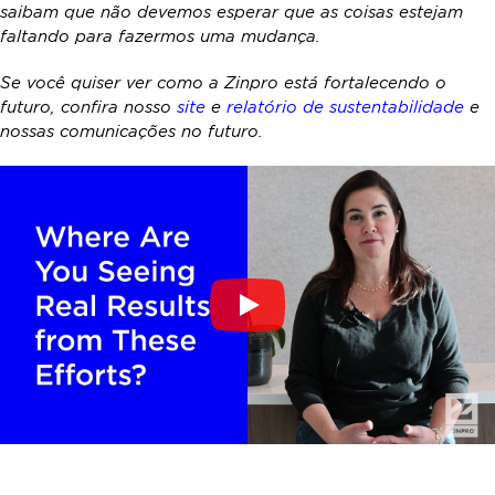
saibam que não devemos esperar que as coisas estejam
faltando para fazermos uma mudança.
Se você quiser ver como a Zinpro está fortalecendo o
futuro, confira nosso
site
e
relatório de sustentabilidade
e
nossas comunicações no futuro.