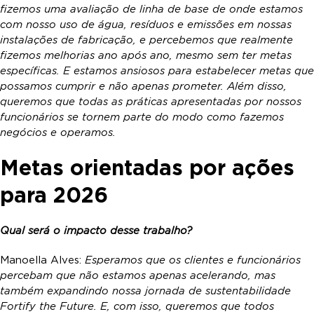
fizemos uma avaliação de linha de base de onde estamos
com nosso uso de água, resíduos e emissões em nossas
instalações de fabricação, e percebemos que realmente
fizemos melhorias ano após ano, mesmo sem ter metas
específicas. E estamos ansiosos para estabelecer metas que
possamos cumprir e não apenas prometer. Além disso,
queremos que todas as práticas apresentadas por nossos
funcionários se tornem parte do modo como fazemos
negócios e operamos.
Metas orientadas por ações
para 2026
Qual será o impacto desse trabalho?
Manoella Alves:
Esperamos que os clientes e funcionários
percebam que não estamos apenas acelerando, mas
também expandindo nossa jornada de sustentabilidade
Fortify the Future. E, com isso, queremos que todos