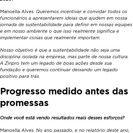
Manoella Alves:
Queremos incentivar e convidar todos os
funcionários a apresentarem ideias que ajudem em nossa
jornada de sustentabilidade para definir em nossas equipes
e em nosso ambiente o que isso realmente significa e
implementar coisas que realmente importam.
Nosso objetivo é que a sustentabilidade não seja uma
disciplina isolada na empresa, mas parte de nossa cultura.
A Zinpro tem um legado de boas ações desde sua
fundação e queremos continuar deixando um legado
positivo para trás.
Progresso medido antes das
promessas
Onde você está vendo resultados reais desses esforços?
Manoella Alves:
No ano passado, e no relatório deste ano,