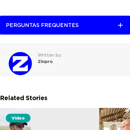
PERGUNTAS FREQUENTES
Written by:
Zinpro
Related Stories
Vídeo