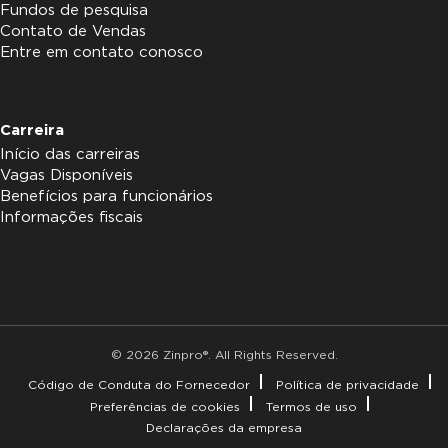
Fundos de pesquisa
Contato de Vendas
Entre em contato conosco
Carreira
Início das carreiras
Vagas Disponíveis
Benefícios para funcionários
Informações fiscais
© 2026 Zinpro®. All Rights Reserved.
Código de Conduta do Fornecedor
Política de privacidade
Preferências de cookies
Termos de uso
Declarações da empresa