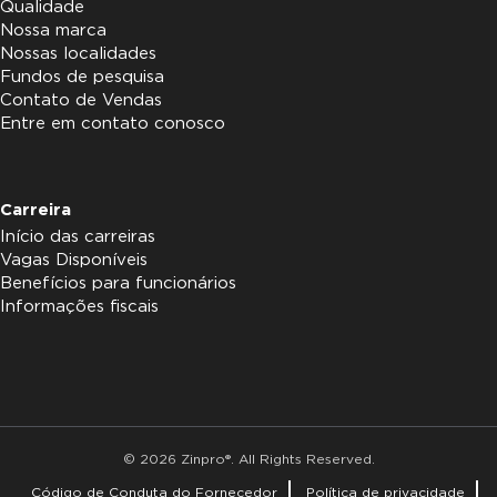
Qualidade
Nossa marca
Nossas localidades
Fundos de pesquisa
Contato de Vendas
Entre em contato conosco
Carreira
Início das carreiras
Vagas Disponíveis
Benefícios para funcionários
Informações fiscais
© 2026 Zinpro®. All Rights Reserved.
Código de Conduta do Fornecedor
Política de privacidade