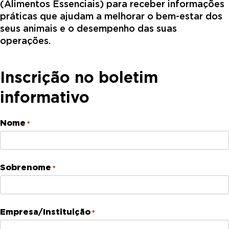
(Alimentos Essenciais) para receber informações
práticas que ajudam a melhorar o bem-estar dos
seus animais e o desempenho das suas
operações.
Inscrição no boletim
informativo
Nome
*
Sobrenome
*
Empresa/Instituição
*