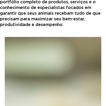
portfólio completo de produtos, serviços e o
conhecimento de especialistas focados em
garantir que seus animais recebam tudo de que
precisam para maximizar seu bem-estar,
produtividade e desempenho.