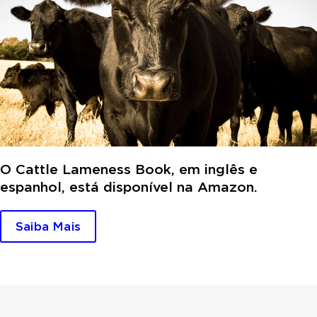
O Cattle Lameness Book, em inglês e
espanhol, está disponível na Amazon.
Saiba Mais