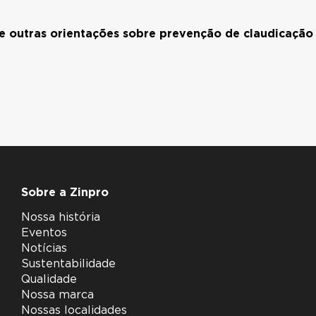
 e outras orientações sobre prevenção de claudicaçã
Sobre a Zinpro
Nossa história
Eventos
Notícias
Sustentabilidade
Qualidade
Nossa marca
Nossas localidades