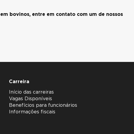
o em bovinos, entre em contato com um de nossos
Carreira
Início das carreiras
Vagas Disponíveis
Benefícios para funcionários
Informações fiscais