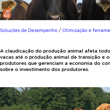
Soluções de Desempenho
/
Otimização e ferram
A claudicação do produção animal afeta todo
vacas até o produção animal de transição e 
produtores que gerenciam a economia do conf
sobre o investimento dos produtores.