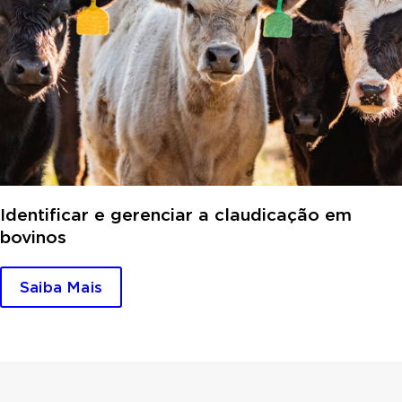
Identificar e gerenciar a claudicação em
bovinos
Saiba Mais