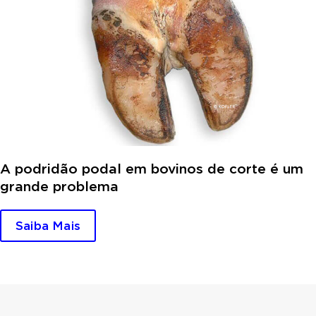
A podridão podal em bovinos de corte é um
grande problema
Saiba Mais