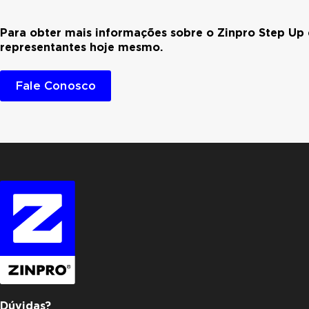
Para obter mais informações sobre o Zinpro Step Up
representantes hoje mesmo.
Fale Conosco
Dúvidas?