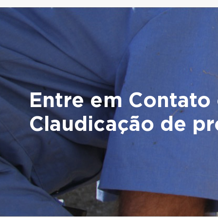
Entre em Contato 
Claudicação de pr