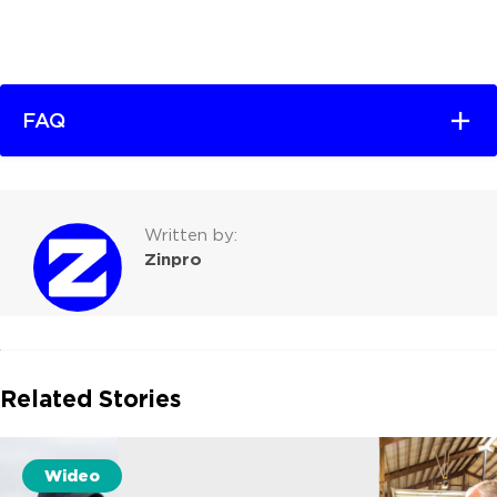
FAQ
Written by:
Zinpro
Related Stories
Wideo