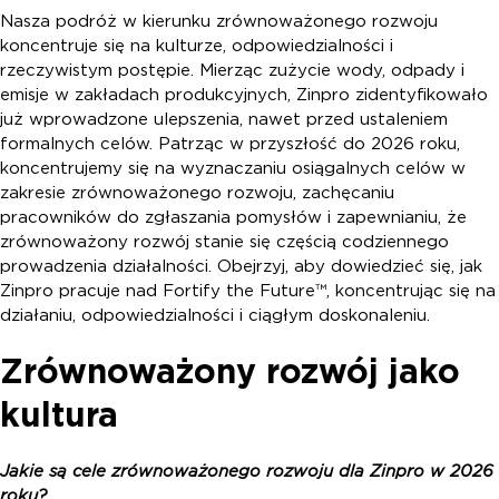
Nasza podróż w kierunku zrównoważonego rozwoju
koncentruje się na kulturze, odpowiedzialności i
rzeczywistym postępie. Mierząc zużycie wody, odpady i
emisje w zakładach produkcyjnych, Zinpro zidentyfikowało
już wprowadzone ulepszenia, nawet przed ustaleniem
formalnych celów. Patrząc w przyszłość do 2026 roku,
koncentrujemy się na wyznaczaniu osiągalnych celów w
zakresie zrównoważonego rozwoju, zachęcaniu
pracowników do zgłaszania pomysłów i zapewnianiu, że
zrównoważony rozwój stanie się częścią codziennego
prowadzenia działalności. Obejrzyj, aby dowiedzieć się, jak
Zinpro pracuje nad Fortify the Future™, koncentrując się na
działaniu, odpowiedzialności i ciągłym doskonaleniu.
Zrównoważony rozwój jako
kultura
Jakie są cele zrównoważonego rozwoju dla Zinpro w 2026
roku?