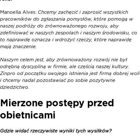
Manoella Alves:
Chcemy zachęcić i zaprosić wszystkich
pracowników do zgłaszania pomysłów, które pomogą w
naszej podróży do zrównoważonego rozwoju, aby
zdefiniować w naszych zespołach i naszym środowisku, co
to naprawdę oznacza i wdrożyć rzeczy, które naprawdę
mają znaczenie.
Naszym celem jest, aby zrównoważony rozwój nie był
odrębną dyscypliną w firmie, ale częścią naszej kultury.
Zinpro od początku swojego istnienia jest firmą dobrej woli
i chcemy nadal pozostawiać po sobie pozytywne
dziedzictwo.
Mierzone postępy przed
obietnicami
Gdzie widać rzeczywiste wyniki tych wysiłków?