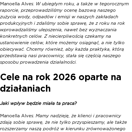
Manoella Alves:
W ubiegłym roku, a także w tegorocznym
raporcie, przeprowadziliśmy ocenę bazową naszego
zużycia wody, odpadów i emisji w naszych zakładach
produkcyjnych i zdaliśmy sobie sprawę, że z roku na rok
wprowadzaliśmy ulepszenia, nawet bez wyznaczania
konkretnych celów. Z niecierpliwością czekamy na
ustanowienie celów, które możemy osiągnąć, a nie tylko
obiecywać. Chcemy również, aby każda praktyka, którą
przedstawią nasi pracownicy, stała się częścią naszego
sposobu prowadzenia działalności.
Cele na rok 2026 oparte na
działaniach
Jaki wpływ będzie miała ta praca?
Manoella Alves:
Mamy nadzieję, że klienci i pracownicy
zdają sobie sprawę, że nie tylko przyspieszamy, ale także
rozszerzamy naszą podróż w kierunku zrównoważonego