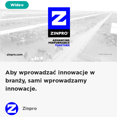
Wideo
Aby wprowadzać innowacje w
branży, sami wprowadzamy
innowacje.
Zinpro