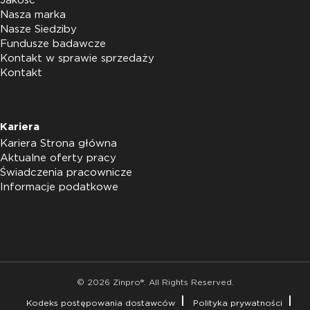
Jakość
Nasza marka
Nasze Siedziby
Fundusze badawcze
Kontakt w sprawie sprzedaży
Kontakt
Kariera
Kariera Strona główna
Aktualne oferty pracy
Świadczenia pracownicze
Informacje podatkowe
© 2026 Zinpro®. All Rights Reserved.
Kodeks postępowania dostawców
Polityka prywatności