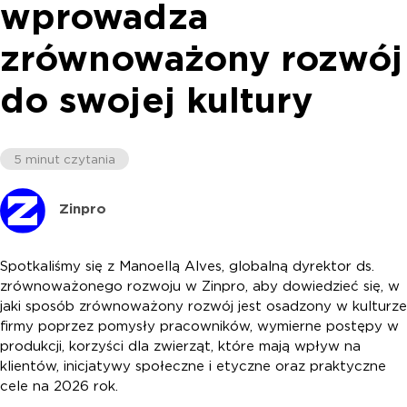
wprowadza
zrównoważony rozwój
do swojej kultury
5 minut czytania
Zinpro
Spotkaliśmy się z Manoellą Alves, globalną dyrektor ds.
zrównoważonego rozwoju w Zinpro, aby dowiedzieć się, w
jaki sposób zrównoważony rozwój jest osadzony w kulturze
firmy poprzez pomysły pracowników, wymierne postępy w
produkcji, korzyści dla zwierząt, które mają wpływ na
klientów, inicjatywy społeczne i etyczne oraz praktyczne
cele na 2026 rok.