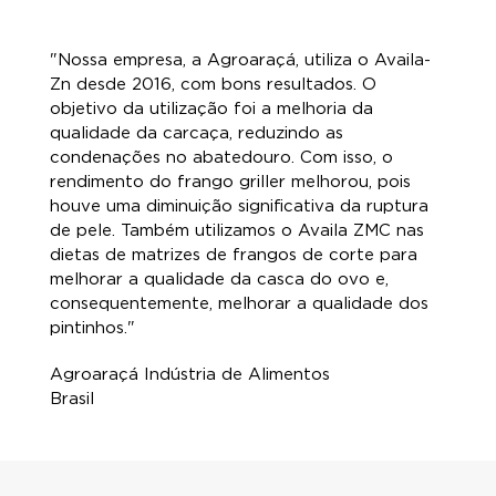
"Nossa empresa, a Agroaraçá, utiliza o Availa-
Zn desde 2016, com bons resultados. O
objetivo da utilização foi a melhoria da
qualidade da carcaça, reduzindo as
condenações no abatedouro. Com isso, o
rendimento do frango griller melhorou, pois
houve uma diminuição significativa da ruptura
de pele. Também utilizamos o Availa ZMC nas
dietas de matrizes de frangos de corte para
melhorar a qualidade da casca do ovo e,
consequentemente, melhorar a qualidade dos
pintinhos."
Agroaraçá Indústria de Alimentos
Brasil