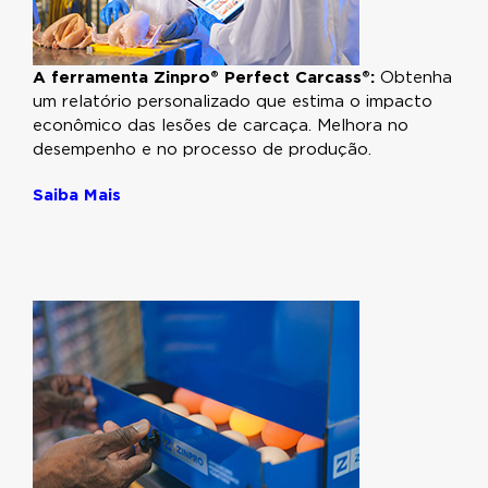
A ferramenta Zinpro® Perfect Carcass®:
Obtenha
um relatório personalizado que estima o impacto
econômico das lesões de carcaça. Melhora no
desempenho e no processo de produção.
Saiba Mais