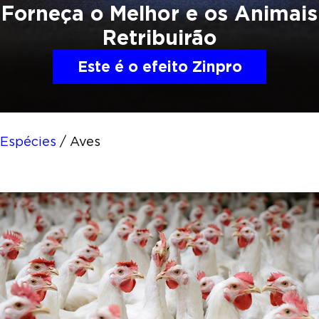
Forneça o Melhor e os
Animais
Retribuirão
Este é o efeito Zinpro
Espécies
/
Aves