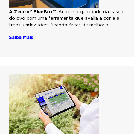
A Zinpro® BlueBox™:
Analise a qualidade da casca
do ovo com uma ferramenta que avalia a cor e a
translucidez, identificando áreas de melhoria.
Saiba Mais