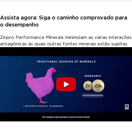
Assista agora: Siga o caminho comprovado para
o desempenho
Zinpro Performance Minerals minimizam as várias interações
antagônicas às quais outras fontes minerais estão sujeitas.