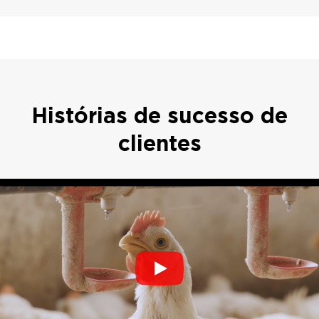
Histórias de sucesso de
clientes