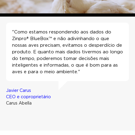
"Como estamos respondendo aos dados do
Zinpro® BlueBox™ e não adivinhando o que
nossas aves precisam, evitamos o desperdício de
produto. E quanto mais dados tivermos ao longo
do tempo, poderemos tomar decisões mais
inteligentes e informadas, o que é bom para as
aves e para o meio ambiente."
Javier Carus
CEO e coproprietário
Carus Abella