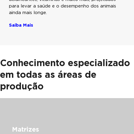
para levar a saúde e o desempenho dos animais
ainda mais longe.
Saiba Mais
Conhecimento especializado
em todas as áreas de
produção
Matrizes