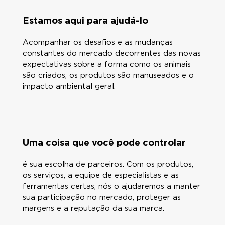
Estamos aqui para ajudá-lo
Acompanhar os desafios e as mudanças
constantes do mercado decorrentes das novas
expectativas sobre a forma como os animais
são criados, os produtos são manuseados e o
impacto ambiental geral.
Uma coisa que você pode controlar
é sua escolha de parceiros. Com os produtos,
os serviços, a equipe de especialistas e as
ferramentas certas, nós o ajudaremos a manter
sua participação no mercado, proteger as
margens e a reputação da sua marca.