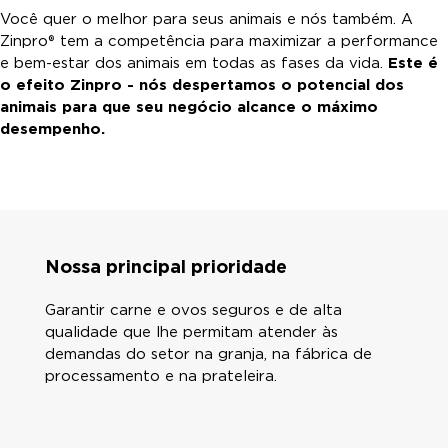
Você quer o melhor para seus animais e nós também. A
Zinpro® tem a competência para maximizar a performance
e bem-estar dos animais em todas as fases da vida.
Este é
o efeito Zinpro - nós despertamos o potencial dos
animais para que seu negócio alcance o máximo
desempenho.
Nossa principal prioridade
Garantir carne e ovos seguros e de alta
qualidade que lhe permitam atender às
demandas do setor na granja, na fábrica de
processamento e na prateleira.