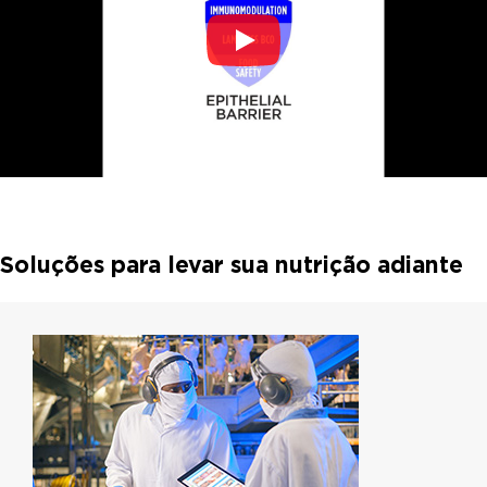
Soluções para levar sua nutrição adiante