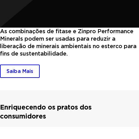
As combinações de fitase e Zinpro Performance
Minerals podem ser usadas para reduzir a
liberação de minerais ambientais no esterco para
fins de sustentabilidade.
Saiba Mais
Enriquecendo os pratos dos
consumidores