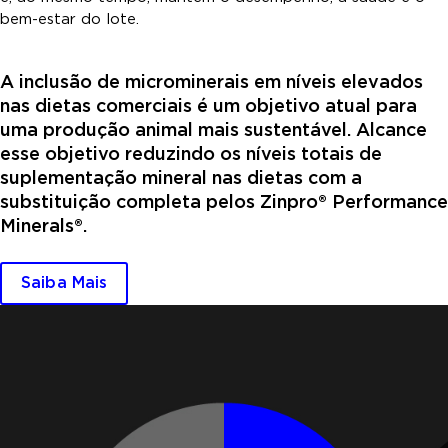
bem-estar do lote.
A inclusão de microminerais em níveis elevados
nas dietas comerciais é um objetivo atual para
uma produção animal mais sustentável. Alcance
esse objetivo reduzindo os níveis totais de
suplementação mineral nas dietas com a
substituição completa pelos Zinpro® Performance
Minerals®.
Saiba Mais