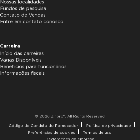
Nossas localidades
Fundos de pesquisa
Contato de Vendas
Entre em contato conosco
Carreira
Início das carreiras
Vagas Disponíveis
Benefícios para funcionários
Informações fiscais
© 2026 Zinpro®. All Rights Reserved.
Código de Conduta do Fornecedor
Política de privacidade
Preferências de cookies
Termos de uso
Declarações da empresa