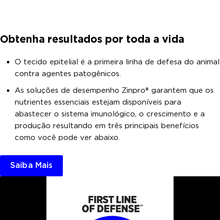
Obtenha resultados por toda a vida
O tecido epitelial é a primeira linha de defesa do animal
contra agentes patogênicos.
As soluções de desempenho Zinpro® garantem que os
nutrientes essenciais estejam disponíveis para
abastecer o sistema imunológico, o crescimento e a
produção resultando em três principais benefícios
como você pode ver abaixo.
Saiba Mais