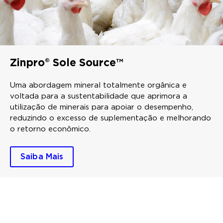
Zinpro® Sole Source™
Uma abordagem mineral totalmente orgânica e
voltada para a sustentabilidade que aprimora a
utilização de minerais para apoiar o desempenho,
reduzindo o excesso de suplementação e melhorando
o retorno econômico.
Saiba Mais