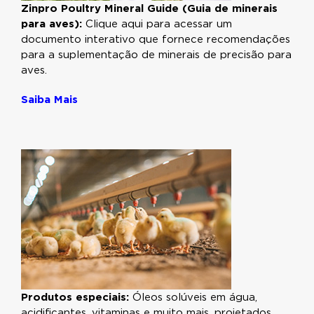
Zinpro Poultry Mineral Guide (Guia de minerais
para aves):
Clique aqui para acessar um
documento interativo que fornece recomendações
para a suplementação de minerais de precisão para
aves.
Saiba Mais
Produtos especiais:
Óleos solúveis em água,
acidificantes, vitaminas e muito mais, projetados