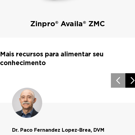
Zinpro® Availa® ZMC
Mais recursos para alimentar seu
conhecimento
Dr. Paco Fernandez Lopez-Brea, DVM