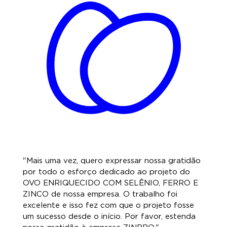
"Mais uma vez, quero expressar nossa gratidão
por todo o esforço dedicado ao projeto do
OVO ENRIQUECIDO COM SELÊNIO, FERRO E
ZINCO de nossa empresa. O trabalho foi
excelente e isso fez com que o projeto fosse
um sucesso desde o início. Por favor, estenda