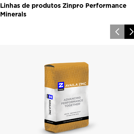
Linhas de produtos Zinpro Performance
Minerals