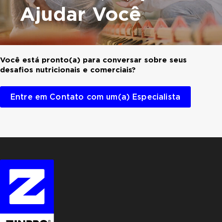
Ajudar Você
Você está pronto(a) para conversar sobre seus
desafios nutricionais e comerciais?
Entre em Contato com um(a) Especialista