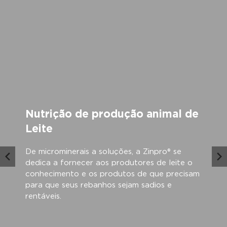
Nutrição de produção animal de
Leite
De microminerais a soluções, a Zinpro® se
dedica a fornecer aos produtores de leite o
conhecimento e os produtos de que precisam
para que seus rebanhos sejam sadios e
rentáveis.