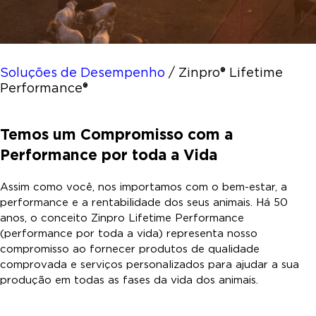
Soluções de Desempenho
/
Zinpro® Lifetime
Performance®
Temos um Compromisso com a
Performance por toda a Vida
Assim como você, nos importamos com o bem-estar, a
performance e a rentabilidade dos seus animais. Há 50
anos, o conceito Zinpro Lifetime Performance
(performance por toda a vida) representa nosso
compromisso ao fornecer produtos de qualidade
comprovada e serviços personalizados para ajudar a sua
produção em todas as fases da vida dos animais.