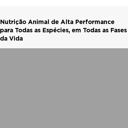
Nutrição Animal de Alta Performance
para Todas as Espécies, em Todas as Fases
da Vida