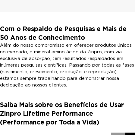
Com o Respaldo de Pesquisas e Mais de
50 Anos de Conhecimento
Além do nosso compromisso em oferecer produtos únicos
no mercado, o mineral amino ácido da Zinpro, com via
exclusiva de absorção, tem resultados respaldados em
inúmeras pesquisas científicas. Passando por todas as fases
(nascimento, crescimento, produção, e reprodução),
estamos sempre trabalhando para demonstrar nossa
dedicação ao nossos clientes.
Saiba Mais sobre os Benefícios de Usar
Zinpro Lifetime Performance
(Performance por Toda a Vida)