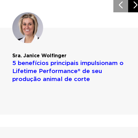
Sra. Janice Wolfinger
5 benefícios principais impulsionam o
Lifetime Performance® de seu
produção animal de corte