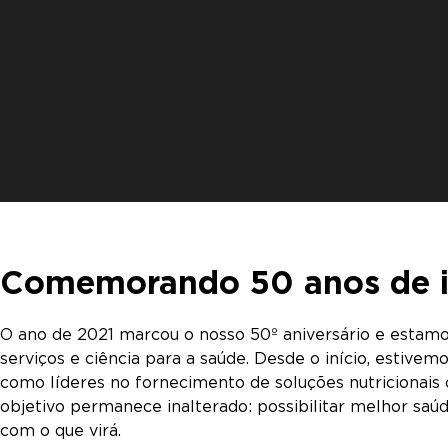
Comemorando 50 anos de 
O ano de 2021 marcou o nosso 50º aniversário e estamo
serviços e ciência para a saúde. Desde o início, estiv
como líderes no fornecimento de soluções nutricionai
objetivo permanece inalterado: possibilitar melhor sa
com o que virá.