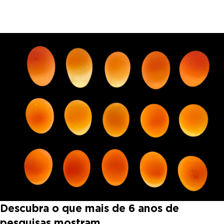
Descubra o que mais de 6 anos de
pesquisas mostram