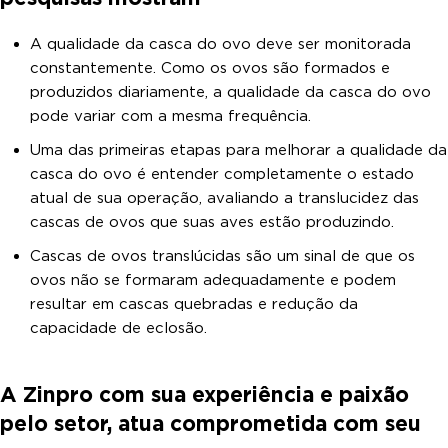
A qualidade da casca do ovo deve ser monitorada
constantemente. Como os ovos são formados e
produzidos diariamente, a qualidade da casca do ovo
pode variar com a mesma frequência.
Uma das primeiras etapas para melhorar a qualidade da
casca do ovo é entender completamente o estado
atual de sua operação, avaliando a translucidez das
cascas de ovos que suas aves estão produzindo.
Cascas de ovos translúcidas são um sinal de que os
ovos não se formaram adequadamente e podem
resultar em cascas quebradas e redução da
capacidade de eclosão.
A Zinpro com sua experiência e paixão
pelo setor, atua comprometida com seu