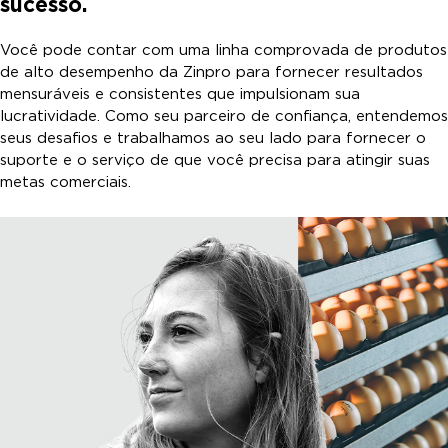
sucesso.
Você pode contar com uma linha comprovada de produtos
de alto desempenho da Zinpro para fornecer resultados
mensuráveis e consistentes que impulsionam sua
lucratividade. Como seu parceiro de confiança, entendemos
seus desafios e trabalhamos ao seu lado para fornecer o
suporte e o serviço de que você precisa para atingir suas
metas comerciais.