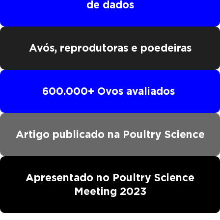
de dados
Avós, reprodutoras e poedeiras
600.000+ Ovos avaliados
Artigo publicado na Poultry Science
Apresentado no Poultry Science
Meeting 2023