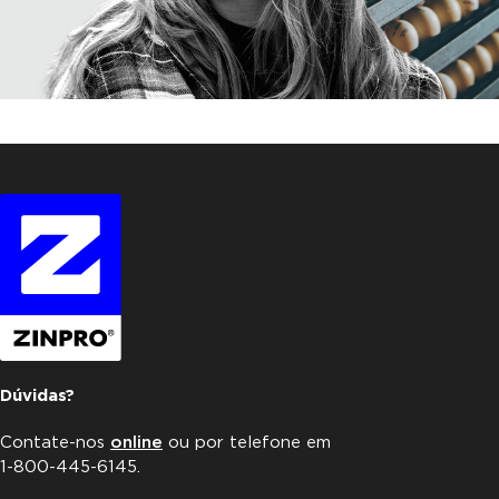
Dúvidas?
Contate-nos
online
ou por telefone em
1-800-445-6145.