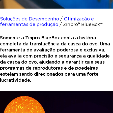
Soluções de Desempenho
/
Otimização e
ferramentas de produção
/
Zinpro® BlueBox™
Somente a Zinpro BlueBox conta a história
completa da translucência da casca do ovo. Uma
ferramenta de avaliação poderosa e exclusiva,
ela avalia com precisão e segurança a qualidade
da casca do ovo, ajudando a garantir que seus
programas de reprodutoras e de poedeiras
estejam sendo direcionados para uma forte
lucratividade.