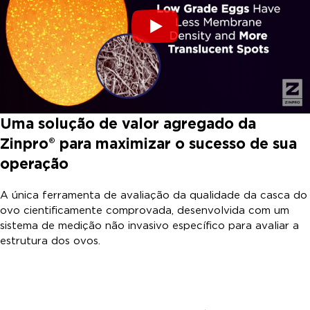
Uma solução de valor agregado da
Zinpro® para maximizar o sucesso de sua
operação
A única ferramenta de avaliação da qualidade da casca do
ovo cientificamente comprovada, desenvolvida com um
sistema de medição não invasivo específico para avaliar a
estrutura dos ovos.