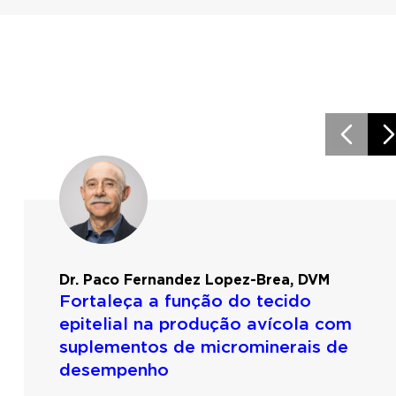
Dr. Paco Fernandez Lopez-Brea, DVM
Fortaleça a função do tecido
epitelial na produção avícola com
suplementos de microminerais de
desempenho