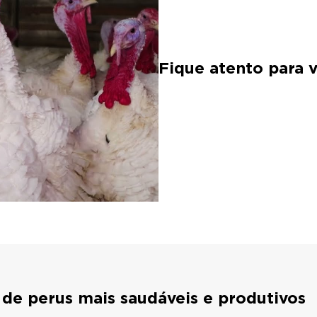
Fique atento para 
de perus mais saudáveis e produtivos