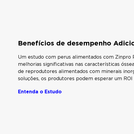
Benefícios de desempenho Adicio
Um estudo com perus alimentados com Zinpro 
melhorias significativas nas características 
de reprodutores alimentados com minerais inor
soluções, os produtores podem esperar um ROI 
Entenda o Estudo