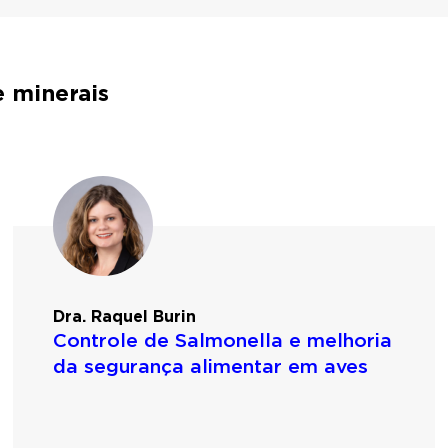
 minerais
Dra. Raquel Burin
Controle de Salmonella e melhoria
da segurança alimentar em aves