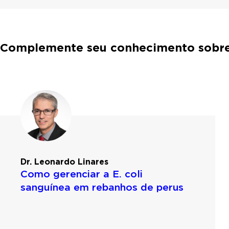
Complemente seu conhecimento sobre
Dr. Leonardo Linares
Como gerenciar a E. coli
sanguínea em rebanhos de perus