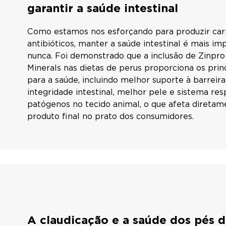
garantir a saúde intestinal
Como estamos nos esforçando para produzir ca
antibióticos, manter a saúde intestinal é mais i
nunca. Foi demonstrado que a inclusão de Zinpr
Minerals nas dietas de perus proporciona os prin
para a saúde, incluindo melhor suporte à barreira 
integridade intestinal, melhor pele e sistema re
patógenos no tecido animal, o que afeta diretam
produto final no prato dos consumidores.
A claudicação e a saúde dos pés