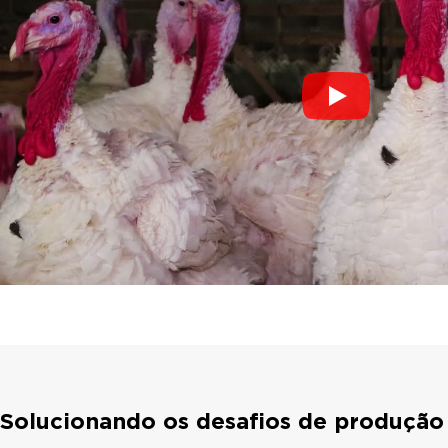
Solucionando os desafios de produção 