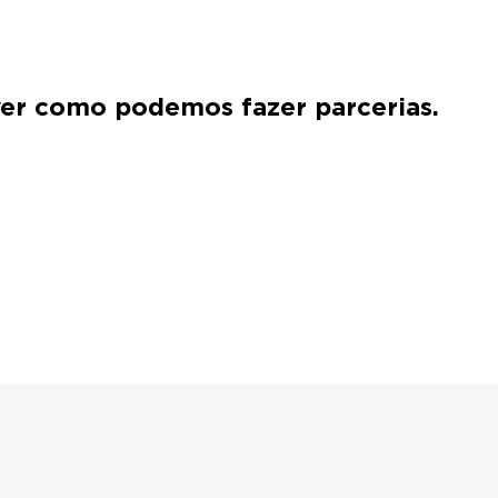
ver como podemos fazer parcerias.