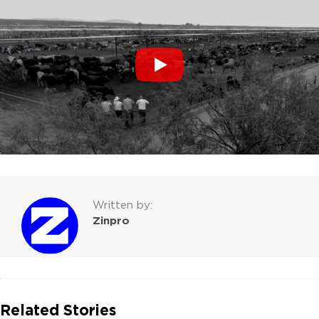
Written by:
Zinpro
Related Stories