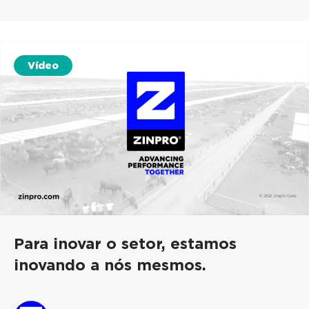
Vídeo
Para inovar o setor, estamos
inovando a nós mesmos.