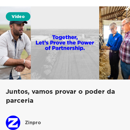
Vídeo
Juntos, vamos provar o poder da
parceria
Zinpro