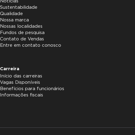
Notícias
Sustentabilidade
Qualidade
Nossa marca
Nossas localidades
Fundos de pesquisa
Contato de Vendas
Entre em contato conosco
Carreira
Início das carreiras
Vagas Disponíveis
Benefícios para funcionários
Informações fiscais