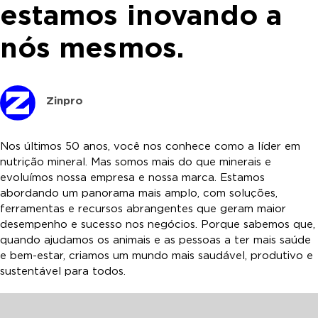
estamos inovando a
nós mesmos.
Zinpro
Nos últimos 50 anos, você nos conhece como a líder em
nutrição mineral. Mas somos mais do que minerais e
evoluímos nossa empresa e nossa marca. Estamos
abordando um panorama mais amplo, com soluções,
ferramentas e recursos abrangentes que geram maior
desempenho e sucesso nos negócios. Porque sabemos que,
quando ajudamos os animais e as pessoas a ter mais saúde
e bem-estar, criamos um mundo mais saudável, produtivo e
sustentável para todos.