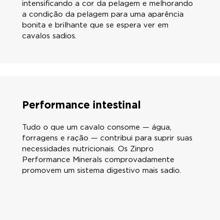
intensificando a cor da pelagem e melhorando
a condição da pelagem para uma aparência
bonita e brilhante que se espera ver em
cavalos sadios.
Performance intestinal
Tudo o que um cavalo consome — água,
forragens e ração — contribui para suprir suas
necessidades nutricionais. Os Zinpro
Performance Minerals comprovadamente
promovem um sistema digestivo mais sadio.