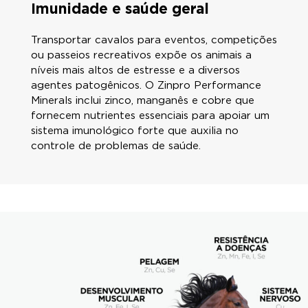
Imunidade e saúde geral
Transportar cavalos para eventos, competições
ou passeios recreativos expõe os animais a
níveis mais altos de estresse e a diversos
agentes patogênicos. O Zinpro Performance
Minerals inclui zinco, manganês e cobre que
fornecem nutrientes essenciais para apoiar um
sistema imunológico forte que auxilia no
controle de problemas de saúde.