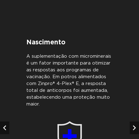
Nascimento
A suplementação com microminerais
é um fator importante para otimizar
as respostas aos programas de
vacinação. Em potros alimentados
com Zinpro® 4-Plex® E, a resposta
total de anticorpos foi aumentada,
estabelecendo uma proteção muito
maior.