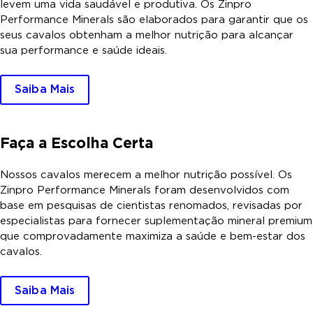
levem uma vida saudável e produtiva. Os Zinpro
Performance Minerals são elaborados para garantir que os
seus cavalos obtenham a melhor nutrição para alcançar
sua performance e saúde ideais.
Saiba Mais
Faça a Escolha Certa
Nossos cavalos merecem a melhor nutrição possível. Os
Zinpro Performance Minerals foram desenvolvidos com
base em pesquisas de cientistas renomados, revisadas por
especialistas para fornecer suplementação mineral premium
que comprovadamente maximiza a saúde e bem-estar dos
cavalos.
Saiba Mais