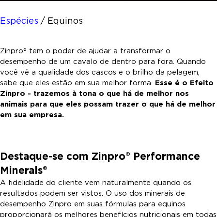
Espécies
/
Equinos
Zinpro® tem o poder de ajudar a transformar o
desempenho de um cavalo de dentro para fora. Quando
você vê a qualidade dos cascos e o brilho da pelagem,
sabe que eles estão em sua melhor forma.
Esse é o Efeito
Zinpro - trazemos à tona o que há de melhor nos
animais para que eles possam trazer o que há de melhor
em sua empresa.
Destaque-se com Zinpro® Performance
Minerals®
A fidelidade do cliente vem naturalmente quando os
resultados podem ser vistos. O uso dos minerais de
desempenho Zinpro em suas fórmulas para equinos
proporcionará os melhores benefícios nutricionais em todas