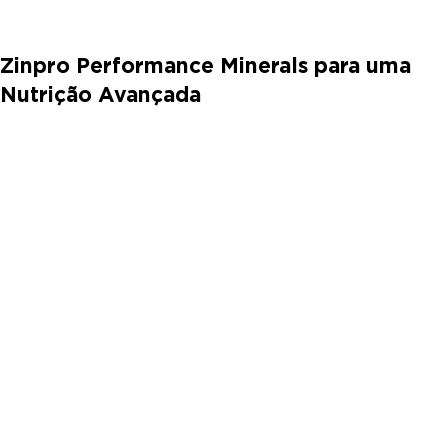
Zinpro Performance Minerals para uma
Nutrição Avançada