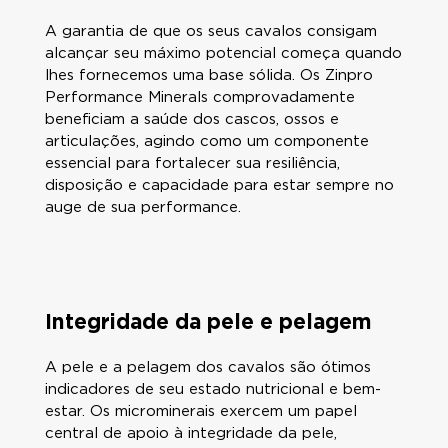
A garantia de que os seus cavalos consigam
alcançar seu máximo potencial começa quando
lhes fornecemos uma base sólida. Os Zinpro
Performance Minerals comprovadamente
beneficiam a saúde dos cascos, ossos e
articulações, agindo como um componente
essencial para fortalecer sua resiliência,
disposição e capacidade para estar sempre no
auge de sua performance.
Integridade da pele e pelagem
A pele e a pelagem dos cavalos são ótimos
indicadores de seu estado nutricional e bem-
estar. Os microminerais exercem um papel
central de apoio à integridade da pele,