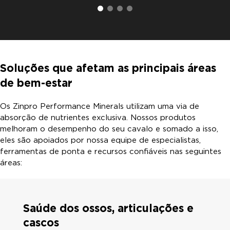
Soluções que afetam as principais áreas
de bem-estar
Os Zinpro Performance Minerals utilizam uma via de
absorção de nutrientes exclusiva. Nossos produtos
melhoram o desempenho do seu cavalo e somado a isso,
eles são apoiados por nossa equipe de especialistas,
ferramentas de ponta e recursos confiáveis nas seguintes
áreas:
Saúde dos ossos, articulações e
cascos