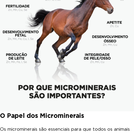
O Papel dos
Microminerais
Os microminerais são essenciais para que todos os animais