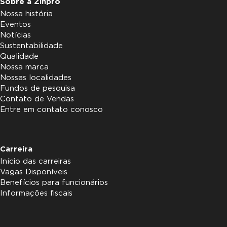
Sobre a Zinpro
Nossa história
Eventos
Notícias
Sustentabilidade
Qualidade
Nossa marca
Nossas localidades
Fundos de pesquisa
Contato de Vendas
Entre em contato conosco
Carreira
Início das carreiras
Vagas Disponíveis
Benefícios para funcionários
Informações fiscais