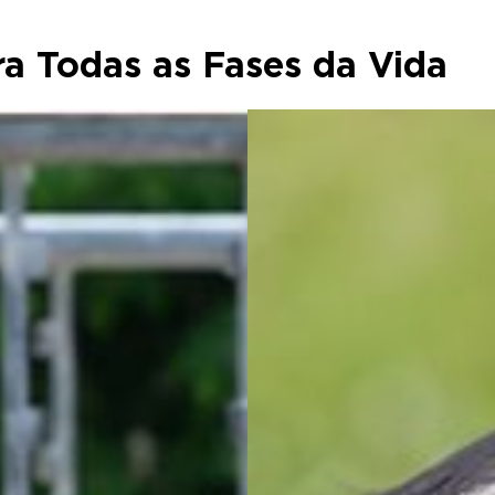
ra Todas as Fases da Vida