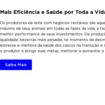
Mais Eficiência e Saúde por Toda a Vid
Os produtores de leite com negócios rentáveis são aqu
máximo de seus animais em todas as fases da vida, e fa
melhor performance de seus investimentos. Da produç
qualidade, bezerras mais pesadas no momento da desm
estresse e melhora da saúde dos cascos na transição e n
o produtor a atingir suas metas, melhorar e aumentar a 
Saiba Mais