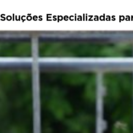
Soluções Especializadas pa