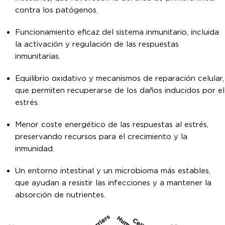
contra los patógenos.
Funcionamiento eficaz del sistema inmunitario, incluida
la activación y regulación de las respuestas
inmunitarias.
Equilibrio oxidativo y mecanismos de reparación celular,
que permiten recuperarse de los daños inducidos por el
estrés.
Menor coste energético de las respuestas al estrés,
preservando recursos para el crecimiento y la
inmunidad.
Un entorno intestinal y un microbioma más estables,
que ayudan a resistir las infecciones y a mantener la
absorción de nutrientes.