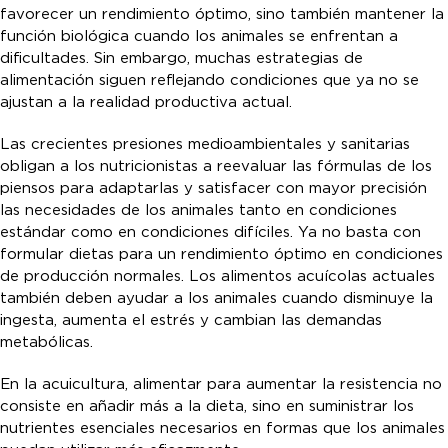
favorecer un rendimiento óptimo, sino también mantener la
función biológica cuando los animales se enfrentan a
dificultades. Sin embargo, muchas estrategias de
alimentación siguen reflejando condiciones que ya no se
ajustan a la realidad productiva actual.
Las crecientes presiones medioambientales y sanitarias
obligan a los nutricionistas a reevaluar las fórmulas de los
piensos para adaptarlas y satisfacer con mayor precisión
las necesidades de los animales tanto en condiciones
estándar como en condiciones difíciles. Ya no basta con
formular dietas para un rendimiento óptimo en condiciones
de producción normales. Los alimentos acuícolas actuales
también deben ayudar a los animales cuando disminuye la
ingesta, aumenta el estrés y cambian las demandas
metabólicas.
En la acuicultura, alimentar para aumentar la resistencia no
consiste en añadir más a la dieta, sino en suministrar los
nutrientes esenciales necesarios en formas que los animales