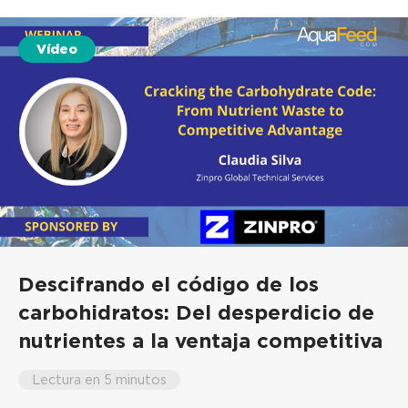
Vídeo
Descifrando el código de los
carbohidratos: Del desperdicio de
nutrientes a la ventaja competitiva
Lectura en 5 minutos