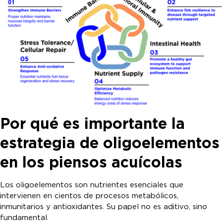
Por qué es importante la
estrategia de oligoelementos
en los piensos acuícolas
Los oligoelementos son nutrientes esenciales que
intervienen en cientos de procesos metabólicos,
inmunitarios y antioxidantes. Su papel no es aditivo, sino
fundamental.