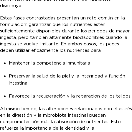
disminuye.
Estas fases contrastadas presentan un reto común en la
formulación: garantizar que los nutrientes estén
suficientemente disponibles durante los periodos de mayor
ingesta, pero también altamente biodisponibles cuando la
ingesta se vuelve limitante. En ambos casos, los peces
deben utilizar eficazmente los nutrientes para:
Mantener la competencia inmunitaria
Preservar la salud de la piel y la integridad y función
intestinal
Favorece la recuperación y la reparación de los tejidos
Al mismo tiempo, las alteraciones relacionadas con el estrés
en la digestión y la microbiota intestinal pueden
comprometer aún más la absorción de nutrientes. Esto
refuerza la importancia de la densidad y la