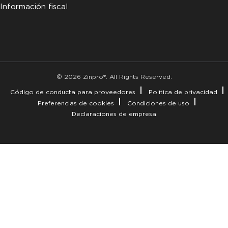
Información fiscal
© 2026 Zinpro®. All Rights Reserved.
Código de conducta para proveedores
Política de privacidad
Preferencias de cookies
Condiciones de uso
Declaraciones de empresa