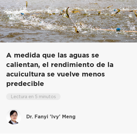
A medida que las aguas se
calientan, el rendimiento de la
acuicultura se vuelve menos
predecible
Lectura en 5 minutos
Dr. Fanyi 'Ivy' Meng