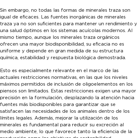
Sin embargo, no todas las formas de minerales traza son
igual de eficaces. Las fuentes inorgánicas de minerales
traza ya no son suficientes para mantener un rendimiento y
una salud óptimos en los sistemas acuícolas modernos. Al
mismo tiempo, aunque los minerales traza orgánicos
ofrecen una mayor biodisponibilidad, su eficacia no es
uniforme y depende en gran medida de su estructura
química, estabilidad y respuesta biológica demostrada.
Esto es especialmente relevante en el marco de las
actuales restricciones normativas, en las que los niveles
máximos permitidos de inclusión de oligoelementos en los
piensos son limitados. Estas restricciones exigen una mayor
precisión en la formulación, desplazando la atención hacia
fuentes más biodisponibles para garantizar que se
satisfacen las necesidades de los animales dentro de los
límites legales. Además, mejorar la utilización de los
minerales es fundamental para reducir su excreción al
medio ambiente, lo que favorece tanto la eficiencia de la