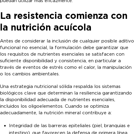
puedan utilizar más eficazmente.
La resistencia comienza con
la nutrición acuícola
Antes de considerar la inclusión de cualquier posible aditivo
funcional no esencial, la formulación debe garantizar que
los requisitos de nutrientes esenciales se satisfacen con
suficiente disponibilidad y consistencia, en particular a
través de eventos de estrés como el calor, la manipulación
o los cambios ambientales.
Una estrategia nutricional sólida respalda los sistemas
biológicos clave que determinan la resiliencia garantizando
la disponibilidad adecuada de nutrientes esenciales,
incluidos los oligoelementos. Cuando se optimiza
adecuadamente, la nutrición mineral contribuye a:
Integridad de las barreras epiteliales (piel, branquias e
intestino), que favorecen la defensa de primera línea