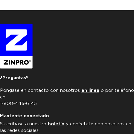
¿Preguntas?
Póngase en contacto con nosotros
en línea
o por teléfono
en
1-800-445-6145.
Mantente conectado
Suscríbase a nuestro
boletín
y conéctate con nosotros en
las redes sociales.