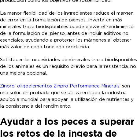
producción como los objetivos de sostenibilidad.
La menor flexibilidad de los ingredientes reduce el margen
de error en la formulación de piensos. Invertir en más
minerales traza biodisponibles puede elevar el rendimiento
de la formulación del pienso, antes de incluir aditivos no
esenciales, ayudando a proteger los márgenes al obtener
más valor de cada tonelada producida.
Satisfacer las necesidades de minerales traza biodisponibles
de los animales es un requisito previo para la resistencia, no
una mejora opcional.
Zinpro
oligoelementos Zinpro Performance Minerals
son
®
®
una solución probada que se utiliza en toda la industria
acuícola mundial para apoyar la utilización de nutrientes y
la consistencia del rendimiento.
Ayudar a los peces a superar
los retos de la ingesta de