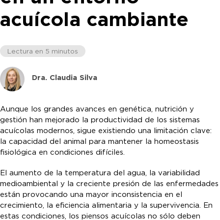
acuícola cambiante
Lectura en 5 minutos
Dra. Claudia Silva
Aunque los grandes avances en genética, nutrición y
gestión han mejorado la productividad de los sistemas
acuícolas modernos, sigue existiendo una limitación clave:
la capacidad del animal para mantener la homeostasis
fisiológica en condiciones difíciles.
El aumento de la temperatura del agua, la variabilidad
medioambiental y la creciente presión de las enfermedades
están provocando una mayor inconsistencia en el
crecimiento, la eficiencia alimentaria y la supervivencia. En
estas condiciones, los piensos acuícolas no sólo deben