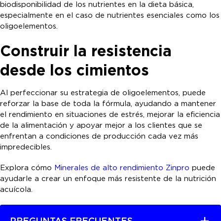
biodisponibilidad de los nutrientes en la dieta básica,
especialmente en el caso de nutrientes esenciales como los
oligoelementos.
Construir la resistencia
desde los cimientos
Al perfeccionar su estrategia de oligoelementos, puede
reforzar la base de toda la fórmula, ayudando a mantener
el rendimiento en situaciones de estrés, mejorar la eficiencia
de la alimentación y apoyar mejor a los clientes que se
enfrentan a condiciones de producción cada vez más
impredecibles.
Explora cómo
Minerales de alto rendimiento Zinpro
puede
ayudarle a crear un enfoque más resistente de la nutrición
acuícola.
PREGUNTAS FRECUENTES