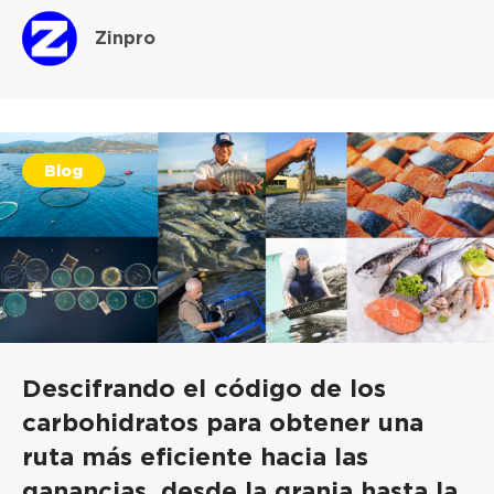
Zinpro
Blog
Descifrando el código de los
carbohidratos para obtener una
ruta más eficiente hacia las
ganancias, desde la granja hasta la