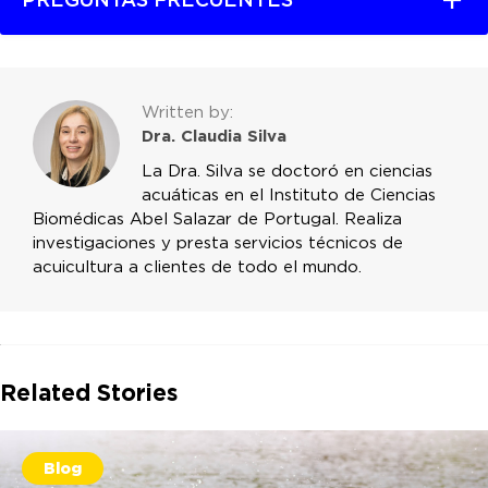
Written by:
Dra. Claudia Silva
La Dra. Silva se doctoró en ciencias
acuáticas en el Instituto de Ciencias
Biomédicas Abel Salazar de Portugal. Realiza
investigaciones y presta servicios técnicos de
acuicultura a clientes de todo el mundo.
Related Stories
Blog