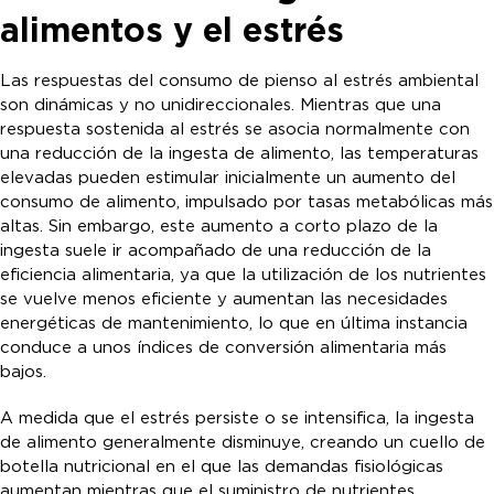
alimentos y el estrés
Las respuestas del consumo de pienso al estrés ambiental
son dinámicas y no unidireccionales. Mientras que una
respuesta sostenida al estrés se asocia normalmente con
una reducción de la ingesta de alimento, las temperaturas
elevadas pueden estimular inicialmente un aumento del
consumo de alimento, impulsado por tasas metabólicas más
altas. Sin embargo, este aumento a corto plazo de la
ingesta suele ir acompañado de una reducción de la
eficiencia alimentaria, ya que la utilización de los nutrientes
se vuelve menos eficiente y aumentan las necesidades
energéticas de mantenimiento, lo que en última instancia
conduce a unos índices de conversión alimentaria más
bajos.
A medida que el estrés persiste o se intensifica, la ingesta
de alimento generalmente disminuye, creando un cuello de
botella nutricional en el que las demandas fisiológicas
aumentan mientras que el suministro de nutrientes