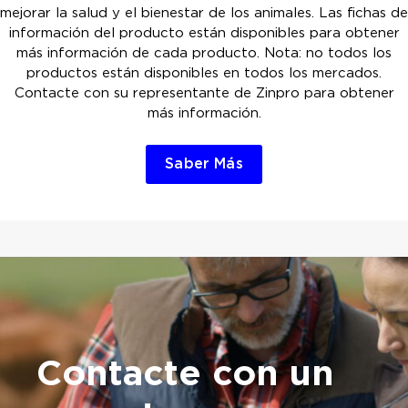
mejorar la salud y el bienestar de los animales. Las fichas de
información del producto están disponibles para obtener
más información de cada producto. Nota: no todos los
productos están disponibles en todos los mercados.
Contacte con su representante de Zinpro para obtener
más información.
Saber Más
Contacte con un