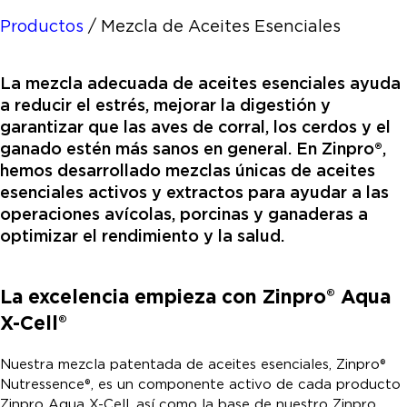
Productos
/
Mezcla de Aceites Esenciales
La mezcla adecuada de aceites esenciales ayuda
a reducir el estrés, mejorar la digestión y
garantizar que las aves de corral, los cerdos y el
ganado estén más sanos en general. En Zinpro®,
hemos desarrollado mezclas únicas de aceites
esenciales activos y extractos para ayudar a las
operaciones avícolas, porcinas y ganaderas a
optimizar el rendimiento y la salud.
La excelencia empieza con Zinpro® Aqua
X-Cell®
Nuestra mezcla patentada de aceites esenciales, Zinpro®
Nutressence®, es un componente activo de cada producto
Zinpro Aqua X-Cell, así como la base de nuestro Zinpro