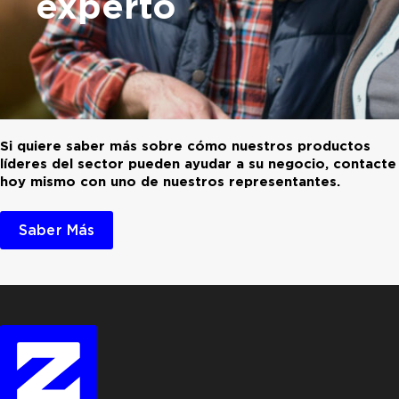
experto
Si quiere saber más sobre cómo nuestros productos
líderes del sector pueden ayudar a su negocio, contacte
hoy mismo con uno de nuestros representantes.
Saber Más