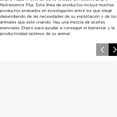
Nutressence Plus. Esta línea de productos incluye muchos
productos probados en investigación entre los que elegir
dependiendo de las necesidades de su explotación y de los
animales que esté criando. Hay una mezcla de aceites
esenciales Zinpro para ayudar a conseguir el bienestar y la
productividad óptimos de su animal.