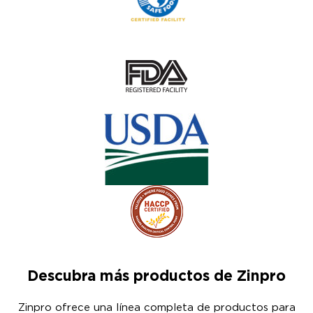
Descubra más productos de Zinpro
Zinpro ofrece una línea completa de productos para