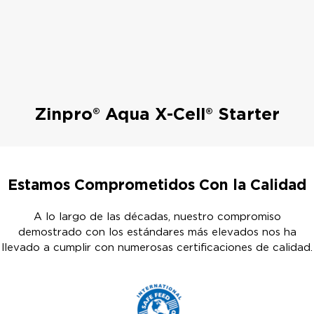
Zinpro® Aqua X-Cell® Starter
Estamos Comprometidos Con la Calidad
A lo largo de las décadas, nuestro compromiso
demostrado con los estándares más elevados nos ha
llevado a cumplir con numerosas certificaciones de calidad.