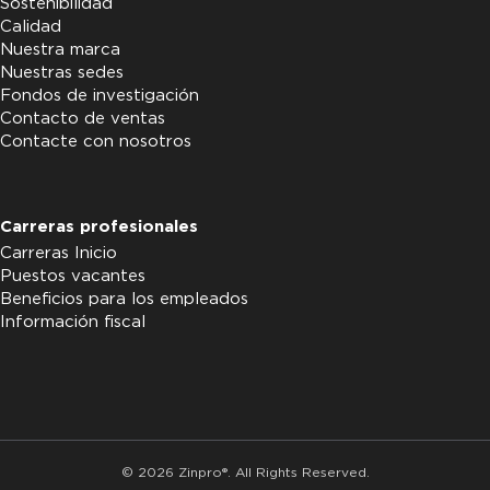
Sostenibilidad
Calidad
Nuestra marca
Nuestras sedes
Fondos de investigación
Contacto de ventas
Contacte con nosotros
Carreras profesionales
Carreras Inicio
Puestos vacantes
Beneficios para los empleados
Información fiscal
© 2026 Zinpro®. All Rights Reserved.