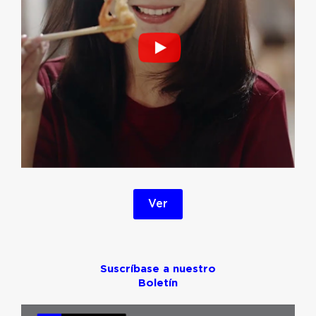
Ver
Suscríbase a nuestro
Boletín