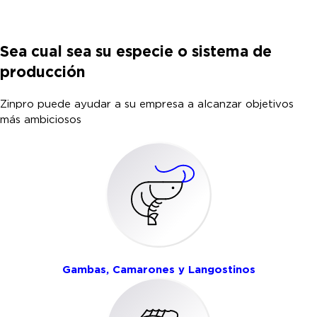
Sea cual sea su especie o sistema de
producción
Zinpro puede ayudar a su empresa a alcanzar objetivos
más ambiciosos
Gambas, Camarones y Langostinos