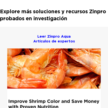
Explore más soluciones y recursos Zinpro
probados en investigación
Leer Zinpro Aqua
Artículos de expertos