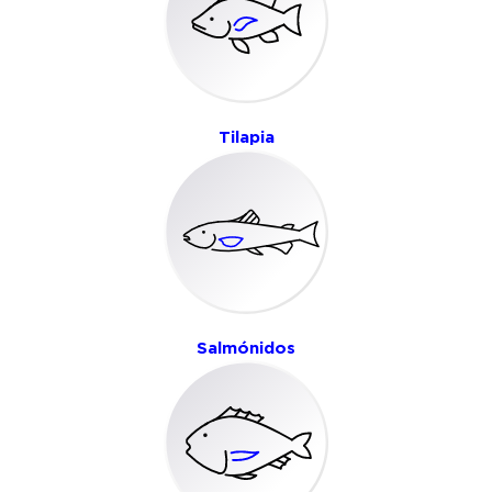
Tilapia
Salmónidos