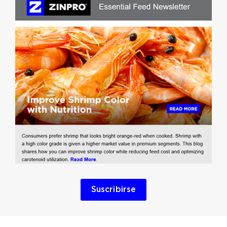
Suscribirse