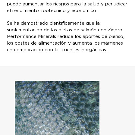
puede aumentar los riesgos para la salud y perjudicar
el rendimiento zootécnico y económico.
Se ha demostrado científicamente que la
suplementación de las dietas de salmón con Zinpro
Performance Minerals reduce los aportes de pienso,
los costes de alimentación y aumenta los márgenes
en comparación con las fuentes inorgánicas.