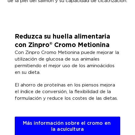
de la piel del salmón y su capacidad de cicatrización.
Reduzca su huella alimentaria
con Zinpro® Cromo Metionina
Con Zinpro Cromo Metionina puede mejorar la
utilización de glucosa de sus animales
permitiendo el mejor uso de los aminoácidos
en su dieta.
El ahorro de proteínas en los piensos mejora
el índice de conversión, la flexibilidad de la
formulación y reduce los costes de las dietas.
Más información sobre el cromo en 
la acuicultura