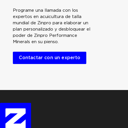
Programe una llamada con los
expertos en acuicultura de talla
mundial de Zinpro para elaborar un
plan personalizado y desbloquear el
poder de Zinpro Performance
Minerals en su pienso.
Contactar con un experto