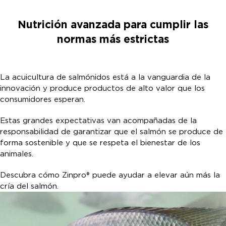
Nutrición avanzada para cumplir las
normas más estrictas
La acuicultura de salmónidos está a la vanguardia de la
innovación y produce productos de alto valor que los
consumidores esperan.
Estas grandes expectativas van acompañadas de la
responsabilidad de garantizar que el salmón se produce de
forma sostenible y que se respeta el bienestar de los
animales.
Descubra cómo Zinpro® puede ayudar a elevar aún más la
cría del salmón.