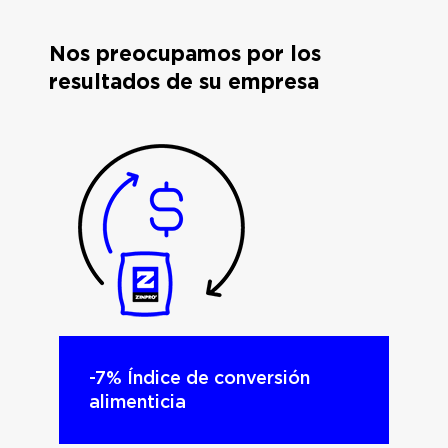
Nos preocupamos por los
resultados de su empresa
-7% Índice de conversión
alimenticia