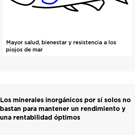
Mayor salud, bienestar y resistencia a los
piojos de mar
Los minerales inorgánicos por sí solos no
bastan para mantener un rendimiento y
una rentabilidad óptimos