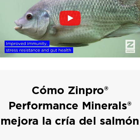
Cómo Zinpro®
Performance Minerals®
mejora la cría del salmón