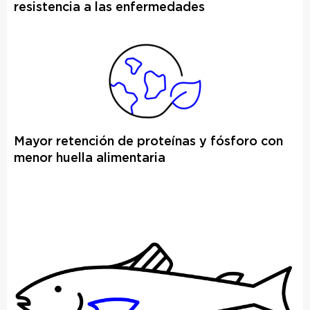
resistencia a las enfermedades
Mayor retención de proteínas y fósforo con
menor huella alimentaria