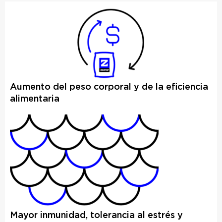
Aumento del peso corporal y de la eficiencia
alimentaria
Mayor inmunidad, tolerancia al estrés y