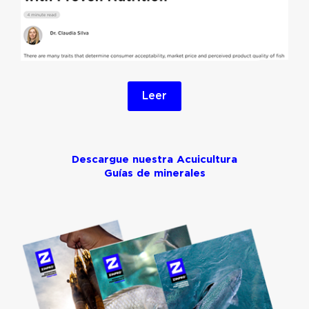
Leer
Descargue nuestra Acuicultura
Guías de minerales