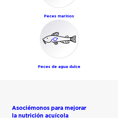
Peces marinos
Peces de agua dulce
Asociémonos para mejorar
la nutrición acuícola