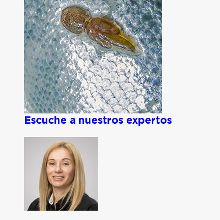
Escuche a nuestros expertos