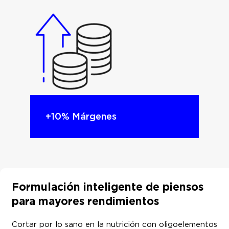
+10% Márgenes
Formulación inteligente de piensos
para mayores rendimientos
Cortar por lo sano en la nutrición con oligoelementos