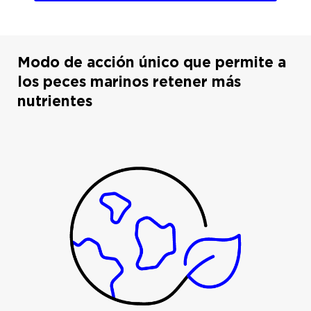
Modo de acción único que permite a
los peces marinos retener más
nutrientes