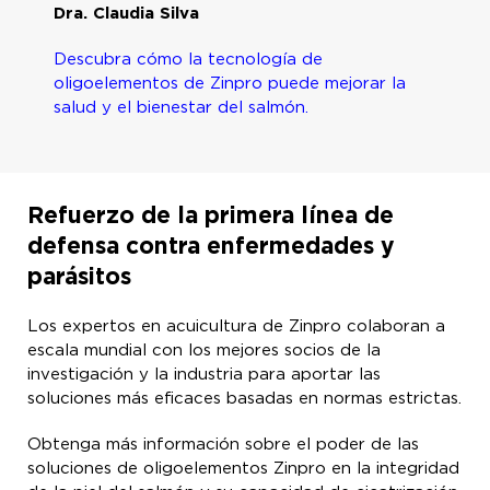
Dra. Claudia Silva
Descubra cómo la tecnología de
oligoelementos de Zinpro puede mejorar la
salud y el bienestar del salmón.
Refuerzo de la primera línea de
defensa contra enfermedades y
parásitos
Los expertos en acuicultura de Zinpro colaboran a
escala mundial con los mejores socios de la
investigación y la industria para aportar las
soluciones más eficaces basadas en normas estrictas.
Obtenga más información sobre el poder de las
soluciones de oligoelementos Zinpro en la integridad