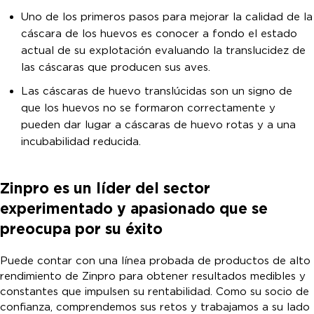
Uno de los primeros pasos para mejorar la calidad de la
cáscara de los huevos es conocer a fondo el estado
actual de su explotación evaluando la translucidez de
las cáscaras que producen sus aves.
Las cáscaras de huevo translúcidas son un signo de
que los huevos no se formaron correctamente y
pueden dar lugar a cáscaras de huevo rotas y a una
incubabilidad reducida.
Zinpro es un líder del sector
experimentado y apasionado que se
preocupa por su éxito
Puede contar con una línea probada de productos de alto
rendimiento de Zinpro para obtener resultados medibles y
constantes que impulsen su rentabilidad. Como su socio de
confianza, comprendemos sus retos y trabajamos a su lado