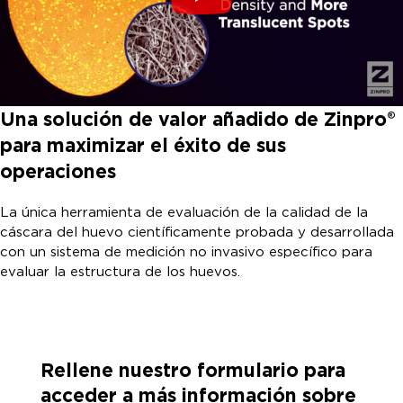
Una solución de valor añadido de Zinpro®
para maximizar el éxito de sus
operaciones
La única herramienta de evaluación de la calidad de la
cáscara del huevo científicamente probada y desarrollada
con un sistema de medición no invasivo específico para
evaluar la estructura de los huevos.
Rellene nuestro formulario para
acceder a más información sobre