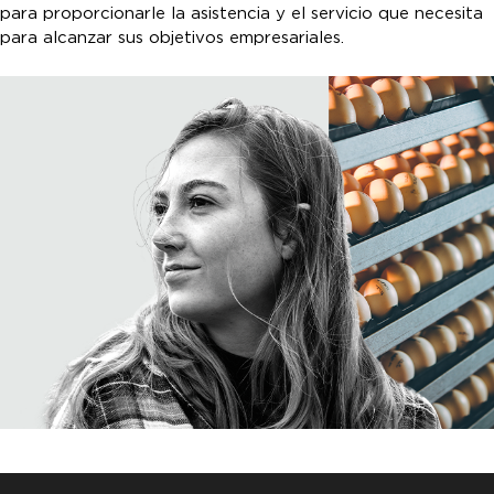
para proporcionarle la asistencia y el servicio que necesita
para alcanzar sus objetivos empresariales.