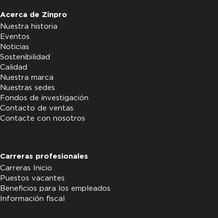
Acerca de Zinpro
Nuestra historia
Eventos
Noticias
Sostenibilidad
Calidad
Nuestra marca
Nuestras sedes
Fondos de investigación
Contacto de ventas
Contacte con nosotros
Carreras profesionales
Carreras Inicio
Puestos vacantes
Beneficios para los empleados
Información fiscal