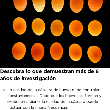
Descubra lo que demuestran más de 6
años de investigación
La calidad de la cáscara de huevo debe controlarse
constantemente. Dado que los huevos se forman y
producen a diario, la calidad de la cáscara puede
fluctuar con la misma frecuencia.