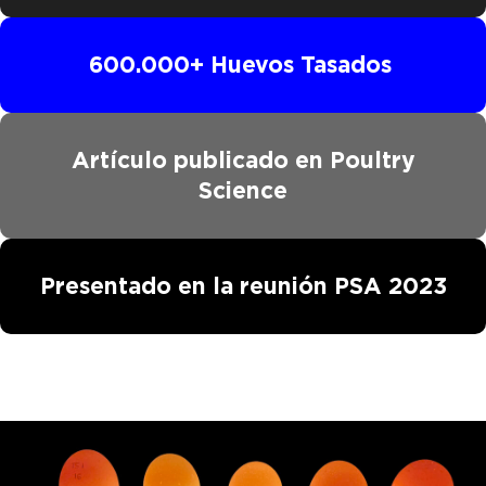
600.000+ Huevos Tasados
Artículo publicado en Poultry
Science
Presentado en la reunión PSA 2023