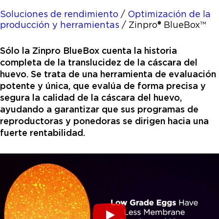
Soluciones de rendimiento
/
Optimización de la
producción y herramientas
/
Zinpro® BlueBox™
Sólo la Zinpro BlueBox cuenta la historia
completa de la translucidez de la cáscara del
huevo. Se trata de una herramienta de evaluación
potente y única, que evalúa de forma precisa y
segura la calidad de la cáscara del huevo,
ayudando a garantizar que sus programas de
reproductoras y ponedoras se dirigen hacia una
fuerte rentabilidad.