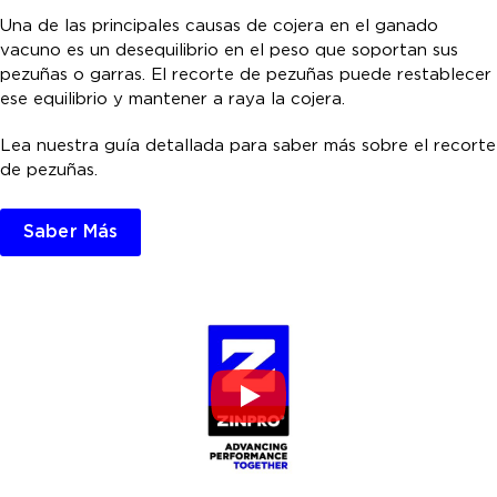
Una de las principales causas de cojera en el ganado
vacuno es un desequilibrio en el peso que soportan sus
pezuñas o garras. El recorte de pezuñas puede restablecer
ese equilibrio y mantener a raya la cojera.
Lea nuestra guía detallada para saber más sobre el recorte
de pezuñas.
Saber Más