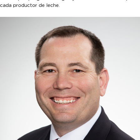
cada productor de leche.