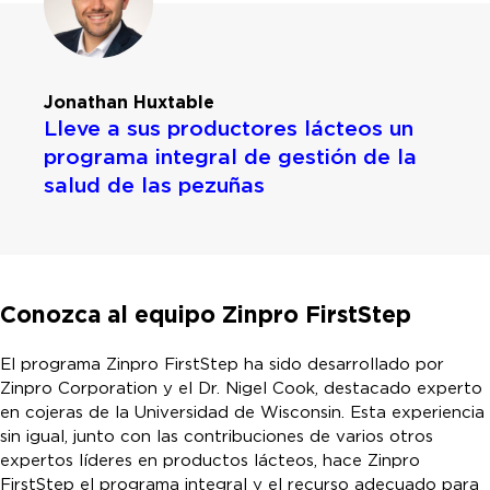
Jonathan Huxtable
Lleve a sus productores lácteos un
programa integral de gestión de la
salud de las pezuñas
Conozca al equipo Zinpro FirstStep
El programa Zinpro FirstStep ha sido desarrollado por
Zinpro Corporation y el Dr. Nigel Cook, destacado experto
en cojeras de la Universidad de Wisconsin. Esta experiencia
sin igual, junto con las contribuciones de varios otros
expertos líderes en productos lácteos, hace Zinpro
FirstStep el programa integral y el recurso adecuado para