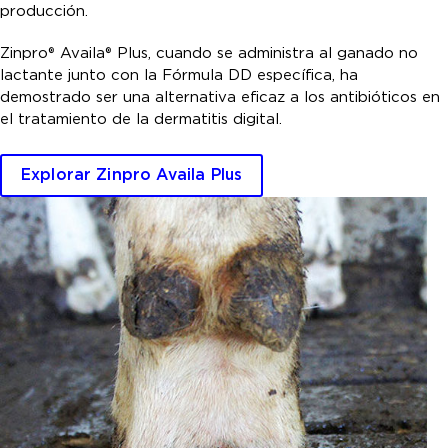
producción.
Zinpro® Availa® Plus, cuando se administra al ganado no
lactante junto con la Fórmula DD específica, ha
demostrado ser una alternativa eficaz a los antibióticos en
el tratamiento de la dermatitis digital.
Explorar Zinpro Availa Plus