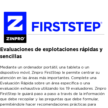
Evaluaciones de explotaciones rápidas y
sencillas
Mediante un ordenador portátil, una tableta o un
dispositivo móvil, Zinpro FirstStep le permite centrar su
atención en las áreas más importantes. Complete una
Evaluación Rápida sobre un área específica o una
evaluación exhaustiva utilizando los 19 evaluadores. Zinpro
FirstStep le guiará paso a paso a través de la información
que debe recopilar y las preguntas que debe formular,
permitiéndole hacer recomendaciones prácticas para