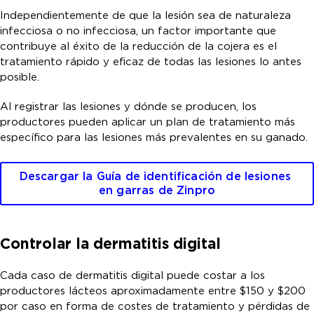
Independientemente de que la lesión sea de naturaleza
infecciosa o no infecciosa, un factor importante que
contribuye al éxito de la reducción de la cojera es el
tratamiento rápido y eficaz de todas las lesiones lo antes
posible.
Al registrar las lesiones y dónde se producen, los
productores pueden aplicar un plan de tratamiento más
específico para las lesiones más prevalentes en su ganado.
Descargar la Guía de identificación de lesiones 
en garras de Zinpro
Controlar la dermatitis digital
Cada caso de dermatitis digital puede costar a los
productores lácteos aproximadamente entre $150 y $200
por caso en forma de costes de tratamiento y pérdidas de