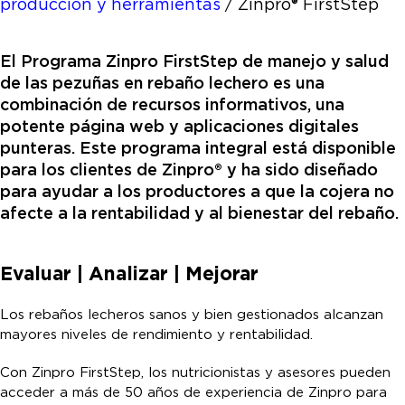
producción y herramientas
/
Zinpro® FirstStep
El Programa Zinpro FirstStep de manejo y salud
de las pezuñas en rebaño lechero es una
combinación de recursos informativos, una
potente página web y aplicaciones digitales
punteras. Este programa integral está disponible
para los clientes de Zinpro® y ha sido diseñado
para ayudar a los productores a que la cojera no
afecte a la rentabilidad y al bienestar del rebaño.
Evaluar | Analizar | Mejorar
Los rebaños lecheros sanos y bien gestionados alcanzan
mayores niveles de rendimiento y rentabilidad.
Con Zinpro FirstStep, los nutricionistas y asesores pueden
acceder a más de 50 años de experiencia de Zinpro para