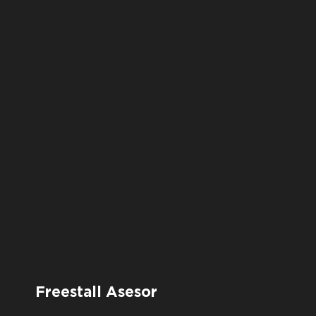
Freestall Asesor