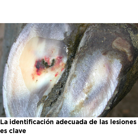
La identificación adecuada de las lesiones
es clave