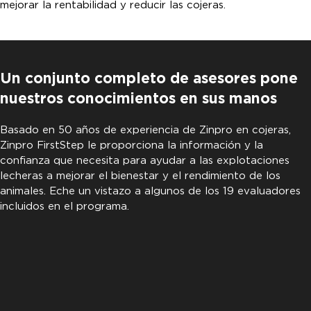
mejorar la rentabilidad y reducir las cojeras.
Un conjunto completo de asesores pone
nuestros conocimientos en sus manos
Basado en 50 años de experiencia de Zinpro en cojeras,
Zinpro FirstStep le proporciona la información y la
confianza que necesita para ayudar a las explotaciones
lecheras a mejorar el bienestar y el rendimiento de los
animales. Eche un vistazo a algunos de los 19 evaluadores
incluidos en el programa.