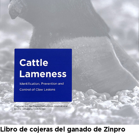
Libro de cojeras del ganado de Zinpro