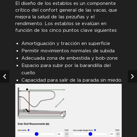
El diseño de los establos es un componente
crítico del confort general de las vacas, que
mejora la salud de las pezuñas y el
rendimiento. Los establos se evalúan en
función de los cinco puntos clave siguientes:
Amortiguación y tracción en superficie
Permitir movimientos normales de subida
Adecuada zona de embestida y bob-zone
Espacio para subir por la barandilla del
cuello
Capacidad para salir de la parada sin miedo