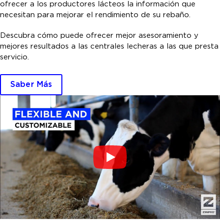
ofrecer a los productores lácteos la información que
necesitan para mejorar el rendimiento de su rebaño.
Descubra cómo puede ofrecer mejor asesoramiento y
mejores resultados a las centrales lecheras a las que presta
servicio.
Saber Más