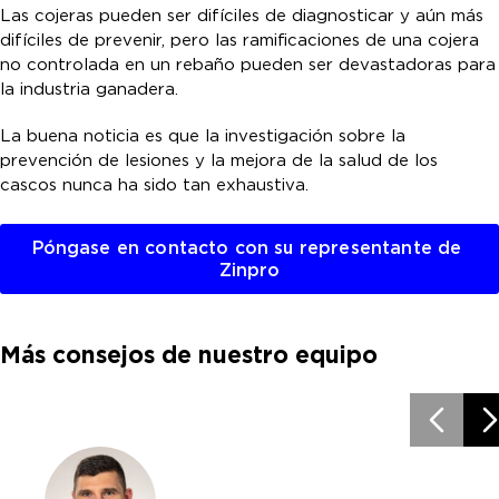
Las cojeras pueden ser difíciles de diagnosticar y aún más
difíciles de prevenir, pero las ramificaciones de una cojera
no controlada en un rebaño pueden ser devastadoras para
la industria ganadera.
La buena noticia es que la investigación sobre la
prevención de lesiones y la mejora de la salud de los
cascos nunca ha sido tan exhaustiva.
Póngase en contacto con su representante de 
Zinpro
Más consejos de nuestro equipo