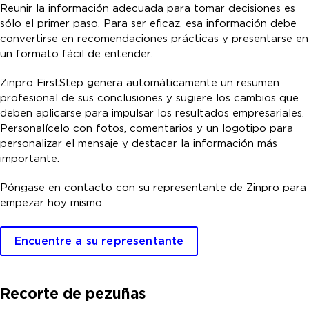
Reunir la información adecuada para tomar decisiones es
sólo el primer paso. Para ser eficaz, esa información debe
convertirse en recomendaciones prácticas y presentarse en
un formato fácil de entender.
Zinpro FirstStep genera automáticamente un resumen
profesional de sus conclusiones y sugiere los cambios que
deben aplicarse para impulsar los resultados empresariales.
Personalícelo con fotos, comentarios y un logotipo para
personalizar el mensaje y destacar la información más
importante.
Póngase en contacto con su representante de Zinpro para
empezar hoy mismo.
Encuentre a su representante
Recorte de pezuñas