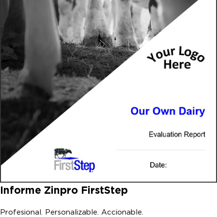
Informe Zinpro FirstStep
Profesional. Personalizable. Accionable.