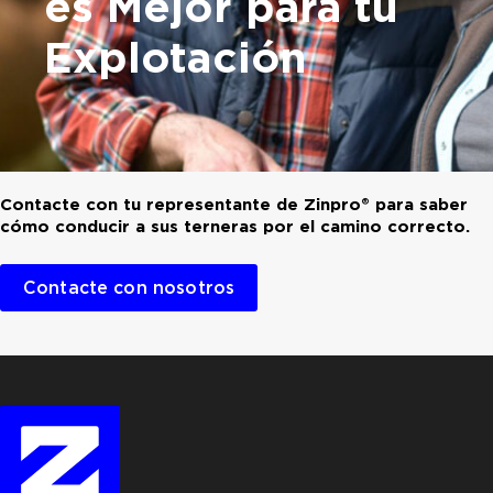
es Mejor para tu
Explotación
Contacte con tu representante de Zinpro® para saber
cómo conducir a sus terneras por el camino correcto.
Contacte con nosotros