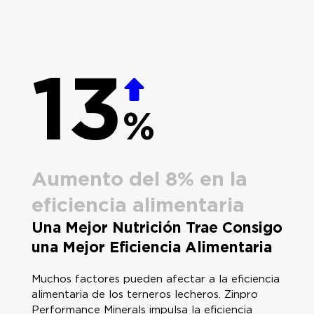
13
%
Aumento del 8% en la
eficiencia alimentaria
Una Mejor Nutrición Trae Consigo
una Mejor Eficiencia Alimentaria
Muchos factores pueden afectar a la eficiencia
alimentaria de los terneros lecheros. Zinpro
Performance Minerals impulsa la eficiencia