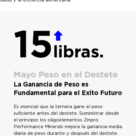
salud y la eficiencia alimentaria.
15
libras.
Mayo Peso en el Destete
La Ganancia de Peso es
Fundamental para el Exito Futuro
Es esencial que la ternera gane el peso
suficiente antes del destete. Suministrar desde
el principio los oligoelementos Zinpro
Performance Minerals mejora la ganancia media
diaria de peso durante y después del destete.