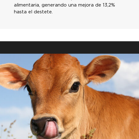
alimentaria, generando una mejora de 13,2%
hasta el destete.