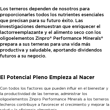
Los terneros dependen de nosotros para
proporcionarles todos los nutrientes esenciales
que precisan para su futuro éxito. Las
investigaciones demuestran que enriquecer el
lactorreemplazante y el alimento seco con los
oligoelementos Zinpro® Performance Minerals®
prepara a sus terneras para una vida más
productiva y saludable, aportando dividendos
futuros a su negocio.
El Potencial Pleno Empieza al Nacer
Con todos los factores que pueden influir en el bienestar y
la productividad de las terneras, administrar los
oligoelementos Zinpro Performance Minerals a los terneros
lecheros contribuye a favorecer el crecimiento y mejorar la