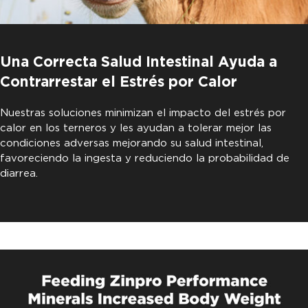
Una Correcta Salud Intestinal Ayuda a
Contrarrestar el Estrés por Calor
Nuestras soluciones minimizan el impacto del estrés por
calor en los terneros y les ayudan a tolerar mejor las
condiciones adversas mejorando su salud intestinal,
favoreciendo la ingesta y reduciendo la probabilidad de
diarrea.