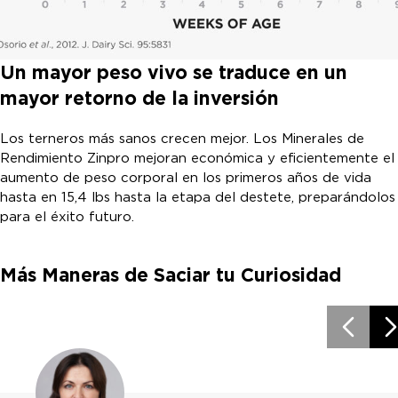
Un mayor peso vivo se traduce en un
mayor retorno de la inversión
Los terneros más sanos crecen mejor. Los Minerales de
Rendimiento Zinpro mejoran económica y eficientemente el
aumento de peso corporal en los primeros años de vida
hasta en 15,4 lbs hasta la etapa del destete, preparándolos
para el éxito futuro.
Más Maneras de Saciar tu Curiosidad