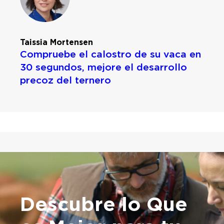
Taissia Mortensen
Compruebe el calostro de su vaca en
30 segundos, mejore el desarrollo
precoz del ternero
Descubre lo Que