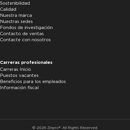
Sostenibilidad
Calidad
Nuestra marca
Nuestras sedes
Fondos de investigación
Contacto de ventas
Contacte con nosotros
Carreras profesionales
Carreras Inicio
Puestos vacantes
Beneficios para los empleados
Información fiscal
© 2026 Zinpro®. All Rights Reserved.