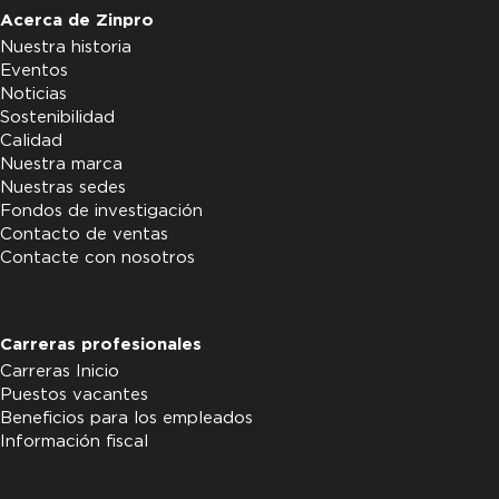
Acerca de Zinpro
Nuestra historia
Eventos
Noticias
Sostenibilidad
Calidad
Nuestra marca
Nuestras sedes
Fondos de investigación
Contacto de ventas
Contacte con nosotros
Carreras profesionales
Carreras Inicio
Puestos vacantes
Beneficios para los empleados
Información fiscal