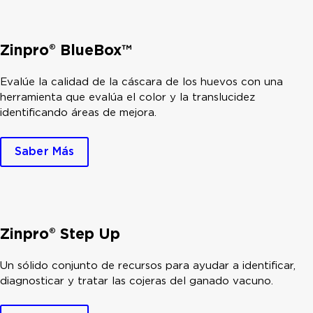
Zinpro® BlueBox™
Evalúe la calidad de la cáscara de los huevos con una
herramienta que evalúa el color y la translucidez
identificando áreas de mejora.
Saber Más
Zinpro® Step Up
Un sólido conjunto de recursos para ayudar a identificar,
diagnosticar y tratar las cojeras del ganado vacuno.