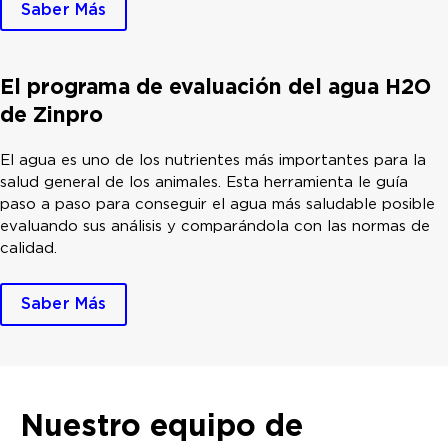
Saber Más
El programa de evaluación del agua H2O
de Zinpro
El agua es uno de los nutrientes más importantes para la
salud general de los animales. Esta herramienta le guía
paso a paso para conseguir el agua más saludable posible
evaluando sus análisis y comparándola con las normas de
calidad.
Saber Más
Nuestro equipo de