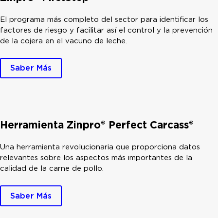
El programa más completo del sector para identificar los
factores de riesgo y facilitar así el control y la prevención
de la cojera en el vacuno de leche.
Saber Más
Herramienta Zinpro® Perfect Carcass®
Una herramienta revolucionaria que proporciona datos
relevantes sobre los aspectos más importantes de la
calidad de la carne de pollo.
Saber Más