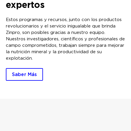
expertos
Estos programas y recursos, junto con los productos
revolucionarios y el servicio inigualable que brinda
Zinpro, son posibles gracias a nuestro equipo.
Nuestros investigadores, científicos y profesionales de
campo comprometidos, trabajan siempre para mejorar
la nutrición mineral y la productividad de su
explotación.
Saber Más