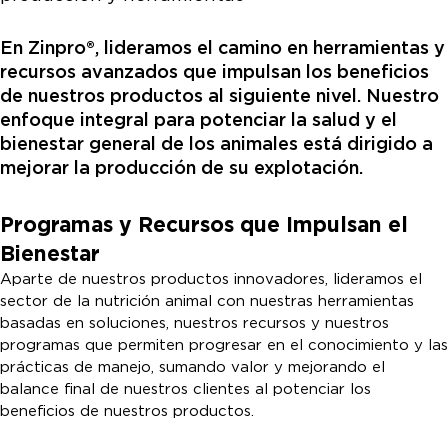
En Zinpro®, lideramos el camino en herramientas y
recursos avanzados que impulsan los beneficios
de nuestros productos al siguiente nivel. Nuestro
enfoque integral para potenciar la salud y el
bienestar general de los animales está dirigido a
mejorar la producción de su explotación.
Programas y Recursos que Impulsan el
Bienestar
Aparte de nuestros productos innovadores, lideramos el
sector de la nutrición animal con nuestras herramientas
basadas en soluciones, nuestros recursos y nuestros
programas que permiten progresar en el conocimiento y las
prácticas de manejo, sumando valor y mejorando el
balance final de nuestros clientes al potenciar los
beneficios de nuestros productos.