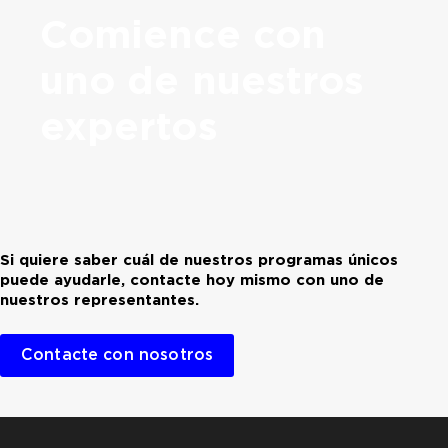
Comience con
uno de nuestros
expertos
Si quiere saber cuál de nuestros programas únicos
puede ayudarle, contacte hoy mismo con uno de
nuestros representantes.
Contacte con nosotros