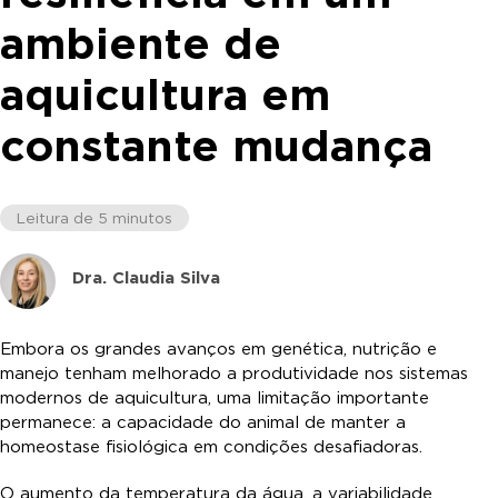
ambiente de
aquicultura em
constante mudança
Leitura de 5 minutos
Dra. Claudia Silva
Embora os grandes avanços em genética, nutrição e
manejo tenham melhorado a produtividade nos sistemas
modernos de aquicultura, uma limitação importante
permanece: a capacidade do animal de manter a
homeostase fisiológica em condições desafiadoras.
O aumento da temperatura da água, a variabilidade