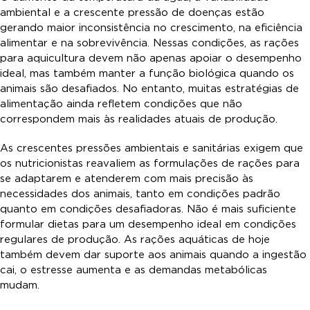
ambiental e a crescente pressão de doenças estão
gerando maior inconsistência no crescimento, na eficiência
alimentar e na sobrevivência. Nessas condições, as rações
para aquicultura devem não apenas apoiar o desempenho
ideal, mas também manter a função biológica quando os
animais são desafiados. No entanto, muitas estratégias de
alimentação ainda refletem condições que não
correspondem mais às realidades atuais de produção.
As crescentes pressões ambientais e sanitárias exigem que
os nutricionistas reavaliem as formulações de rações para
se adaptarem e atenderem com mais precisão às
necessidades dos animais, tanto em condições padrão
quanto em condições desafiadoras. Não é mais suficiente
formular dietas para um desempenho ideal em condições
regulares de produção. As rações aquáticas de hoje
também devem dar suporte aos animais quando a ingestão
cai, o estresse aumenta e as demandas metabólicas
mudam.