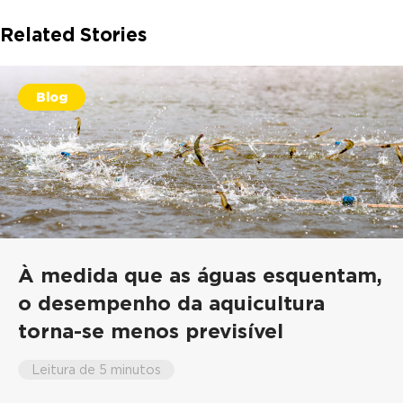
Related Stories
Blog
À medida que as águas esquentam,
o desempenho da aquicultura
torna-se menos previsível
Leitura de 5 minutos