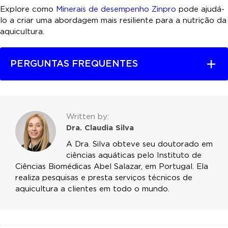
Explore como
Minerais de desempenho Zinpro
pode ajudá-
lo a criar uma abordagem mais resiliente para a nutrição da
aquicultura.
PERGUNTAS FREQUENTES
Written by:
Dra. Claudia Silva
A Dra. Silva obteve seu doutorado em
ciências aquáticas pelo Instituto de
Ciências Biomédicas Abel Salazar, em Portugal. Ela
realiza pesquisas e presta serviços técnicos de
aquicultura a clientes em todo o mundo.