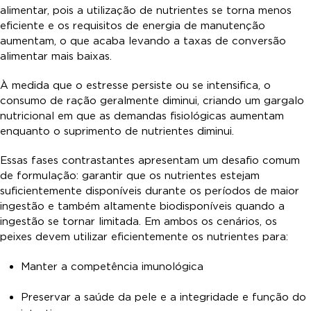
alimentar, pois a utilização de nutrientes se torna menos
eficiente e os requisitos de energia de manutenção
aumentam, o que acaba levando a taxas de conversão
alimentar mais baixas.
À medida que o estresse persiste ou se intensifica, o
consumo de ração geralmente diminui, criando um gargalo
nutricional em que as demandas fisiológicas aumentam
enquanto o suprimento de nutrientes diminui.
Essas fases contrastantes apresentam um desafio comum
de formulação: garantir que os nutrientes estejam
suficientemente disponíveis durante os períodos de maior
ingestão e também altamente biodisponíveis quando a
ingestão se tornar limitada. Em ambos os cenários, os
peixes devem utilizar eficientemente os nutrientes para:
Manter a competência imunológica
Preservar a saúde da pele e a integridade e função do