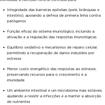
Integridade das barreiras epiteliais (pele, brânquias e
intestino), apoiando a defesa de primeira linha contra
patógenos
Função eficaz do sistema imunológico, incluindo a
ativação e a regulação das respostas imunológicas
Equilíbrio oxidativo e mecanismos de reparo celular,
permitindo a recuperação de danos induzidos por
estresse
Menor custo energético das respostas ao estresse,
preservando recursos para o crescimento e a
imunidade
Um ambiente intestinal e um microbioma mais estáveis,
ajudando a resistir a infecções e a manter a absorção
de nutrientes