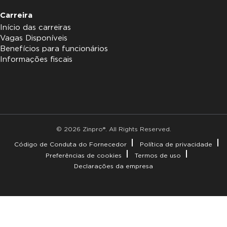
Carreira
Início das carreiras
Vagas Disponíveis
Benefícios para funcionários
Informações fiscais
© 2026 Zinpro®. All Rights Reserved.
Código de Conduta do Fornecedor
Política de privacidade
Preferências de cookies
Termos de uso
Declarações da empresa