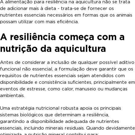
A alimentação para resiliência na aquicultura não se trata
de adicionar mais à dieta - trata-se de fornecer os
nutrientes essenciais necessários em formas que os animais
possam utilizar com mais eficiência.
A resiliência começa com a
nutrição da aquicultura
Antes de considerar a inclusão de qualquer possível aditivo
funcional não essencial, a formulação deve garantir que os
requisitos de nutrientes essenciais sejam atendidos com
disponibilidade e consistência suficientes, principalmente em
eventos de estresse, como calor, manuseio ou mudanças
ambientais.
Uma estratégia nutricional robusta apoia os principais
sistemas biológicos que determinam a resiliência,
garantindo a disponibilidade adequada de nutrientes
essenciais, incluindo minerais residuais. Quando devidamente
otimizada, a nutrição mineral contribui para: