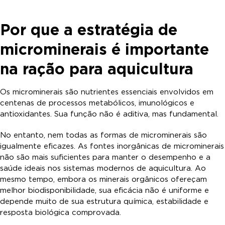
Por que a estratégia de
microminerais é importante
na ração para aquicultura
Os microminerais são nutrientes essenciais envolvidos em
centenas de processos metabólicos, imunológicos e
antioxidantes. Sua função não é aditiva, mas fundamental.
No entanto, nem todas as formas de microminerais são
igualmente eficazes. As fontes inorgânicas de microminerais
não são mais suficientes para manter o desempenho e a
saúde ideais nos sistemas modernos de aquicultura. Ao
mesmo tempo, embora os minerais orgânicos ofereçam
melhor biodisponibilidade, sua eficácia não é uniforme e
depende muito de sua estrutura química, estabilidade e
resposta biológica comprovada.