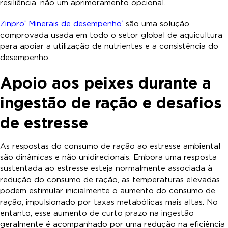
resiliência, não um aprimoramento opcional.
Zinpro
Minerais de desempenho
são uma solução
®
®
comprovada usada em todo o setor global de aquicultura
para apoiar a utilização de nutrientes e a consistência do
desempenho.
Apoio aos peixes durante a
ingestão de ração e desafios
de estresse
As respostas do consumo de ração ao estresse ambiental
são dinâmicas e não unidirecionais. Embora uma resposta
sustentada ao estresse esteja normalmente associada à
redução do consumo de ração, as temperaturas elevadas
podem estimular inicialmente o aumento do consumo de
ração, impulsionado por taxas metabólicas mais altas. No
entanto, esse aumento de curto prazo na ingestão
geralmente é acompanhado por uma redução na eficiência