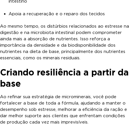
intestino
Apoia a recuperação e o reparo dos tecidos
Ao mesmo tempo, os distúrbios relacionados ao estresse na
digestão e na microbiota intestinal podem comprometer
ainda mais a absorção de nutrientes. Isso reforça a
importância da densidade e da biodisponibilidade dos
nutrientes na dieta de base, principalmente dos nutrientes
essenciais, como os minerais residuais.
Criando resiliência a partir da
base
Ao refinar sua estratégia de microminerais, você pode
fortalecer a base de toda a fórmula, ajudando a manter o
desempenho sob estresse, melhorar a eficiência da ração e
dar melhor suporte aos clientes que enfrentam condições
de produção cada vez mais imprevisíveis.