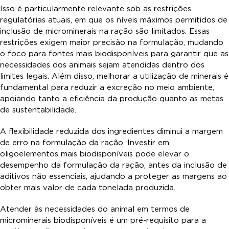
Isso é particularmente relevante sob as restrições
regulatórias atuais, em que os níveis máximos permitidos de
inclusão de microminerais na ração são limitados. Essas
restrições exigem maior precisão na formulação, mudando
o foco para fontes mais biodisponíveis para garantir que as
necessidades dos animais sejam atendidas dentro dos
limites legais. Além disso, melhorar a utilização de minerais é
fundamental para reduzir a excreção no meio ambiente,
apoiando tanto a eficiência da produção quanto as metas
de sustentabilidade.
A flexibilidade reduzida dos ingredientes diminui a margem
de erro na formulação da ração. Investir em
oligoelementos mais biodisponíveis pode elevar o
desempenho da formulação da ração, antes da inclusão de
aditivos não essenciais, ajudando a proteger as margens ao
obter mais valor de cada tonelada produzida.
Atender às necessidades do animal em termos de
microminerais biodisponíveis é um pré-requisito para a