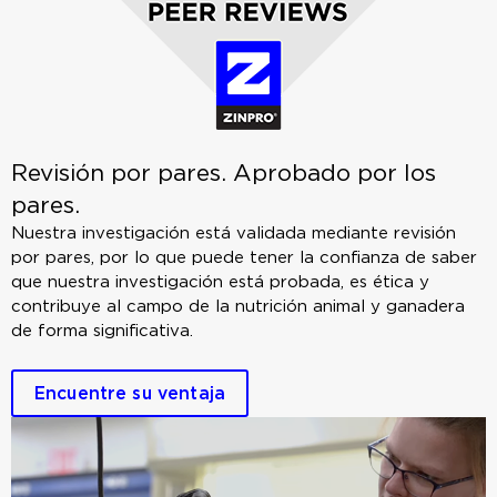
Revisión por pares.
Aprobado por los
pares.
Nuestra investigación está validada mediante revisión
por pares, por lo que puede tener la confianza de saber
que nuestra investigación está probada, es ética y
contribuye al campo de la nutrición animal y ganadera
de forma significativa.
Encuentre su ventaja