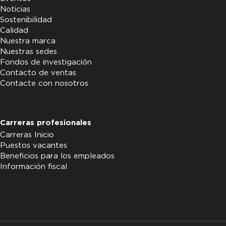
Noticias
Sostenibilidad
Calidad
Nuestra marca
Nuestras sedes
Fondos de investigación
Contacto de ventas
Contacte con nosotros
Carreras profesionales
Carreras Inicio
Puestos vacantes
Beneficios para los empleados
Información fiscal