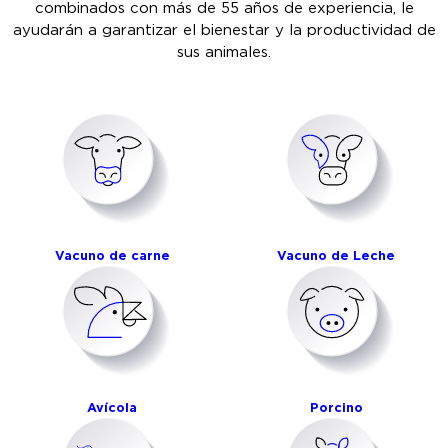
combinados con más de 55 años de experiencia, le
ayudarán a garantizar el bienestar y la productividad de
sus animales.
Vacuno de carne
Vacuno de Leche
Avícola
Porcino