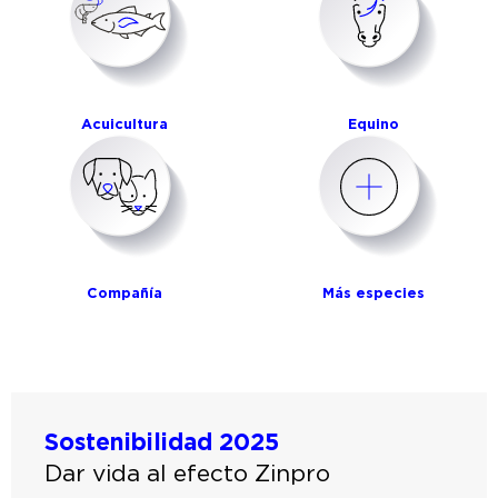
Acuicultura
Equino
Compañía
Más especies
Sostenibilidad 2025
Dar vida al efecto Zinpro