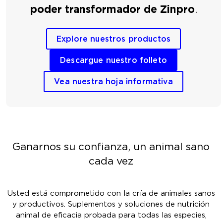
poder transformador de Zinpro
.
Explore nuestros productos
Descargue nuestro folleto
Vea nuestra hoja informativa
Ganarnos su confianza, un animal sano
cada vez
Usted está comprometido con la cría de animales sanos
y productivos. Suplementos y soluciones de nutrición
animal de eficacia probada para todas las especies,