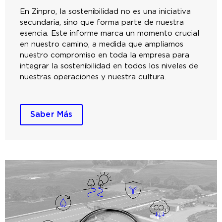
En Zinpro, la sostenibilidad no es una iniciativa
secundaria, sino que forma parte de nuestra
esencia. Este informe marca un momento crucial
en nuestro camino, a medida que ampliamos
nuestro compromiso en toda la empresa para
integrar la sostenibilidad en todos los niveles de
nuestras operaciones y nuestra cultura.
Saber Más