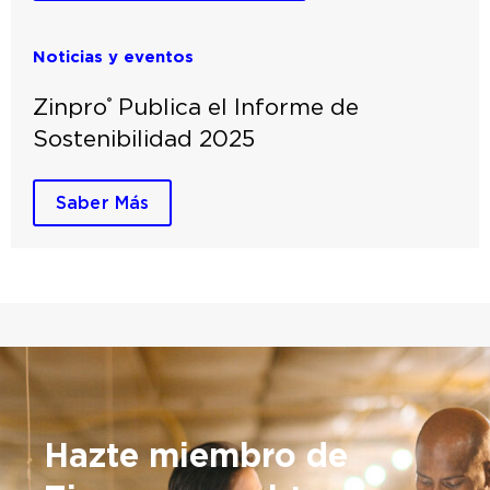
Noticias y eventos
Zinpro
Publica el Informe de
®
Sostenibilidad 2025
Saber Más
Hazte miembro de