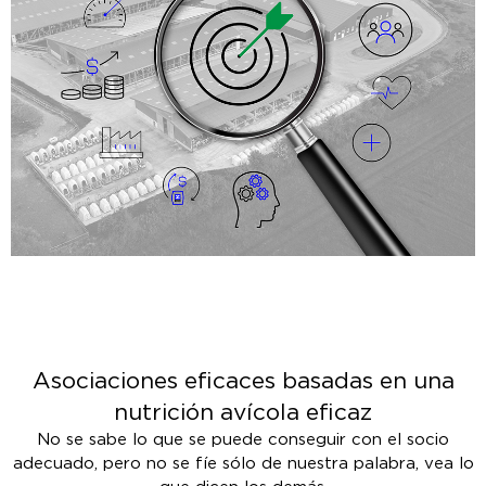
Asociaciones eficaces basadas en una
nutrición avícola eficaz
No se sabe lo que se puede conseguir con el socio
adecuado, pero no se fíe sólo de nuestra palabra, vea lo