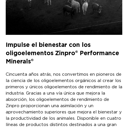
Impulse el bienestar con los
oligoelementos Zinpro® Performance
Minerals®
Cincuenta años atrás, nos convertimos en pioneros de
la ciencia de los oligoelementos orgánicos al crear los
primeros y únicos oligoelementos de rendimiento de la
industria. Gracias a una vía única que mejora la
absorción, los oligoelementos de rendimiento de
Zinpro proporcionan una asimilación y un
aprovechamiento superiores que mejora el bienestar y
la productividad de los animales. Disponible en cuatro
líneas de productos distintos destinados a una gran