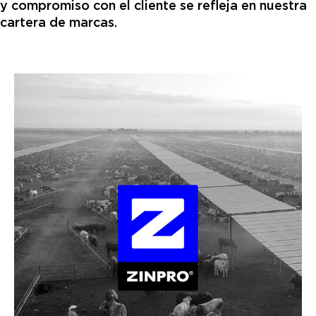
y compromiso con el cliente se refleja en nuestra
cartera de marcas.