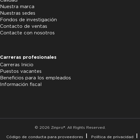
Calidad
Nuestra marca
Nuestras sedes
Fondos de investigación
Contacto de ventas
Contacte con nosotros
Carreras profesionales
Carreras Inicio
Puestos vacantes
Beneficios para los empleados
Información fiscal
© 2026 Zinpro®. All Rights Reserved.
Código de conducta para proveedores
Política de privacidad