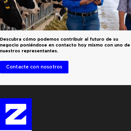
Descubra cómo podemos contribuir al futuro de su
negocio poniéndose en contacto hoy mismo con uno de
nuestros representantes.
Contacte con nosotros