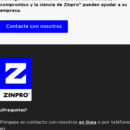
compromiso y la ciencia de Zinpro® pueden ayudar a su
empresa.
Contacte con nosotros
¿Preguntas?
Póngase en contacto con nosotros
en línea
o por teléfono
en