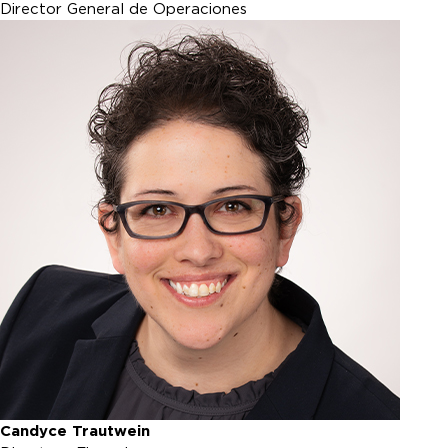
Director General de Operaciones
Candyce Trautwein