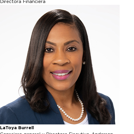
Directora Financiera
LaToya Burrell