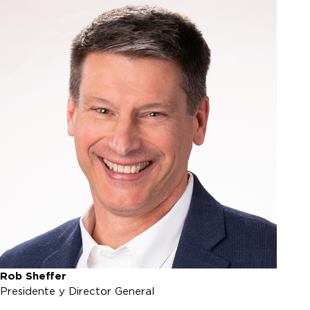
Rob Sheffer
Presidente y Director General