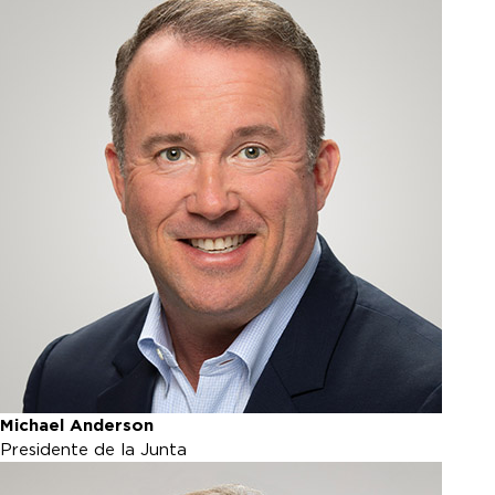
Michael Anderson
Presidente de la Junta