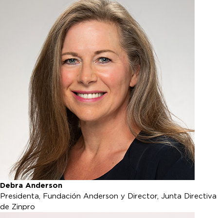
Debra Anderson
Presidenta, Fundación Anderson y Director, Junta Directiva
de Zinpro