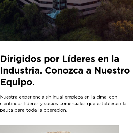
Dirigidos por Líderes en la
Industria. Conozca a Nuestro
Equipo.
Nuestra experiencia sin igual empieza en la cima, con
científicos líderes y socios comerciales que establecen la
pauta para toda la operación.