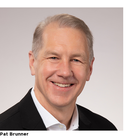
Pat Brunner