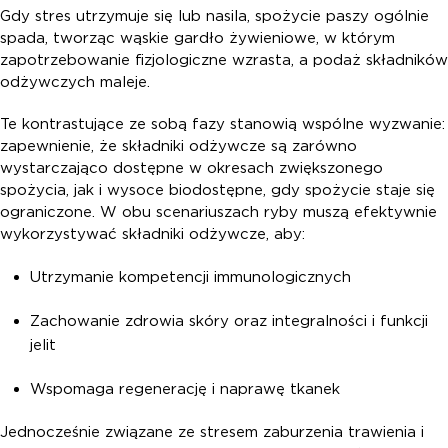
Gdy stres utrzymuje się lub nasila, spożycie paszy ogólnie
spada, tworząc wąskie gardło żywieniowe, w którym
zapotrzebowanie fizjologiczne wzrasta, a podaż składników
odżywczych maleje.
Te kontrastujące ze sobą fazy stanowią wspólne wyzwanie:
zapewnienie, że składniki odżywcze są zarówno
wystarczająco dostępne w okresach zwiększonego
spożycia, jak i wysoce biodostępne, gdy spożycie staje się
ograniczone. W obu scenariuszach ryby muszą efektywnie
wykorzystywać składniki odżywcze, aby:
Utrzymanie kompetencji immunologicznych
Zachowanie zdrowia skóry oraz integralności i funkcji
jelit
Wspomaga regenerację i naprawę tkanek
Jednocześnie związane ze stresem zaburzenia trawienia i