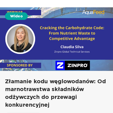
Wideo
Złamanie kodu węglowodanów: Od
marnotrawstwa składników
odżywczych do przewagi
konkurencyjnej