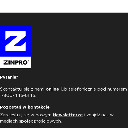
Pytania?
Skontaktuj się z nami
online
lub telefonicznie pod numerem
1-800-445-6145.
Pozostań w kontakcie
Zarejestruj się w naszym
Newsletterze
i znajdź nas w
mediach społecznościowych.