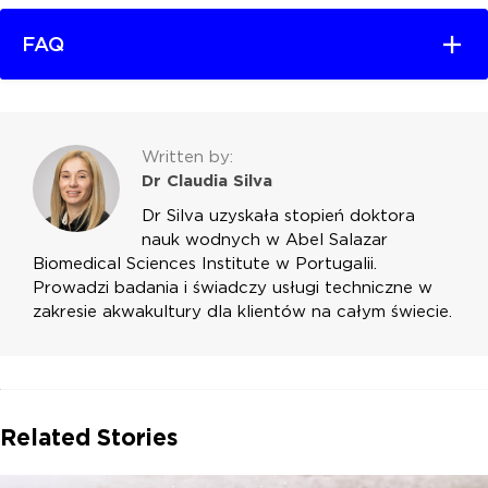
FAQ
Written by:
Dr Claudia Silva
Dr Silva uzyskała stopień doktora
nauk wodnych w Abel Salazar
Biomedical Sciences Institute w Portugalii.
Prowadzi badania i świadczy usługi techniczne w
zakresie akwakultury dla klientów na całym świecie.
Related Stories