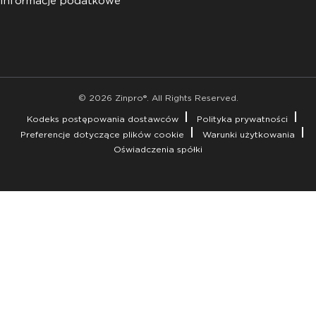
Informacje podatkowe
© 2026 Zinpro®. All Rights Reserved.
Kodeks postępowania dostawców
Polityka prywatności
Preferencje dotyczące plików cookie
Warunki użytkowania
Oświadczenia spółki