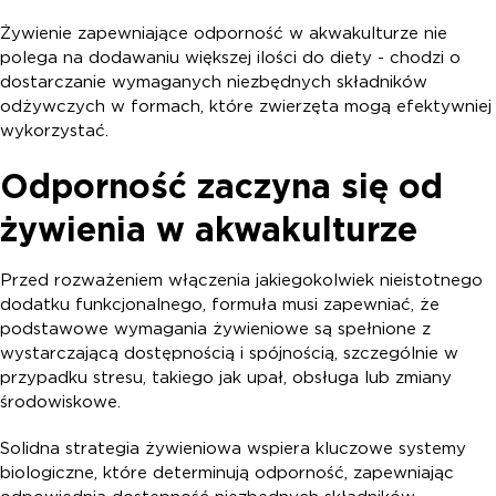
Żywienie zapewniające odporność w akwakulturze nie
polega na dodawaniu większej ilości do diety - chodzi o
dostarczanie wymaganych niezbędnych składników
odżywczych w formach, które zwierzęta mogą efektywniej
wykorzystać.
Odporność zaczyna się od
żywienia w akwakulturze
Przed rozważeniem włączenia jakiegokolwiek nieistotnego
dodatku funkcjonalnego, formuła musi zapewniać, że
podstawowe wymagania żywieniowe są spełnione z
wystarczającą dostępnością i spójnością, szczególnie w
przypadku stresu, takiego jak upał, obsługa lub zmiany
środowiskowe.
Solidna strategia żywieniowa wspiera kluczowe systemy
biologiczne, które determinują odporność, zapewniając