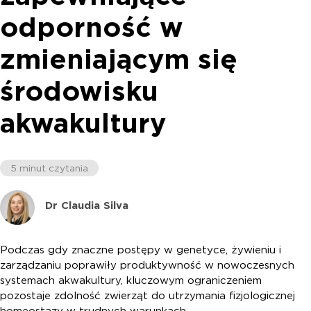
odporność w
zmieniającym się
środowisku
akwakultury
5 minut czytania
Dr Claudia Silva
Podczas gdy znaczne postępy w genetyce, żywieniu i
zarządzaniu poprawiły produktywność w nowoczesnych
systemach akwakultury, kluczowym ograniczeniem
pozostaje zdolność zwierząt do utrzymania fizjologicznej
homeostazy w trudnych warunkach.