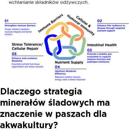
wchłanianie składników odżywczych.
Dlaczego strategia
minerałów śladowych ma
znaczenie w paszach dla
akwakultury?