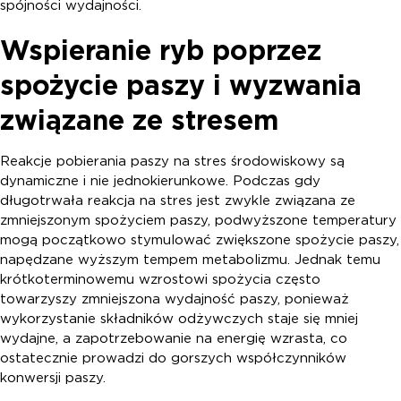
spójności wydajności.
Wspieranie ryb poprzez
spożycie paszy i wyzwania
związane ze stresem
Reakcje pobierania paszy na stres środowiskowy są
dynamiczne i nie jednokierunkowe. Podczas gdy
długotrwała reakcja na stres jest zwykle związana ze
zmniejszonym spożyciem paszy, podwyższone temperatury
mogą początkowo stymulować zwiększone spożycie paszy,
napędzane wyższym tempem metabolizmu. Jednak temu
krótkoterminowemu wzrostowi spożycia często
towarzyszy zmniejszona wydajność paszy, ponieważ
wykorzystanie składników odżywczych staje się mniej
wydajne, a zapotrzebowanie na energię wzrasta, co
ostatecznie prowadzi do gorszych współczynników
konwersji paszy.