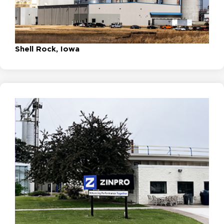
Shell Rock, Iowa