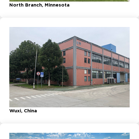
North Branch, Minnesota
Wuxi, China