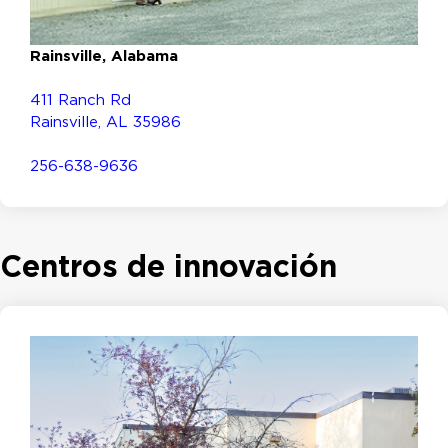
Rainsville, Alabama
411 Ranch Rd
Rainsville, AL 35986
256-638-9636
Centros de innovación