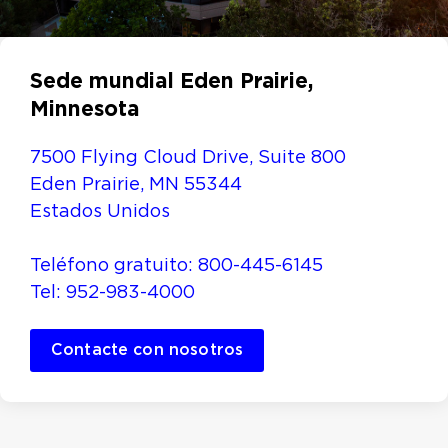
Sede mundial
Eden Prairie,
Minnesota
7500 Flying Cloud Drive, Suite 800
Eden Prairie, MN 55344
Estados Unidos
Teléfono gratuito: 800-445-6145
Tel: 952-983-4000
Contacte con nosotros