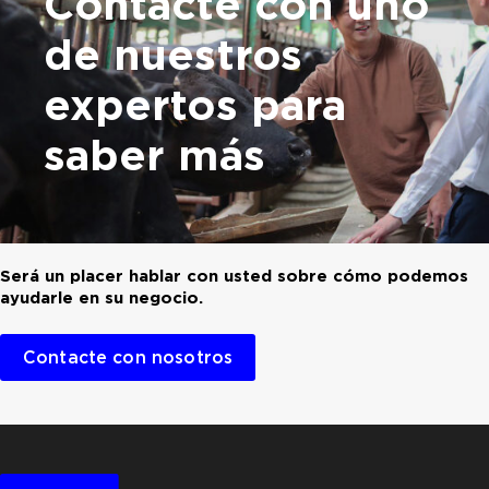
Contacte con uno
de nuestros
expertos para
saber más
Será un placer hablar con usted sobre cómo podemos
ayudarle en su negocio.
Contacte con nosotros