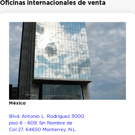
Oficinas internacionales de venta
México
Blvd. Antonio L. Rodríguez 3000,
piso 6 - 609, Sin Nombre de
Col 27, 64650 Monterrey, N.L.