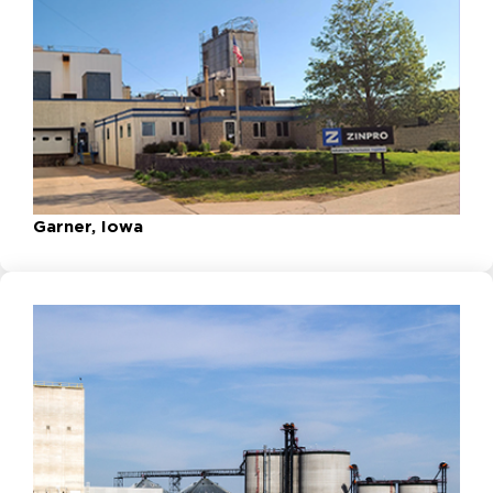
Garner, Iowa