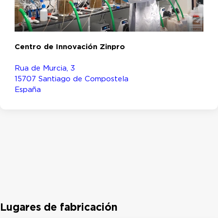
Centro de Innovación Zinpro
Rua de Murcia, 3
15707 Santiago de Compostela
España
Lugares de fabricación