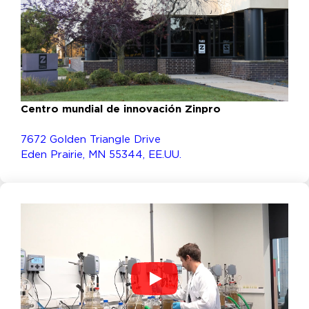
Centro mundial de innovación Zinpro
7672 Golden Triangle Drive
Eden Prairie, MN 55344, EE.UU.