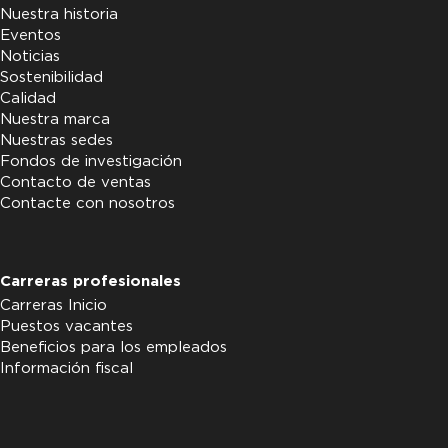
Nuestra historia
Eventos
Noticias
Sostenibilidad
Calidad
Nuestra marca
Nuestras sedes
Fondos de investigación
Contacto de ventas
Contacte con nosotros
Carreras profesionales
Carreras Inicio
Puestos vacantes
Beneficios para los empleados
Información fiscal