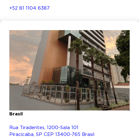
+52 81 1104 6387
Brasil
Rua Tiradentes, 1200-Sala 101
Piracicaba, SP CEP 13400-765 Brasil