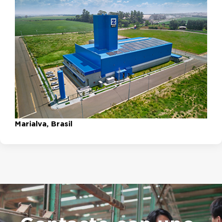
Marialva, Brasil