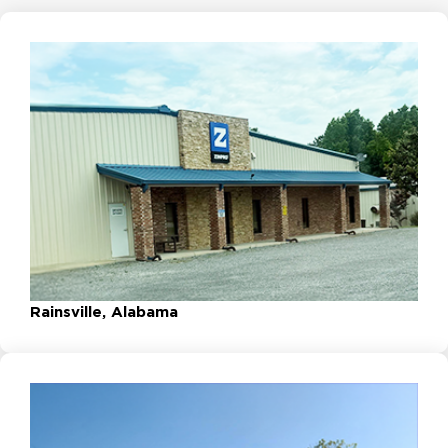
Rainsville, Alabama