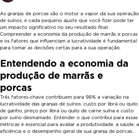
As granjas de porcas são o motor a vapor da sua operação
de suínos, e cada pequeno ajuste que você fizer pode ter
um impacto significativo no seu resultado final.
Compreender a economia da produção de marrãs e porcas
e os fatores que influenciam a lucratividade é fundamental
para tomar as decisões certas para a sua operação.
Entendendo a economia da
produção de marrãs e
porcas
Três fatores-chave contribuem para 98% a variação na
lucratividade das granjas de suínos: custo por libra ou quilo
de ganho, preço por libra ou quilo de carne suína e custo
por suíno desmamado. Entender o que contribui para essas
métricas é essencial para avaliar a produtividade, a saúde, a
eficiência e o desempenho geral de sua granja de porcas.