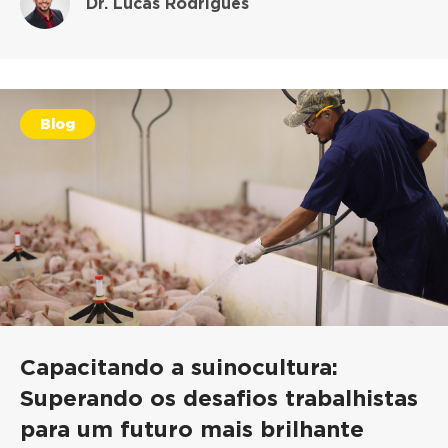
Dr. Lucas Rodrigues
Blog
Capacitando a suinocultura:
Superando os desafios trabalhistas
para um futuro mais brilhante