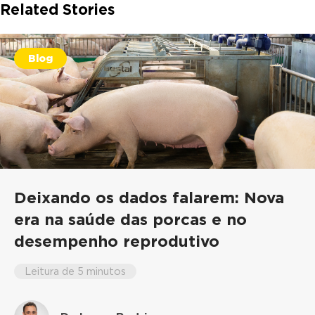
Related Stories
Blog
Deixando os dados falarem: Nova
era na saúde das porcas e no
desempenho reprodutivo
Leitura de 5 minutos