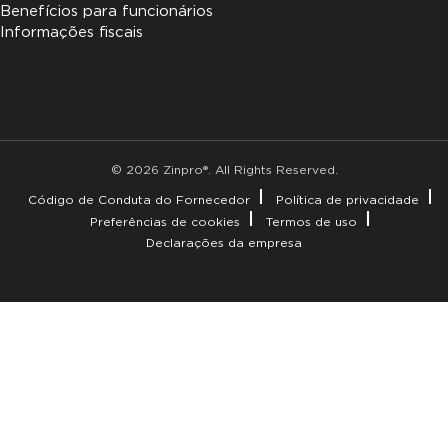
Benefícios para funcionários
Informações fiscais
© 2026 Zinpro®. All Rights Reserved.
Código de Conduta do Fornecedor
Política de privacidade
Preferências de cookies
Termos de uso
Declarações da empresa