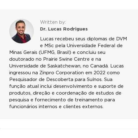
Written by:
Dr. Lucas Rodrigues
Lucas recebeu seus diplomas de DVM
e MSc pela Universidade Federal de
Minas Gerais (UFMG, Brasil) e concluiu seu
doutorado no Prairie Swine Centre e na
Universidade de Saskatchewan, no Canadá. Lucas
ingressou na Zinpro Corporation em 2022 como
Pesquisador de Descoberta para Suínos. Sua
função atual inclui desenvolvimento e suporte de
produtos, direção e coordenação de estudos de
pesquisa e fornecimento de treinamento para
funcionários internos e clientes externos.