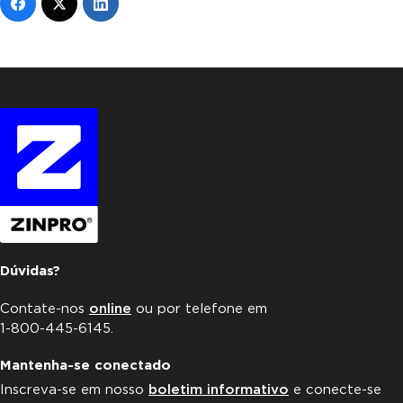
Dúvidas?
Contate-nos
online
ou por telefone em
1-800-445-6145.
Mantenha-se conectado
Inscreva-se em nosso
boletim informativo
e conecte-se