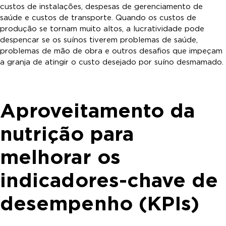
custos de instalações, despesas de gerenciamento de
saúde e custos de transporte. Quando os custos de
produção se tornam muito altos, a lucratividade pode
despencar se os suínos tiverem problemas de saúde,
problemas de mão de obra e outros desafios que impeçam
a granja de atingir o custo desejado por suíno desmamado.
Aproveitamento da
nutrição para
melhorar os
indicadores-chave de
desempenho (KPIs)