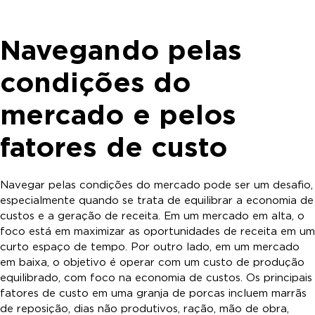
Navegando pelas
condições do
mercado e pelos
fatores de custo
Navegar pelas condições do mercado pode ser um desafio,
especialmente quando se trata de equilibrar a economia de
custos e a geração de receita. Em um mercado em alta, o
foco está em maximizar as oportunidades de receita em um
curto espaço de tempo. Por outro lado, em um mercado
em baixa, o objetivo é operar com um custo de produção
equilibrado, com foco na economia de custos. Os principais
fatores de custo em uma granja de porcas incluem marrãs
de reposição, dias não produtivos, ração, mão de obra,