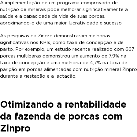
A implementação de um programa comprovado de
nutrição de minerais pode melhorar significativamente a
saúde e a capacidade de vida de suas porcas,
aproximando-o de uma maior lucratividade e sucesso.
As pesquisas da Zinpro demonstraram melhorias
significativas nos KPIs, como taxa de concepção e de
parto. Por exemplo, um estudo recente realizado com 667
porcas multíparas demonstrou um aumento de 7,9% na
taxa de concepção e uma melhoria de 4,7% na taxa de
parição em porcas alimentadas com nutrição mineral Zinpro
durante a gestação e a lactação.
Otimizando a rentabilidade
da fazenda de porcas com
Zinpro