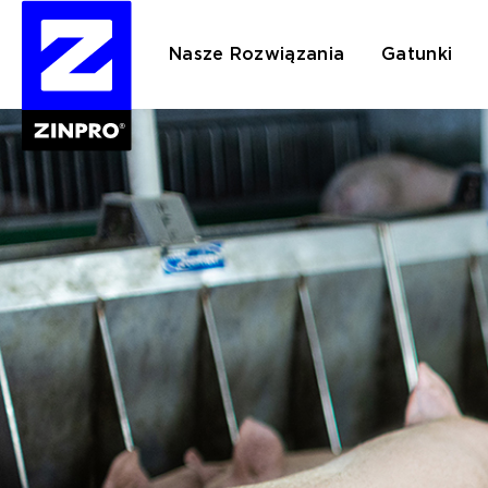
Nasze Rozwiązania
Gatunki
Szukaj: