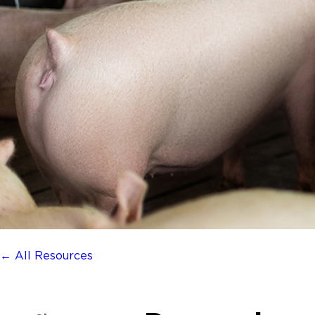
← All Resources