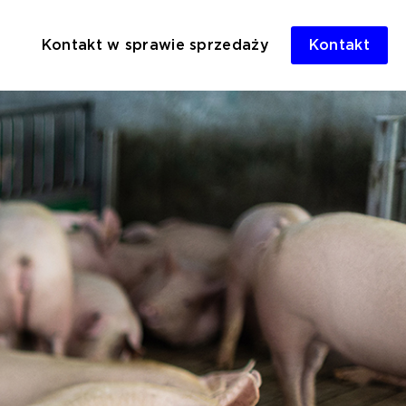
Kontakt w sprawie sprzedaży
Kontakt