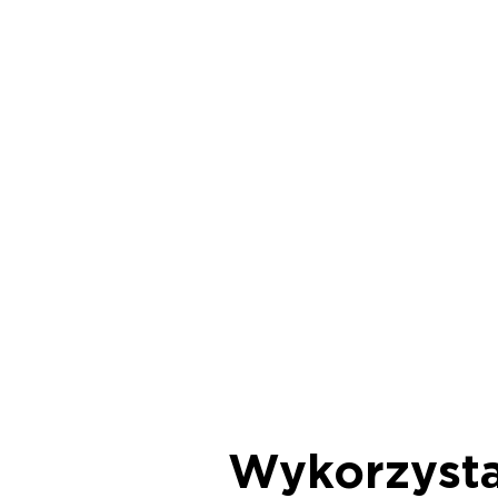
Wykorzysta