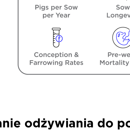
nie odżywiania do p