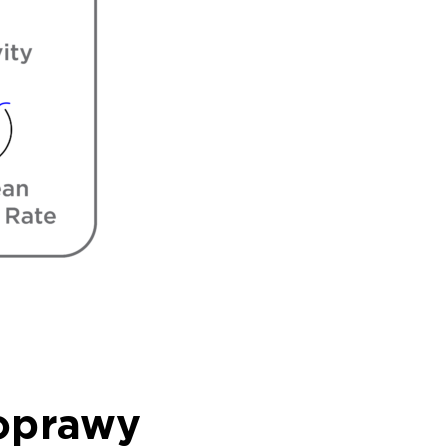
oprawy