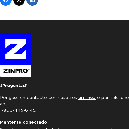
¿Preguntas?
Póngase en contacto con nosotros
en línea
o por teléfono
en
1-800-445-6145.
Mantente conectado