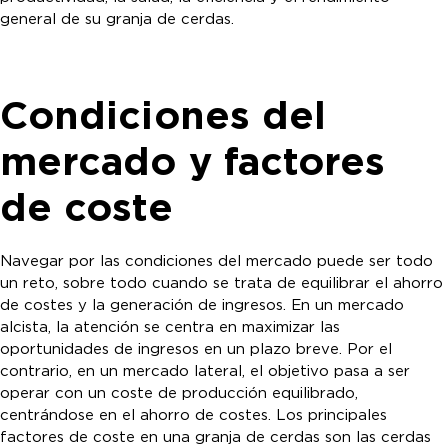
general de su granja de cerdas.
Condiciones del
mercado y factores
de coste
Navegar por las condiciones del mercado puede ser todo
un reto, sobre todo cuando se trata de equilibrar el ahorro
de costes y la generación de ingresos. En un mercado
alcista, la atención se centra en maximizar las
oportunidades de ingresos en un plazo breve. Por el
contrario, en un mercado lateral, el objetivo pasa a ser
operar con un coste de producción equilibrado,
centrándose en el ahorro de costes. Los principales
factores de coste en una granja de cerdas son las cerdas