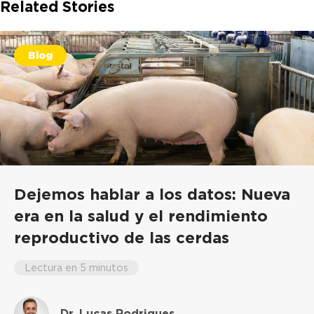
Related Stories
Blog
Dejemos hablar a los datos: Nueva
era en la salud y el rendimiento
reproductivo de las cerdas
Lectura en 5 minutos
Dr. Lucas Rodrigues