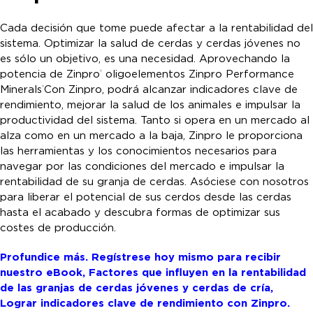
Cada decisión que tome puede afectar a la rentabilidad del
sistema. Optimizar la salud de cerdas y cerdas jóvenes no
es sólo un objetivo, es una necesidad. Aprovechando la
potencia de Zinpro
oligoelementos Zinpro Performance
®
Minerals
Con Zinpro, podrá alcanzar indicadores clave de
®
rendimiento, mejorar la salud de los animales e impulsar la
productividad del sistema. Tanto si opera en un mercado al
alza como en un mercado a la baja, Zinpro le proporciona
las herramientas y los conocimientos necesarios para
navegar por las condiciones del mercado e impulsar la
rentabilidad de su granja de cerdas. Asóciese con nosotros
para liberar el potencial de sus cerdos desde las cerdas
hasta el acabado y descubra formas de optimizar sus
costes de producción.
Profundice más. Regístrese hoy mismo para recibir
nuestro eBook, Factores que influyen en la rentabilidad
de las granjas de cerdas jóvenes y cerdas de cría,
Lograr indicadores clave de rendimiento con Zinpro.