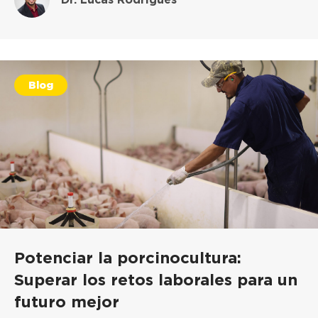
Blog
Potenciar la porcinocultura:
Superar los retos laborales para un
futuro mejor