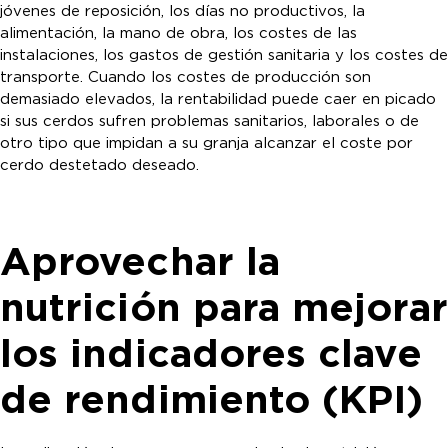
jóvenes de reposición, los días no productivos, la
alimentación, la mano de obra, los costes de las
instalaciones, los gastos de gestión sanitaria y los costes de
transporte. Cuando los costes de producción son
demasiado elevados, la rentabilidad puede caer en picado
si sus cerdos sufren problemas sanitarios, laborales o de
otro tipo que impidan a su granja alcanzar el coste por
cerdo destetado deseado.
Aprovechar la
nutrición para mejorar
los indicadores clave
de rendimiento (KPI)