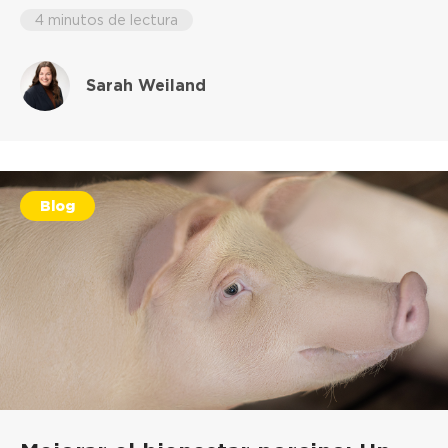
4 minutos de lectura
Sarah Weiland
Blog