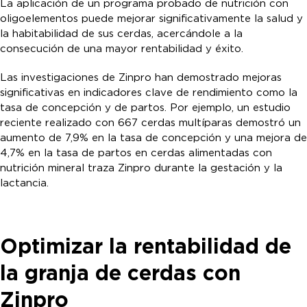
La aplicación de un programa probado de nutrición con
oligoelementos puede mejorar significativamente la salud y
la habitabilidad de sus cerdas, acercándole a la
consecución de una mayor rentabilidad y éxito.
Las investigaciones de Zinpro han demostrado mejoras
significativas en indicadores clave de rendimiento como la
tasa de concepción y de partos. Por ejemplo, un estudio
reciente realizado con 667 cerdas multíparas demostró un
aumento de 7,9% en la tasa de concepción y una mejora de
4,7% en la tasa de partos en cerdas alimentadas con
nutrición mineral traza Zinpro durante la gestación y la
lactancia.
Optimizar la rentabilidad de
la granja de cerdas con
Zinpro