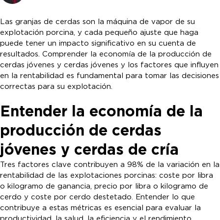
Las granjas de cerdas son la máquina de vapor de su
explotación porcina, y cada pequeño ajuste que haga
puede tener un impacto significativo en su cuenta de
resultados. Comprender la economía de la producción de
cerdas jóvenes y cerdas jóvenes y los factores que influyen
en la rentabilidad es fundamental para tomar las decisiones
correctas para su explotación.
Entender la economía de la
producción de cerdas
jóvenes y cerdas de cría
Tres factores clave contribuyen a 98% de la variación en la
rentabilidad de las explotaciones porcinas: coste por libra
o kilogramo de ganancia, precio por libra o kilogramo de
cerdo y coste por cerdo destetado. Entender lo que
contribuye a estas métricas es esencial para evaluar la
productividad, la salud, la eficiencia y el rendimiento