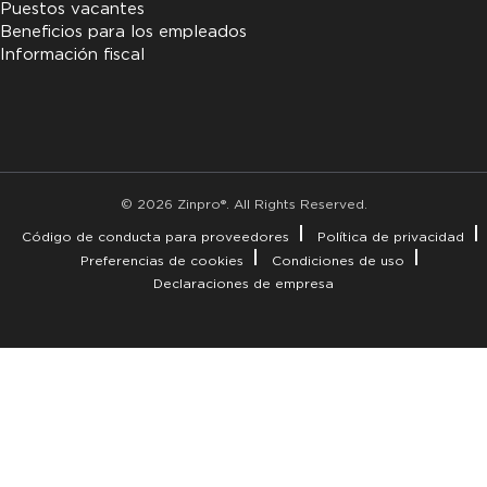
Puestos vacantes
Beneficios para los empleados
Información fiscal
© 2026 Zinpro®. All Rights Reserved.
Código de conducta para proveedores
Política de privacidad
Preferencias de cookies
Condiciones de uso
Declaraciones de empresa