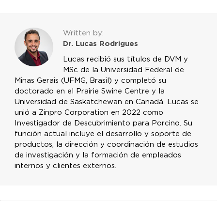
Written by:
Dr. Lucas Rodrigues
Lucas recibió sus títulos de DVM y
MSc de la Universidad Federal de
Minas Gerais (UFMG, Brasil) y completó su
doctorado en el Prairie Swine Centre y la
Universidad de Saskatchewan en Canadá. Lucas se
unió a Zinpro Corporation en 2022 como
Investigador de Descubrimiento para Porcino. Su
función actual incluye el desarrollo y soporte de
productos, la dirección y coordinación de estudios
de investigación y la formación de empleados
internos y clientes externos.