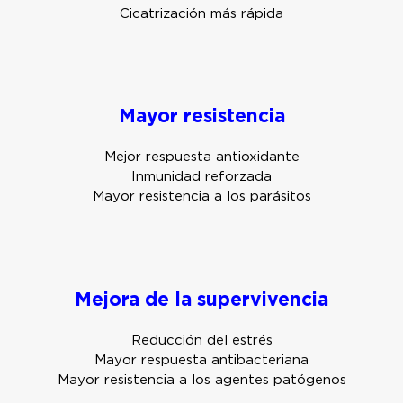
Cicatrización más rápida
Mayor resistencia
Mejor respuesta antioxidante
Inmunidad reforzada
Mayor resistencia a los parásitos
Mejora de la supervivencia
Reducción del estrés
Mayor respuesta antibacteriana
Mayor resistencia a los agentes patógenos