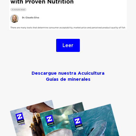
Leer
Descargue nuestra Acuicultura
Guías de minerales