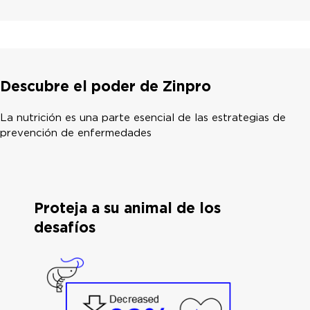
Descubre el poder de Zinpro
La nutrición es una parte esencial de las estrategias de
prevención de enfermedades
Proteja a su animal de los
desafíos