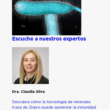
Escuche a nuestros expertos
Dra. Claudia Silva
Descubra cómo la tecnología de minerales
traza de Zinpro puede aumentar la inmunidad