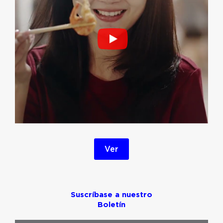
Ver
Suscríbase a nuestro
Boletín