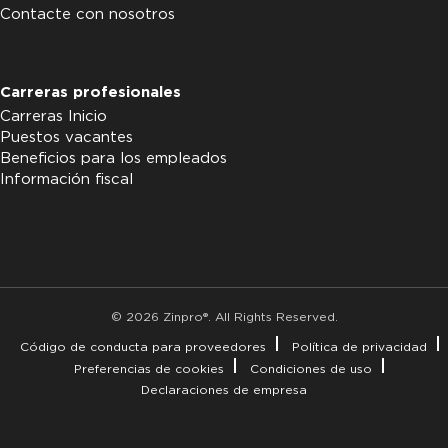
Contacte con nosotros
Carreras profesionales
Carreras Inicio
Puestos vacantes
Beneficios para los empleados
Información fiscal
© 2026 Zinpro®. All Rights Reserved.
Código de conducta para proveedores
Política de privacidad
Preferencias de cookies
Condiciones de uso
Declaraciones de empresa