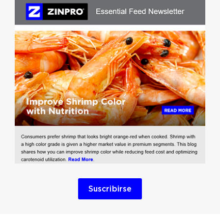
Suscribirse