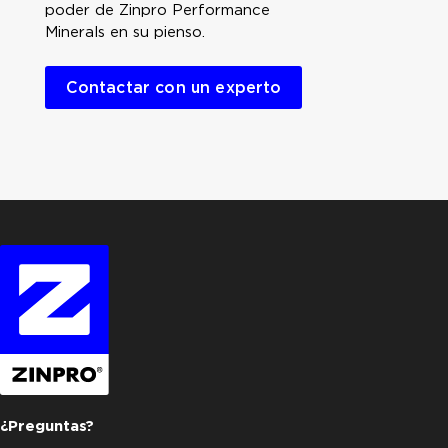
poder de Zinpro Performance
Minerals en su pienso.
Contactar con un experto
¿Preguntas?