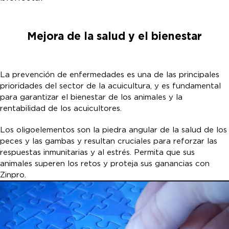
Mejora de la salud y el bienestar
La prevención de enfermedades es una de las principales
prioridades del sector de la acuicultura, y es fundamental
para garantizar el bienestar de los animales y la
rentabilidad de los acuicultores.
Los oligoelementos son la piedra angular de la salud de los
peces y las gambas y resultan cruciales para reforzar las
respuestas inmunitarias y al estrés. Permita que sus
animales superen los retos y proteja sus ganancias con
Zinpro.