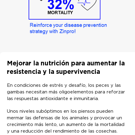
Mejorar la nutrición para aumentar la
resistencia y la supervivencia
En condiciones de estrés y desafío, los peces y las
gambas necesitan más oligoelementos para reforzar
las respuestas antioxidante e inmunitaria.
Unos niveles subóptimos en los piensos pueden
mermar las defensas de los animales y provocar un
crecimiento más lento, un aumento de la mortalidad
y una reducción del rendimiento de las cosechas.