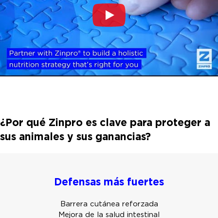
¿Por qué Zinpro es clave para proteger a
sus animales y sus ganancias?
Defensas más fuertes
Barrera cutánea reforzada
Mejora de la salud intestinal