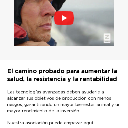
El camino probado para aumentar la
salud, la resistencia y la rentabilidad
Las tecnologías avanzadas deben ayudarle a
alcanzar sus objetivos de producción con menos
riesgos, garantizando un mayor bienestar animal y un
mayor rendimiento de la inversión.
Nuestra asociación puede empezar aquí.