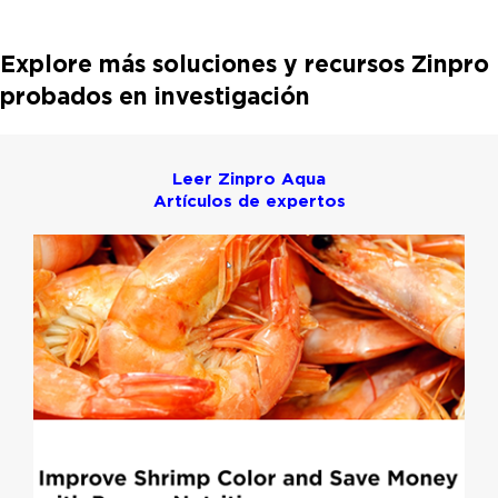
Explore más soluciones y recursos Zinpro
probados en investigación
Leer Zinpro Aqua
Artículos de expertos