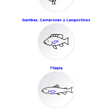
Gambas, Camarones y Langostinos
Tilapia