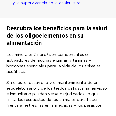
y la supervivencia en la acuicultura.
Descubra los beneficios para la salud
de los oligoelementos en su
alimentación
Los minerales Zinpro® son componentes o
activadores de muchas enzimas, vitaminas y
hormonas esenciales para la vida de los animales
acuáticos.
Sin ellos, el desarrollo y el mantenimiento de un
esqueleto sano y de los tejidos del sistema nervioso
e inmunitario pueden verse perjudicados, lo que
limita las respuestas de los animales para hacer
frente al estrés, las enfermedades y los parásitos.