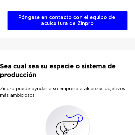
Póngase en contacto con el equipo de 
acuicultura de Zinpro
Sea cual sea su especie o sistema de
producción
Zinpro puede ayudar a su empresa a alcanzar objetivos
más ambiciosos