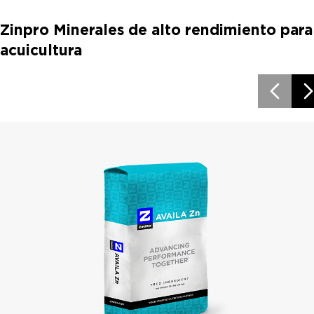
Zinpro Minerales de alto rendimiento para
acuicultura