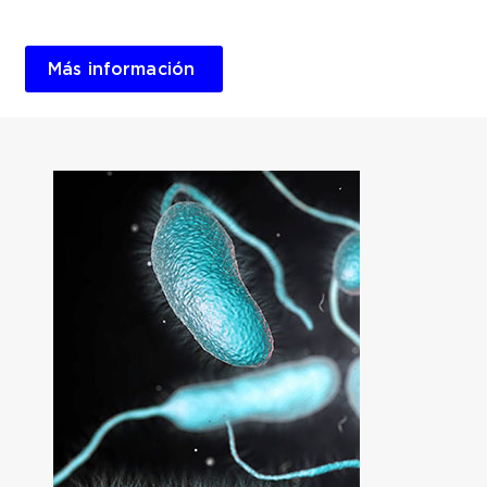
Más información 