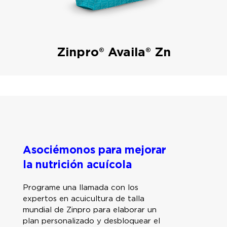
Zinpro® Availa® Zn
Asociémonos para mejorar
la nutrición acuícola
Programe una llamada con los
expertos en acuicultura de talla
mundial de Zinpro para elaborar un
plan personalizado y desbloquear el