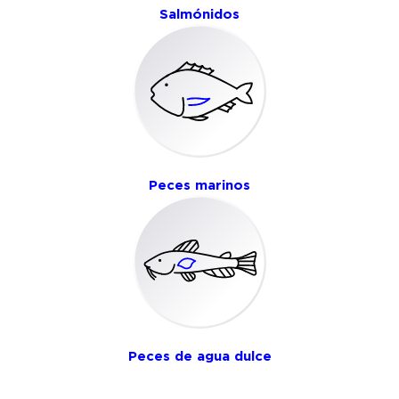
Salmónidos
Peces marinos
Peces de agua dulce