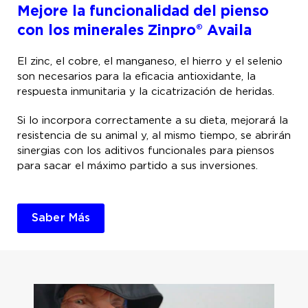
Mejore la funcionalidad del pienso
con los minerales Zinpro® Availa
El zinc, el cobre, el manganeso, el hierro y el selenio
son necesarios para la eficacia antioxidante, la
respuesta inmunitaria y la cicatrización de heridas.
Si lo incorpora correctamente a su dieta, mejorará la
resistencia de su animal y, al mismo tiempo, se abrirán
sinergias con los aditivos funcionales para piensos
para sacar el máximo partido a sus inversiones.
Saber Más