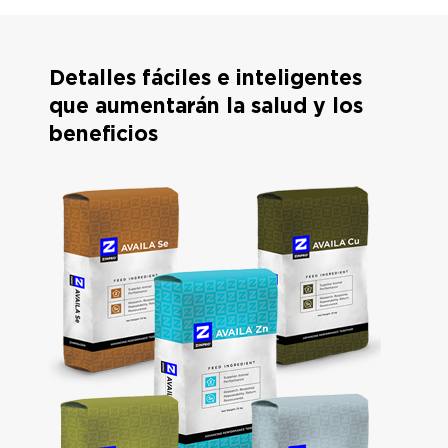
Detalles fáciles e inteligentes
que aumentarán la salud y los
beneficios