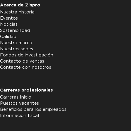
Acerca de Zinpro
Nuestra historia
Eventos
Noticias
Sostenibilidad
Calidad
Nuestra marca
Nuestras sedes
Fondos de investigación
Contacto de ventas
Contacte con nosotros
Carreras profesionales
Carreras Inicio
Puestos vacantes
Beneficios para los empleados
Información fiscal