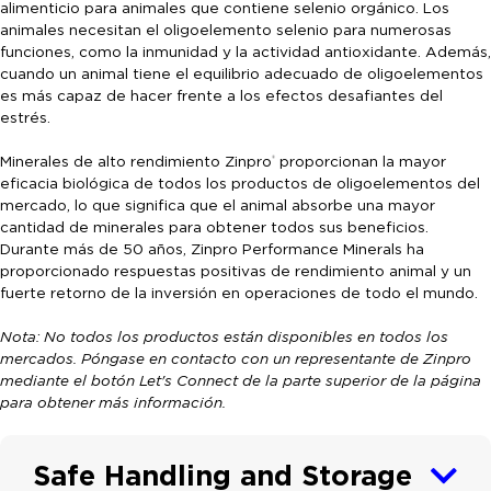
alimenticio para animales que contiene selenio orgánico. Los
animales necesitan el oligoelemento selenio para numerosas
funciones, como la inmunidad y la actividad antioxidante. Además,
cuando un animal tiene el equilibrio adecuado de oligoelementos
es más capaz de hacer frente a los efectos desafiantes del
estrés.
Minerales de alto rendimiento Zinpro
proporcionan la mayor
®
eficacia biológica de todos los productos de oligoelementos del
mercado, lo que significa que el animal absorbe una mayor
cantidad de minerales para obtener todos sus beneficios.
Durante más de 50 años, Zinpro Performance Minerals ha
proporcionado respuestas positivas de rendimiento animal y un
fuerte retorno de la inversión en operaciones de todo el mundo.
Nota: No todos los productos están disponibles en todos los
mercados. Póngase en contacto con un representante de Zinpro
mediante el botón Let's Connect de la parte superior de la página
para obtener más información.
Safe Handling and Storage