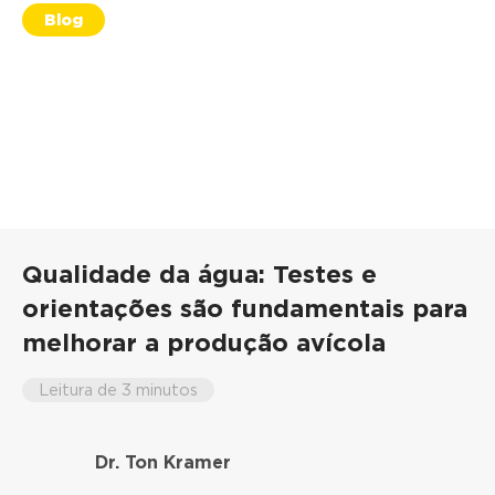
Blog
Qualidade da água: Testes e
orientações são fundamentais para
melhorar a produção avícola
Leitura de 3 minutos
Dr. Ton Kramer