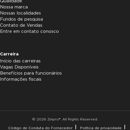
Qualidade
Nossa marca
Nossas localidades
Fundos de pesquisa
Contato de Vendas
Entre em contato conosco
Carreira
Início das carreiras
Vagas Disponíveis
Benefícios para funcionários
Informações fiscais
© 2026 Zinpro®. All Rights Reserved.
Código de Conduta do Fornecedor
Política de privacidade