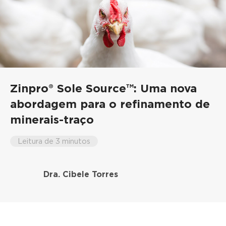
Zinpro® Sole Source™: Uma nova
abordagem para o refinamento de
minerais-traço
Leitura de 3 minutos
Dra. Cibele Torres