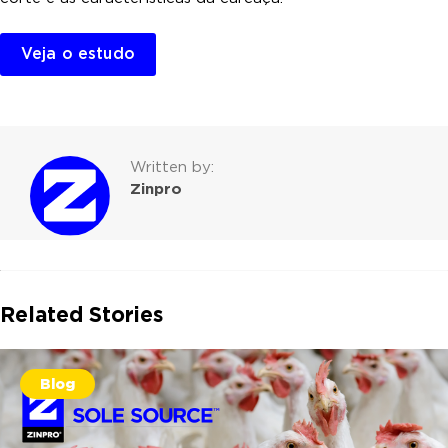
Veja o estudo
Written by:
Zinpro
Related Stories
Blog