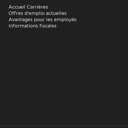
Accueil Carrières
Offres d'emploi actuelles
Avantages pour les employés
Informations fiscales