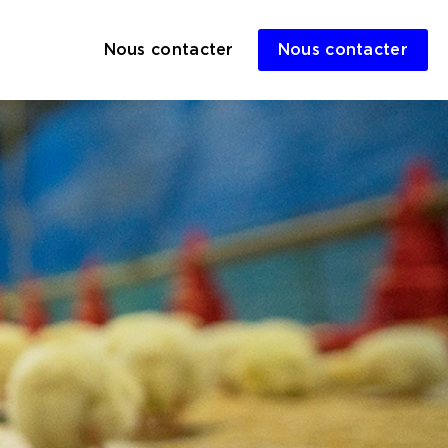
Nous contacter
Nous contacter