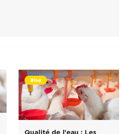
Blog
Qualité de l'eau : Les