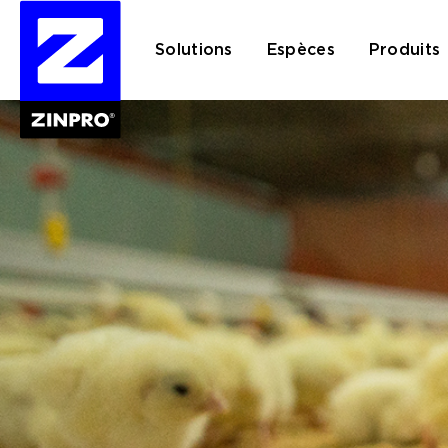
Solutions
Espèces
Produits
Rechercher :