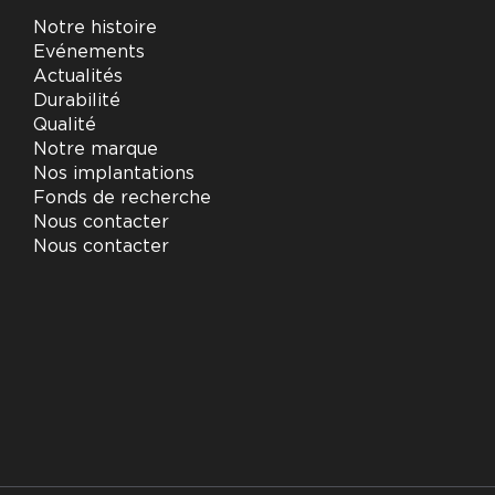
Notre histoire
Evénements
Actualités
Durabilité
Qualité
Notre marque
Nos implantations
Fonds de recherche
Nous contacter
Nous contacter