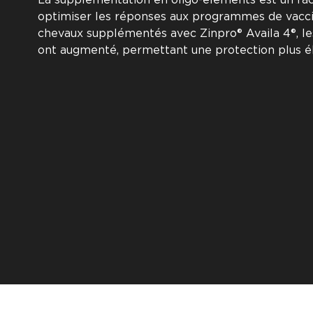
optimiser les réponses aux programmes de vaccin
chevaux supplémentés avec Zinpro® Availa 4®, les
ont augmenté, permettant une protection plus é