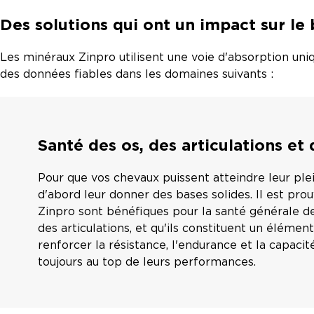
Des solutions qui ont un impact sur le 
Les minéraux Zinpro utilisent une voie d'absorption un
des données fiables dans les domaines suivants :
Santé des os, des articulations et
Pour que vos chevaux puissent atteindre leur plein
d'abord leur donner des bases solides. Il est pro
Zinpro sont bénéfiques pour la santé générale de
des articulations, et qu'ils constituent un élémen
renforcer la résistance, l'endurance et la capaci
toujours au top de leurs performances.