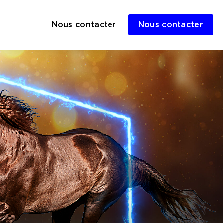
Nous contacter
Nous contacter