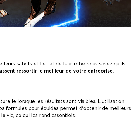
leurs sabots et l'éclat de leur robe, vous savez qu'ils
fassent ressortir le meilleur de votre entreprise.
turelle lorsque les résultats sont visibles. L'utilisation
os formules pour équidés permet d'obtenir de meilleurs
a vie, ce qui les rend essentiels.