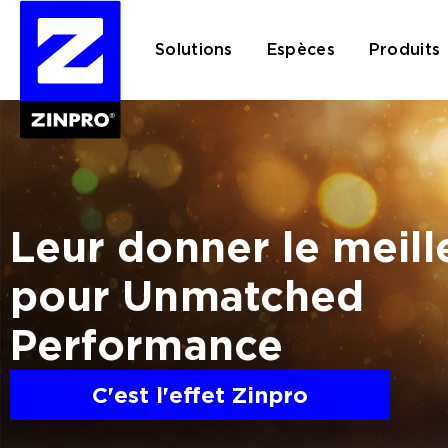
Solutions
Espèces
Produits
Rechercher :
Leur donner le meill
pour Unmatched
Performance
C'est l'effet Zinpro