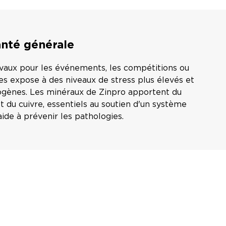
anté générale
vaux pour les événements, les compétitions ou
 les expose à des niveaux de stress plus élevés et
ogènes. Les minéraux de Zinpro apportent du
 du cuivre, essentiels au soutien d'un système
aide à prévenir les pathologies.