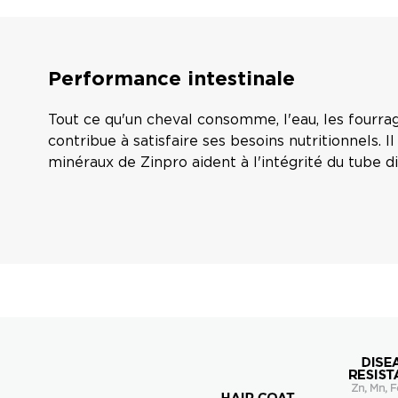
Performance intestinale
Tout ce qu'un cheval consomme, l'eau, les fourrag
contribue à satisfaire ses besoins nutritionnels. I
minéraux de Zinpro aident à l'intégrité du tube di