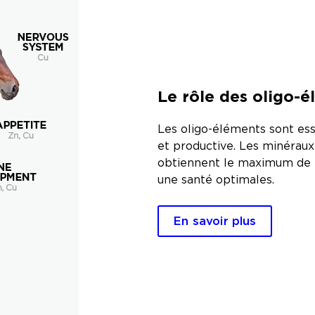
Le rôle des oligo-
Les oligo-éléments sont ess
et productive. Les minéraux
obtiennent le maximum de l
une santé optimales.
En savoir plus