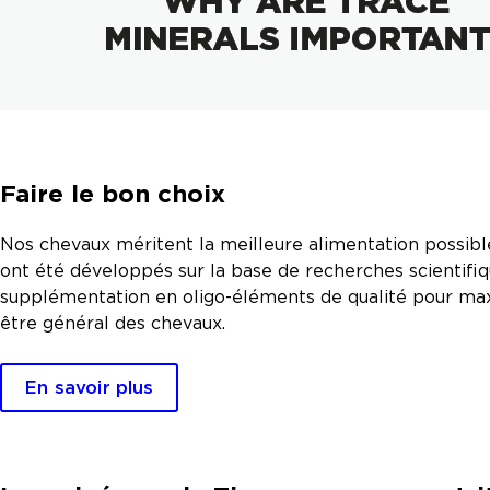
Faire le bon choix
Nos chevaux méritent la meilleure alimentation possibl
ont été développés sur la base de recherches scientifiq
supplémentation en oligo-éléments de qualité pour maxi
être général des chevaux.
En savoir plus