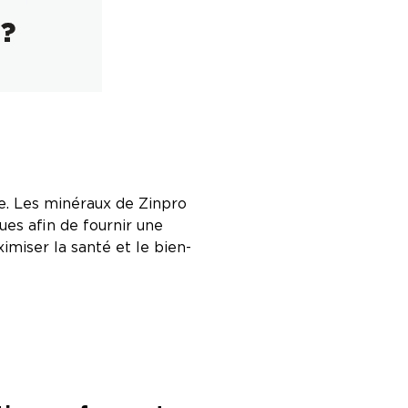
e. Les minéraux de Zinpro
ues afin de fournir une
miser la santé et le bien-