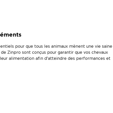
éléments
entiels pour que tous les animaux mènent une vie saine
 de Zinpro sont conçus pour garantir que vos chevaux
eur alimentation afin d'atteindre des performances et