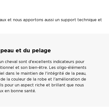
aux et nous apportons aussi un support technique et
a peau et du pelage
un cheval sont d'excellents indicateurs pour
itionnel et son bien-être. Les oligo-éléments
el dans le maintien de l'intégrité de la peau,
e la couleur de la robe et l'amélioration de
ils pour un aspect riche et brillant que nous
ux en bonne santé.