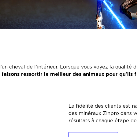
 cheval de l'intérieur. Lorsque vous voyez la qualité de 
s faisons ressortir le meilleur des animaux pour qu'ils 
La fidélité des clients est na
des minéraux Zinpro dans v
résultats à chaque étape de l