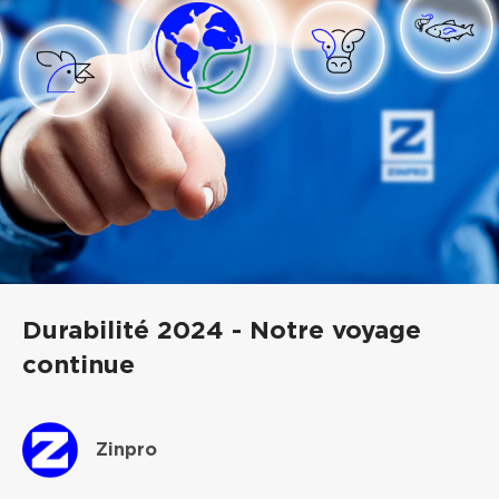
Durabilité 2024 - Notre voyage
continue
Zinpro