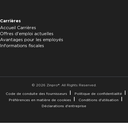
Carrières
Accueil Carrières
Offres d'emploi actuelles
Avantages pour les employés
Informations fiscales
© 2026 Zinpro®. All Rights Reserved.
Code de conduite des fournisseurs
Politique de confidentialité
Préférences en matière de cookies
Conditions d'utilisation
Déclarations d'entreprise