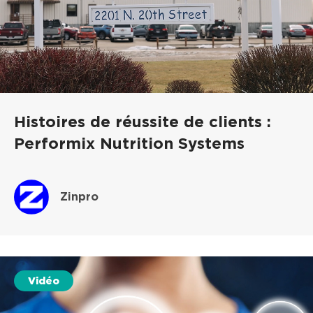
Histoires de réussite de clients :
Performix Nutrition Systems
Zinpro
Vidéo