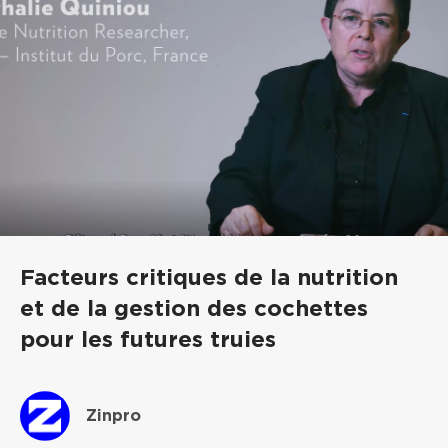
Facteurs critiques de la nutrition
et de la gestion des cochettes
pour les futures truies
Zinpro