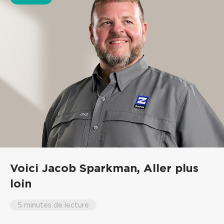
Voici Jacob Sparkman,
Aller plus
loin
5 minutes de lecture