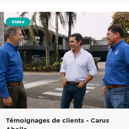
Vidéo
Témoignages de clients - Carus