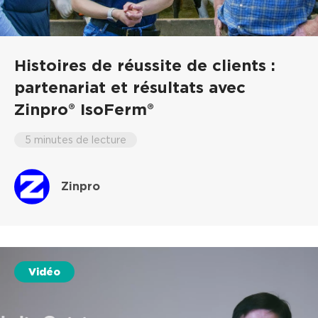
Histoires de réussite de clients :
partenariat et résultats avec
Zinpro® IsoFerm®
5 minutes de lecture
Zinpro
Vidéo