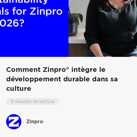
Comment Zinpro® intègre le
développement durable dans sa
culture
5 minutes de lecture
Zinpro