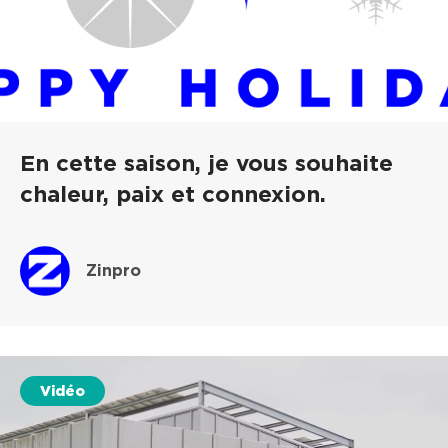
En cette saison, je vous souhaite
chaleur, paix et connexion.
Zinpro
Vidéo