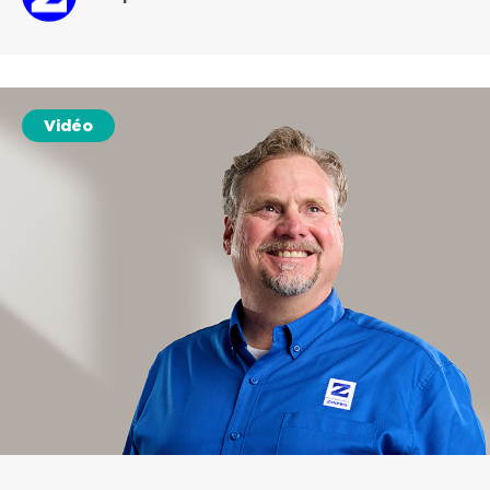
Vidéo