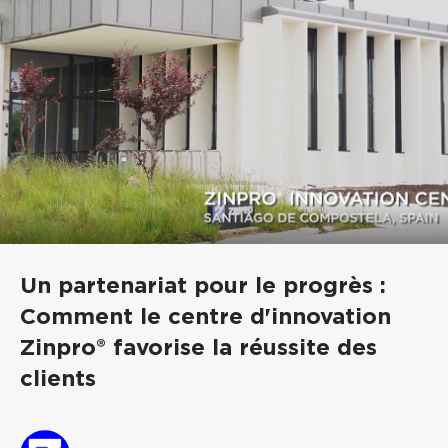
Un partenariat pour le progrès :
Comment le centre d'innovation
Zinpro® favorise la réussite des
clients