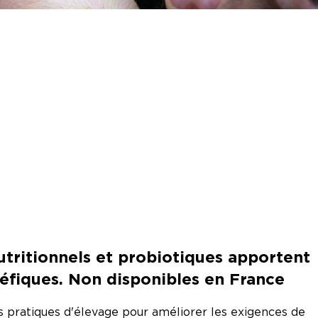
tritionnels et probiotiques apportent
éfiques. Non disponibles en France
 pratiques d'élevage pour améliorer les exigences de