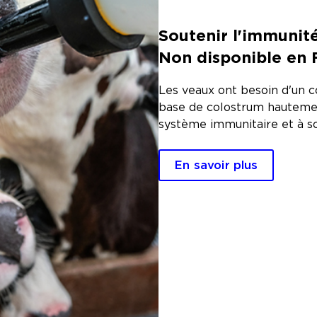
Soutenir l'immunit
Non disponible en 
Les veaux ont besoin d'un c
base de colostrum hautemen
système immunitaire et à so
En savoir plus