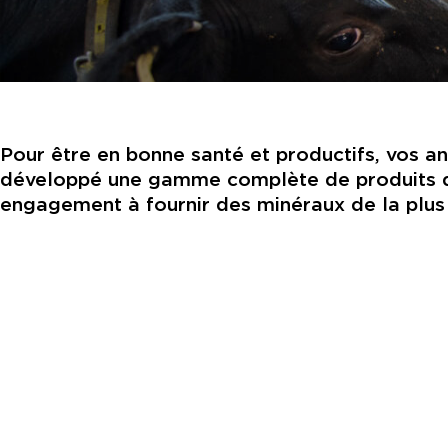
Pour être en bonne santé et productifs, vos ani
développé une gamme complète de produits qui
engagement à fournir des minéraux de la plus ha