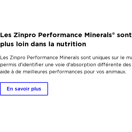
Les Zinpro Performance Minerals® sont
plus loin dans la nutrition
Les Zinpro Performance Minerals sont uniques sur le m
permis d'identifier une voie d'absorption différente des
aide à de meilleures performances pour vos animaux.
En savoir plus