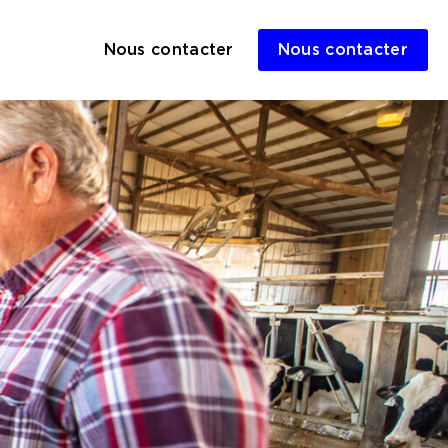
Nous contacter
Nous contacter