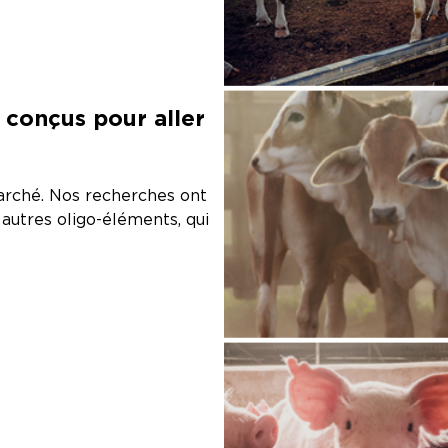
 conçus pour aller
arché. Nos recherches ont
 autres oligo-éléments, qui