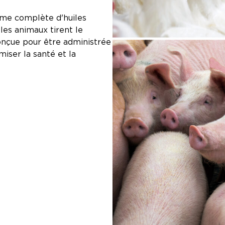
mme complète d'huiles
les animaux tirent le
onçue pour être administrée
miser la santé et la