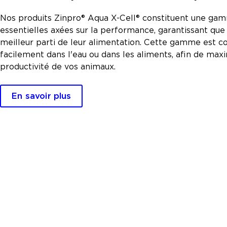
Nos produits Zinpro® Aqua X-Cell® constituent une ga
essentielles axées sur la performance, garantissant que 
meilleur parti de leur alimentation. Cette gamme est c
facilement dans l'eau ou dans les aliments, afin de maxi
productivité de vos animaux.
En savoir plus