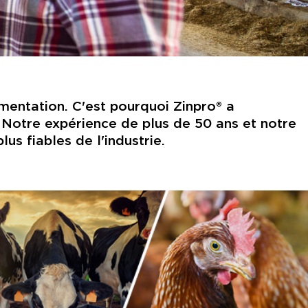
imentation. C'est pourquoi Zinpro® a
Notre expérience de plus de 50 ans et notre
us fiables de l'industrie.