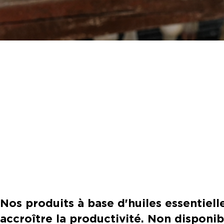
Nos produits à base d'huiles essentiell
accroître la productivité. Non disponi