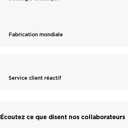
Fabrication mondiale
Service client réactif
Écoutez ce que disent nos collaborateurs