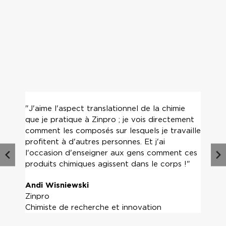
"J'aime l'aspect translationnel de la chimie
que je pratique à Zinpro ; je vois directement
comment les composés sur lesquels je travaille
profitent à d'autres personnes. Et j'ai
l'occasion d'enseigner aux gens comment ces
produits chimiques agissent dans le corps !"
Andi Wisniewski
Zinpro
Chimiste de recherche et innovation