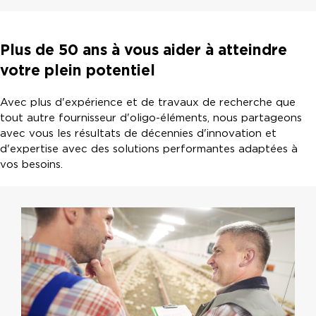
Plus de 50 ans à vous aider à atteindre
votre plein potentiel
Avec plus d'expérience et de travaux de recherche que
tout autre fournisseur d'oligo-éléments, nous partageons
avec vous les résultats de décennies d'innovation et
d'expertise avec des solutions performantes adaptées à
vos besoins.