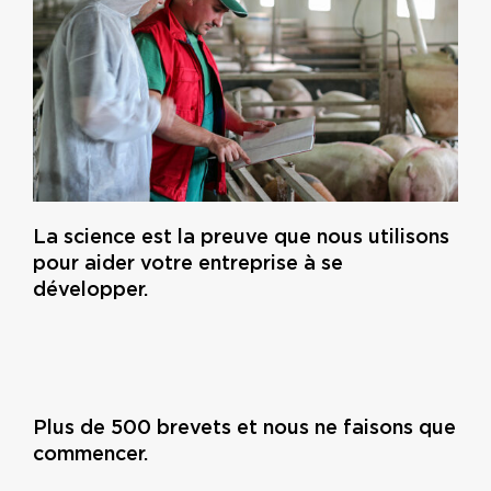
La science est la preuve que nous utilisons
pour aider votre entreprise à se
développer.
Plus de 500 brevets et nous ne faisons que
commencer.