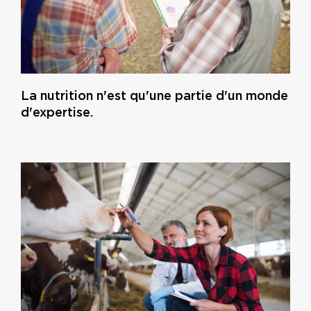
La nutrition n'est qu'une partie d'un monde
d'expertise.