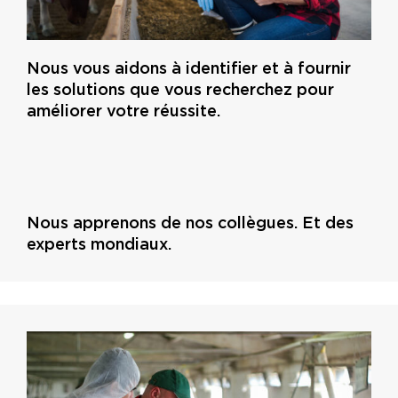
Nous vous aidons à identifier et à fournir
les solutions que vous recherchez pour
améliorer votre réussite.
Nous apprenons de nos collègues. Et des
experts mondiaux.