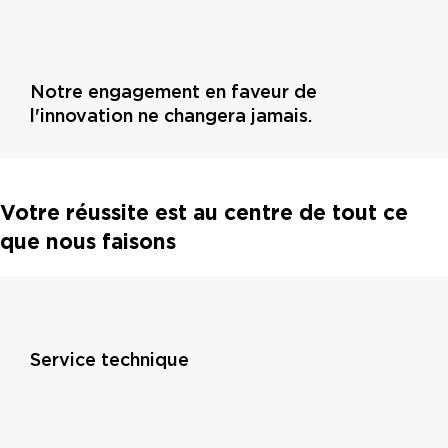
Notre engagement en faveur de
l'innovation ne changera jamais.
Votre réussite est au centre de tout ce
que nous faisons
Service technique