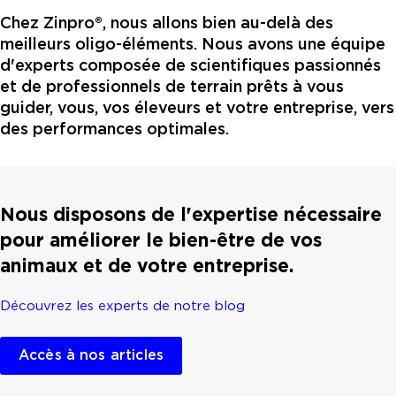
Chez Zinpro®, nous allons bien au-delà des
meilleurs oligo-éléments. Nous avons une équipe
d'experts composée de scientifiques passionnés
et de professionnels de terrain prêts à vous
guider, vous, vos éleveurs et votre entreprise, vers
des performances optimales.
Nous disposons de l'expertise nécessaire
pour améliorer le bien-être de vos
animaux et de votre entreprise.
Découvrez les experts de notre blog
Accès à nos articles