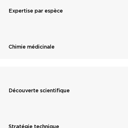
Expertise par espèce
Chimie médicinale
Découverte scientifique
Stratégie technique