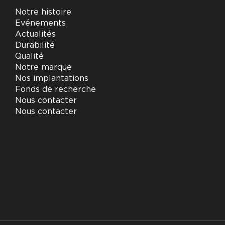
Notre histoire
Evénements
Actualités
Durabilité
Qualité
Notre marque
Nos implantations
Fonds de recherche
Nous contacter
Nous contacter