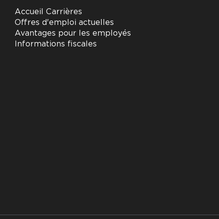
Accueil Carrières
Offres d'emploi actuelles
Avantages pour les employés
Informations fiscales