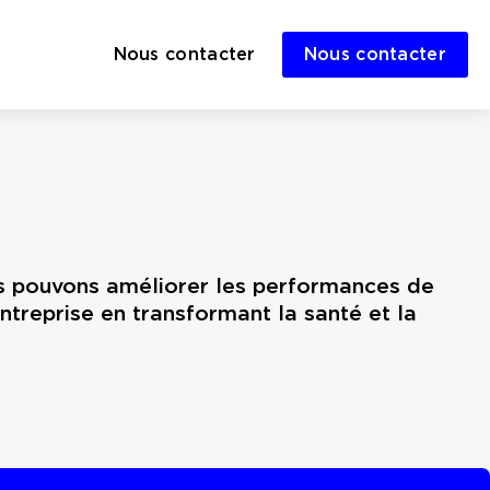
Nous contacter
Nous contacter
us pouvons améliorer les performances de
treprise en transformant la santé et la