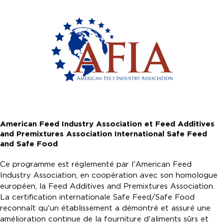
American Feed Industry Association et Feed Additives
and Premixtures Association International Safe Feed
and Safe Food
Ce programme est réglementé par l'American Feed
Industry Association, en coopération avec son homologue
européen, la Feed Additives and Premixtures Association.
La certification internationale Safe Feed/Safe Food
reconnaît qu'un établissement a démontré et assuré une
amélioration continue de la fourniture d'aliments sûrs et