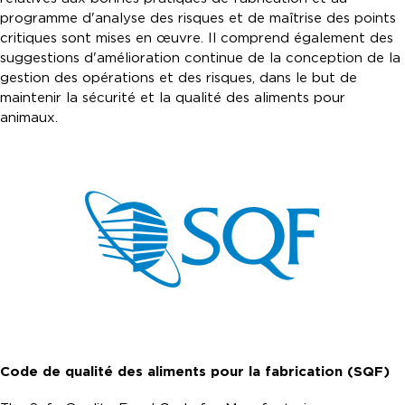
programme d'analyse des risques et de maîtrise des points
critiques sont mises en œuvre. Il comprend également des
suggestions d'amélioration continue de la conception de la
gestion des opérations et des risques, dans le but de
maintenir la sécurité et la qualité des aliments pour
animaux.
Code de qualité des aliments pour la fabrication (SQF)