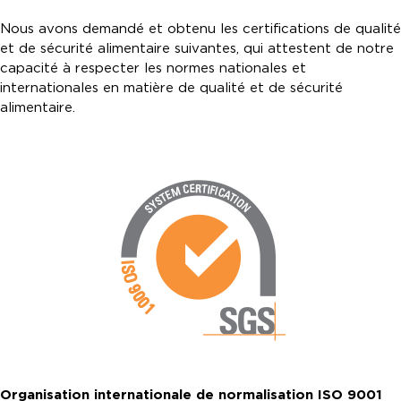
Nous avons demandé et obtenu les certifications de qualité
et de sécurité alimentaire suivantes, qui attestent de notre
capacité à respecter les normes nationales et
internationales en matière de qualité et de sécurité
alimentaire.
Organisation internationale de normalisation ISO 9001