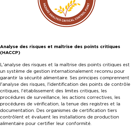
Analyse des risques et maîtrise des points critiques
(HACCP)
L'analyse des risques et la maîtrise des points critiques est
un système de gestion internationalement reconnu pour
garantir la sécurité alimentaire. Ses principes comprennent
l'analyse des risques, l'identification des points de contrôle
critiques, l'établissement des limites critiques, les
procédures de surveillance, les actions correctives, les
procédures de vérification, la tenue des registres et la
documentation. Des organismes de certification tiers
contrôlent et évaluent les installations de production
alimentaire pour certifier leur conformité.