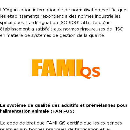
L'Organisation internationale de normalisation certifie que
les établissements répondent à des normes industrielles
spécifiques. La désignation ISO 9001 atteste qu'un
établissement a satisfait aux normes rigoureuses de l'ISO
en matière de systèmes de gestion de la qualité.
Le système de qualité des additifs et prémélanges pour
l'alimentation animale (FAMI-QS)
Le code de pratique FAMI-QS certifie que les exigences
relatives aux bonnes pratiques de fabrication et au