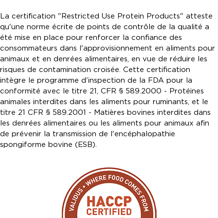
La certification "Restricted Use Protein Products" atteste
qu'une norme écrite de points de contrôle de la qualité a
été mise en place pour renforcer la confiance des
consommateurs dans l'approvisionnement en aliments pour
animaux et en denrées alimentaires, en vue de réduire les
risques de contamination croisée. Cette certification
intègre le programme d'inspection de la FDA pour la
conformité avec le titre 21, CFR § 589.2000 - Protéines
animales interdites dans les aliments pour ruminants, et le
titre 21 CFR § 589.2001 - Matières bovines interdites dans
les denrées alimentaires ou les aliments pour animaux afin
de prévenir la transmission de l'encéphalopathie
spongiforme bovine (ESB).