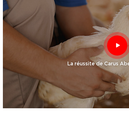
La réussite de Carus Abe