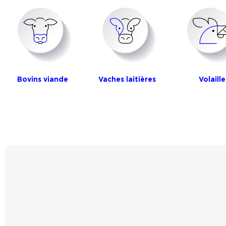
Bovins viande
Vaches laitières
Volaille