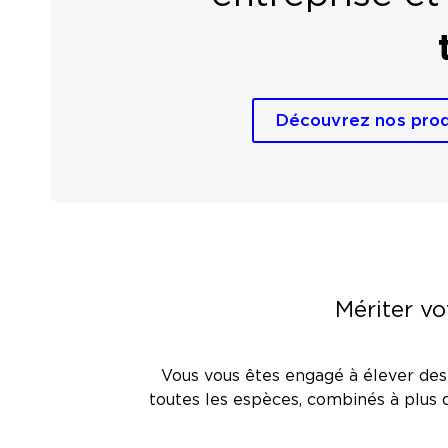
Découvrez nos prod
Mériter v
Vous vous êtes engagé à élever des
toutes les espèces, combinés à plus d