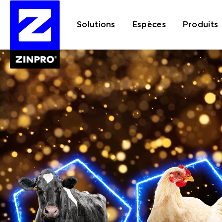
Solutions
Espèces
Produits
Rechercher :