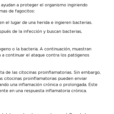
s ayudan a proteger el organismo ingiriendo
rmas de fagocitos:
 el lugar de una herida e ingieren bacterias.
ués de la infección y buscan bacterias,
tógeno o la bacteria. A continuación, muestran
 a continuar el ataque contra los patógenos
ta de las citocinas proinflamatorias. Sin embargo,
 las citocinas proinflamatorias pueden enviar
ando una inflamación crónica o prolongada. Este
nte en una respuesta inflamatoria crónica.