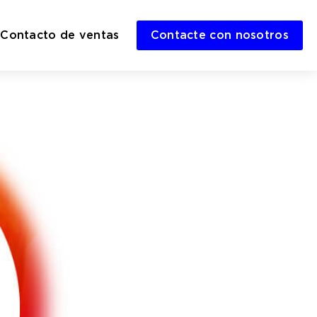
Contacto de ventas
Contacte con nosotros