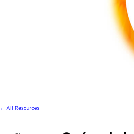
← All Resources