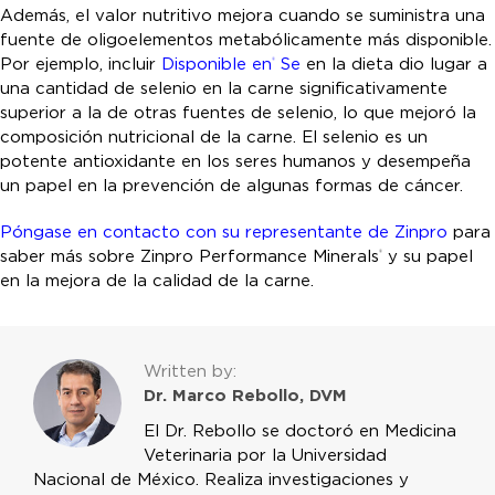
Además, el valor nutritivo mejora cuando se suministra una
fuente de oligoelementos metabólicamente más disponible.
Por ejemplo, incluir
Disponible en
Se
en la dieta dio lugar a
®
una cantidad de selenio en la carne significativamente
superior a la de otras fuentes de selenio, lo que mejoró la
composición nutricional de la carne. El selenio es un
potente antioxidante en los seres humanos y desempeña
un papel en la prevención de algunas formas de cáncer.
Póngase en contacto con su representante de Zinpro
para
saber más sobre Zinpro Performance Minerals
y su papel
®
en la mejora de la calidad de la carne.
Written by:
Dr. Marco Rebollo, DVM
El Dr. Rebollo se doctoró en Medicina
Veterinaria por la Universidad
Nacional de México. Realiza investigaciones y