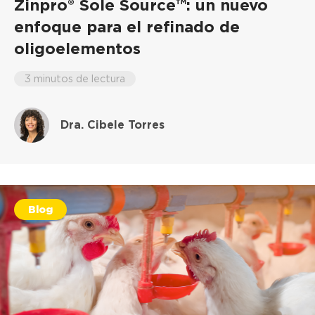
Zinpro® Sole Source™: un nuevo
enfoque para el refinado de
oligoelementos
3 minutos de lectura
Dra. Cibele Torres
Blog