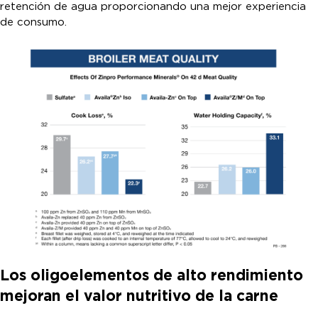
retención de agua proporcionando una mejor experiencia
de consumo.
Los oligoelementos de alto rendimiento
mejoran el valor nutritivo de la carne