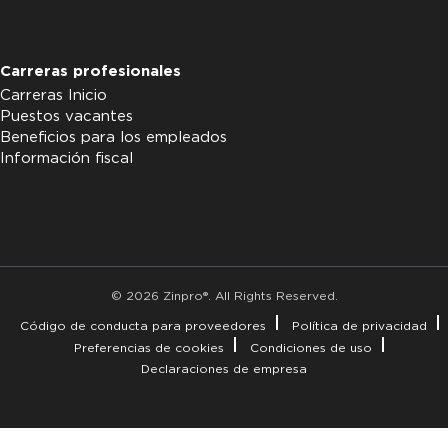
Carreras profesionales
Carreras Inicio
Puestos vacantes
Beneficios para los empleados
Información fiscal
© 2026 Zinpro®. All Rights Reserved.
Código de conducta para proveedores
Política de privacidad
Preferencias de cookies
Condiciones de uso
Declaraciones de empresa