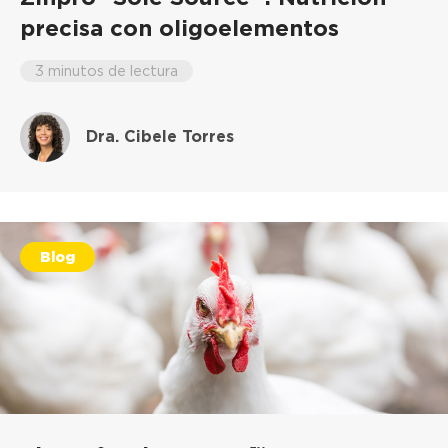
precisa con oligoelementos
3 minutos de lectura
Dra. Cibele Torres
Blog