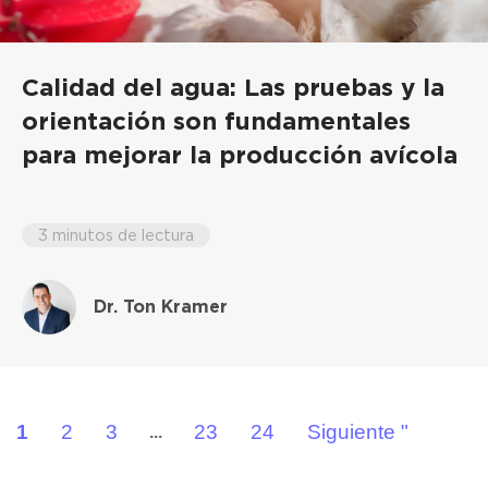
Calidad del agua: Las pruebas y la
orientación son fundamentales
para mejorar la producción avícola
3 minutos de lectura
Dr. Ton Kramer
1
2
3
23
24
Siguiente "
...