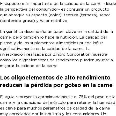
El aspecto más importante de la calidad de la carne -desde
la perspectiva del consumidor- es consumir un producto
que abarque su aspecto (color), textura (terneza), sabor
(contenido graso) y valor nutritivo.
La genética desempeña un papel clave en la calidad de la
carne, pero también lo hace la nutrición. La calidad del
pienso y de los suplementos alimenticios puede influir
significativamente en la calidad de la carne. La
investigación realizada por Zinpro Corporation muestra
cómo los oligoelementos de rendimiento pueden ayudar a
mejorar la calidad de la carne.
Los oligoelementos de alto rendimiento
reducen la pérdida por goteo en la carne
El agua representa aproximadamente el 75% del peso de la
carne, y la capacidad del músculo para retener la humedad
es clave para muchos parámetros de calidad de la carne
muy apreciados por la industria y los consumidores. Un