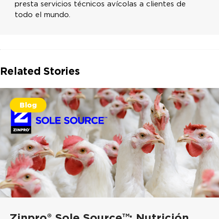
presta servicios técnicos avícolas a clientes de
todo el mundo.
Related Stories
Blog
Zinpro® Sole Source™: Nutrición