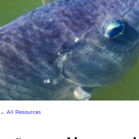
← All Resources