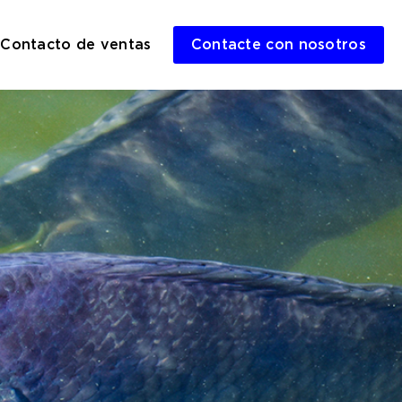
Contacto de ventas
Contacte con nosotros