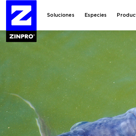
Soluciones
Especies
Produc
Buscar: