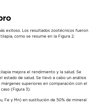
pro
s exitoso. Los resultados zootécnicos fueron
 tilapia, como se resume en la Figura 2.
ilapia mejora el rendimiento y la salud. Se
estado de salud. Se llevó a cabo un análisis
n márgenes superiores en comparación con el
caso (Figura 3).
u, Fe y Mn) en sustitución de 50% de mineral