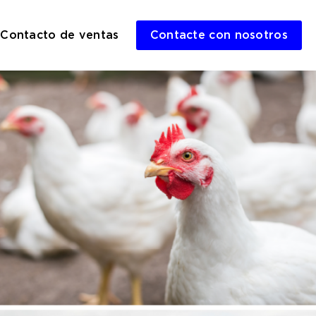
Contacto de ventas
Contacte con nosotros