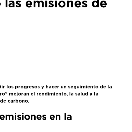
 las emisiones de
ir los progresos y hacer un seguimiento de la
o® mejoran el rendimiento, la salud y la
 de carbono.
 emisiones en la