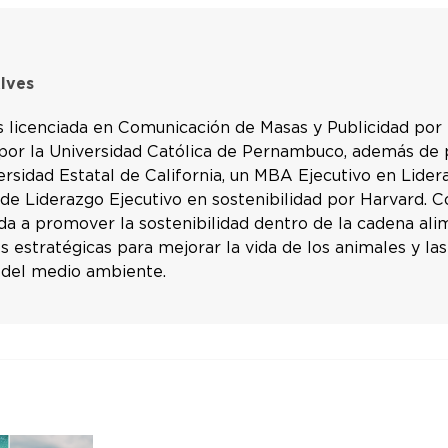
lves
s licenciada en Comunicación de Masas y Publicidad por
 por la Universidad Católica de Pernambuco, además de
ersidad Estatal de California, un MBA Ejecutivo en Lider
 de Liderazgo Ejecutivo en sostenibilidad por Harvard. 
da a promover la sostenibilidad dentro de la cadena ali
s estratégicas para mejorar la vida de los animales y las
 del medio ambiente.