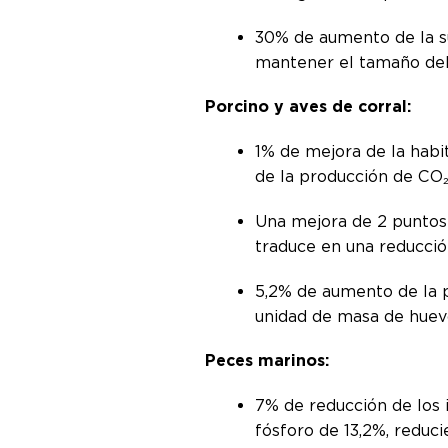
30% de aumento de la su
mantener el tamaño del
Porcino y aves de corral:
1% de mejora de la habit
de la producción de CO
Una mejora de 2 puntos 
traduce en una reducció
5,2% de aumento de la 
unidad de masa de huev
Peces marinos:
7% de reducción de los 
fósforo de 13,2%, reduc