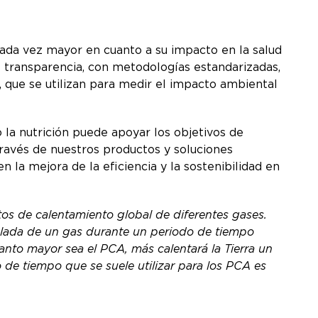
 cada vez mayor en cuanto a su impacto en la salud
 transparencia, con metodologías estandarizadas,
, que se utilizan para medir el impacto ambiental
a nutrición puede apoyar los objetivos de
través de nuestros productos y soluciones
 la mejora de la eficiencia y la sostenibilidad en
os de calentamiento global de diferentes gases.
elada de un gas durante un periodo de tiempo
nto mayor sea el PCA, más calentará la Tierra un
de tiempo que se suele utilizar para los PCA es