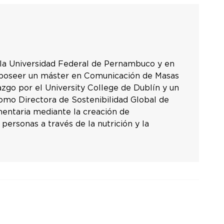
 la Universidad Federal de Pernambuco y en
 poseer un máster en Comunicación de Masas
azgo por el University College de Dublín y un
Como Directora de Sostenibilidad Global de
mentaria mediante la creación de
 personas a través de la nutrición y la