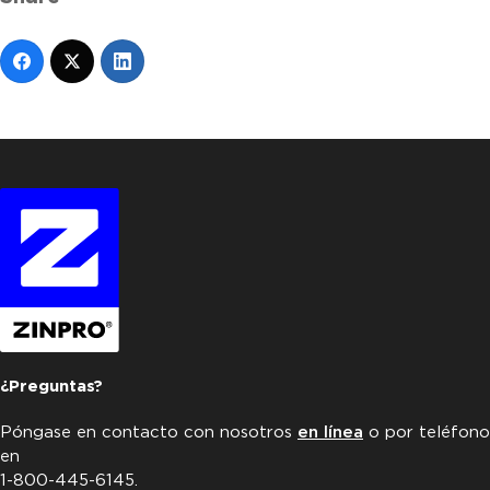
¿Preguntas?
Póngase en contacto con nosotros
en línea
o por teléfono
en
1-800-445-6145.