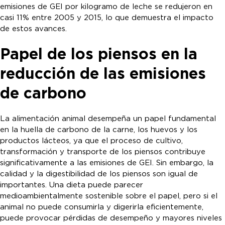
emisiones de GEI por kilogramo de leche se redujeron en
casi 11% entre 2005 y 2015, lo que demuestra el impacto
de estos avances.
Papel de los piensos en la
reducción de las emisiones
de carbono
La alimentación animal desempeña un papel fundamental
en la huella de carbono de la carne, los huevos y los
productos lácteos, ya que el proceso de cultivo,
transformación y transporte de los piensos contribuye
significativamente a las emisiones de GEI. Sin embargo, la
calidad y la digestibilidad de los piensos son igual de
importantes. Una dieta puede parecer
medioambientalmente sostenible sobre el papel, pero si el
animal no puede consumirla y digerirla eficientemente,
puede provocar pérdidas de desempeño y mayores niveles