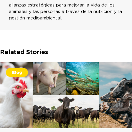
alianzas estratégicas para mejorar la vida de los
animales y las personas a través de la nutrición y la
gestión medioambiental.
Related Stories
Blog