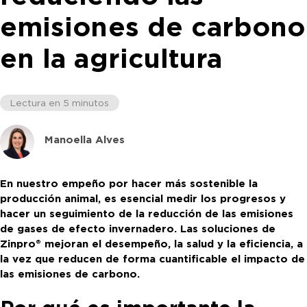
emisiones de carbono
en la agricultura
Lectura en 5 minutos
Manoella Alves
En nuestro empeño por hacer más sostenible la
producción animal, es esencial medir los progresos y
hacer un seguimiento de la reducción de las emisiones
de gases de efecto invernadero. Las soluciones de
Zinpro® mejoran el desempeño, la salud y la eficiencia, a
la vez que reducen de forma cuantificable el impacto de
las emisiones de carbono.