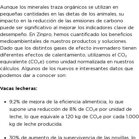
Aunque los minerales traza orgánicos se utilizan en
pequeñas cantidades en las dietas de los animales, su
impacto en la reducción de las emisiones de carbono
puede ser significativo al mejorar los indicadores clave de
desempeño. En Zinpro, hemos cuantificado los beneficios
medioambientales de nuestros productos y soluciones.
Dado que los distintos gases de efecto invernadero tienen
diferentes efectos de calentamiento, utilizamos el CO₂
equivalente (CO₂e) como unidad normalizada en nuestros
cálculos. Algunos de los nuevos e interesantes datos que
podemos dar a conocer son:
Vacas lecheras:
9,2% de mejora de la eficiencia alimenticia, lo que
supone una reducción de 8% de CO₂e por unidad de
leche, lo que equivale a 120 kg de CO₂e por cada 1.000
kg de leche producida.
30% de aumento de la supervivencia de las novillas, lo