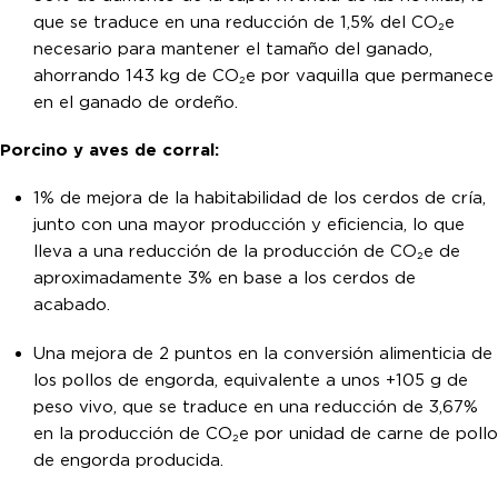
que se traduce en una reducción de 1,5% del CO₂e
necesario para mantener el tamaño del ganado,
ahorrando 143 kg de CO₂e por vaquilla que permanece
en el ganado de ordeño.
Porcino y aves de corral:
1% de mejora de la habitabilidad de los cerdos de cría,
junto con una mayor producción y eficiencia, lo que
lleva a una reducción de la producción de CO₂e de
aproximadamente 3% en base a los cerdos de
acabado.
Una mejora de 2 puntos en la conversión alimenticia de
los pollos de engorda, equivalente a unos +105 g de
peso vivo, que se traduce en una reducción de 3,67%
en la producción de CO₂e por unidad de carne de pollo
de engorda producida.