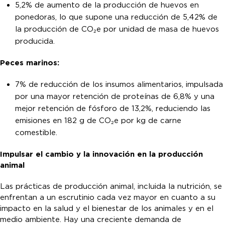
5,2% de aumento de la producción de huevos en
ponedoras, lo que supone una reducción de 5,42% de
la producción de CO₂e por unidad de masa de huevos
producida.
Peces marinos:
7% de reducción de los insumos alimentarios, impulsada
por una mayor retención de proteínas de 6,8% y una
mejor retención de fósforo de 13,2%, reduciendo las
emisiones en 182 g de CO₂e por kg de carne
comestible.
Impulsar el cambio y la innovación en la producción
animal
Las prácticas de producción animal, incluida la nutrición, se
enfrentan a un escrutinio cada vez mayor en cuanto a su
impacto en la salud y el bienestar de los animales y en el
medio ambiente. Hay una creciente demanda de