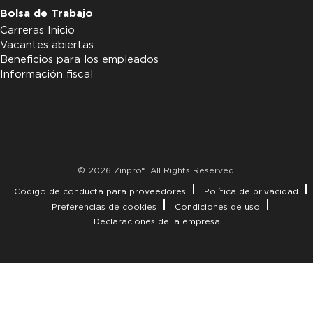
Bolsa de Trabajo
Carreras Inicio
Vacantes abiertas
Beneficios para los empleados
Información fiscal
© 2026 Zinpro®. All Rights Reserved.
Código de conducta para proveedores
Política de privacidad
Preferencias de cookies
Condiciones de uso
Declaraciones de la empresa