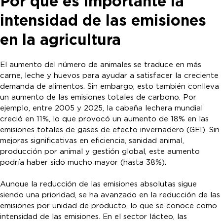
Por qué es importante la
intensidad de las emisiones
en la agricultura
El aumento del número de animales se traduce en más
carne, leche y huevos para ayudar a satisfacer la creciente
demanda de alimentos. Sin embargo, esto también conlleva
un aumento de las emisiones totales de carbono. Por
ejemplo, entre 2005 y 2025, la cabaña lechera mundial
creció en 11%, lo que provocó un aumento de 18% en las
emisiones totales de gases de efecto invernadero (GEI). Sin
mejoras significativas en eficiencia, sanidad animal,
producción por animal y gestión global, este aumento
podría haber sido mucho mayor (hasta 38%).
Aunque la reducción de las emisiones absolutas sigue
siendo una prioridad, se ha avanzado en la reducción de las
emisiones por unidad de producto, lo que se conoce como
intensidad de las emisiones. En el sector lácteo, las