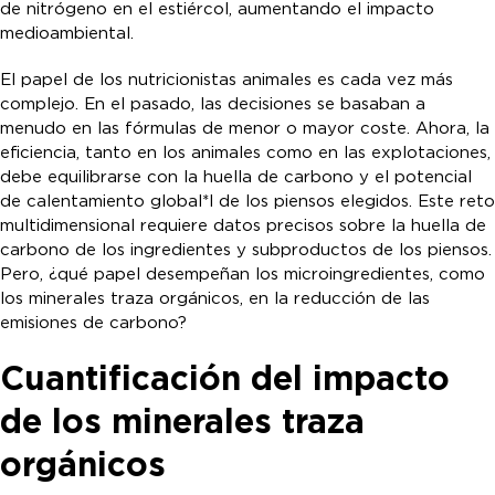
de nitrógeno en el estiércol, aumentando el impacto
medioambiental.
El papel de los nutricionistas animales es cada vez más
complejo. En el pasado, las decisiones se basaban a
menudo en las fórmulas de menor o mayor coste. Ahora, la
eficiencia, tanto en los animales como en las explotaciones,
debe equilibrarse con la huella de carbono y el potencial
de calentamiento global*l de los piensos elegidos. Este reto
multidimensional requiere datos precisos sobre la huella de
carbono de los ingredientes y subproductos de los piensos.
Pero, ¿qué papel desempeñan los microingredientes, como
los minerales traza orgánicos, en la reducción de las
emisiones de carbono?
Cuantificación del impacto
de los minerales traza
orgánicos