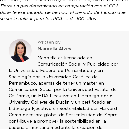
Tierra un gas determinado en comparación con el CO2
durante ese periodo de tiempo. El periodo de tiempo que
se suele utilizar para los PCA es de 100 años.
Written by:
Manoella Alves
Manoella es licenciada en
Comunicación Social y Publicidad por
la Universidad Federal de Pernambuco y en
Sociología por la Universidad Católica de
Pernambuco, además de tener un máster en
Comunicación Social por la Universidad Estatal de
California, un MBA Ejecutivo en Liderazgo por el
University College de Dublín y un certificado en
Liderazgo Ejecutivo en Sostenibilidad por Harvard.
Como directora global de Sostenibilidad de Zinpro,
contribuye a promover la sostenibilidad en la
cadena alimentaria mediante la creación de