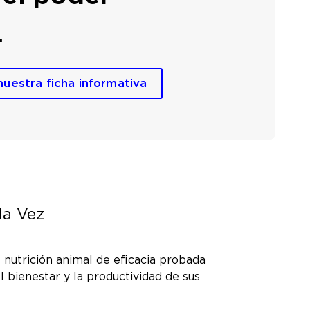
.
nuestra ficha informativa
la Vez
nutrición animal de eficacia probada
l bienestar y la productividad de sus