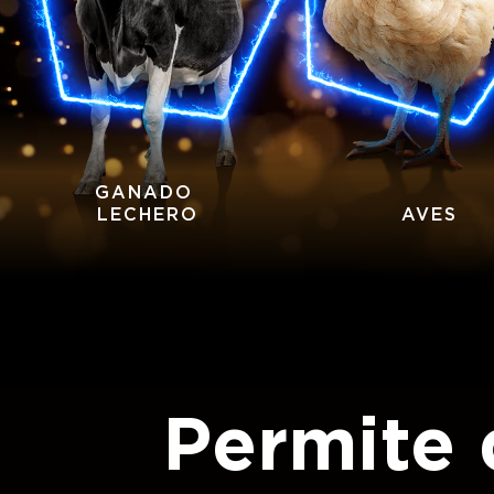
GANADO 
LECHERO
AVES
Permite 