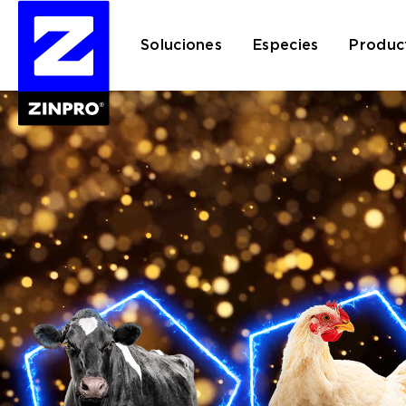
Soluciones
Especies
Produc
Buscar: