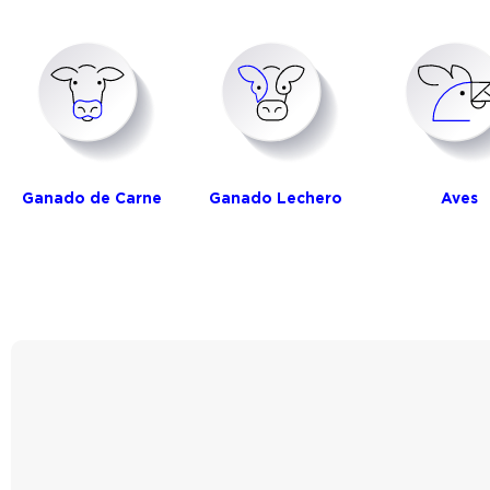
Ganado de Carne
Ganado Lechero
Aves