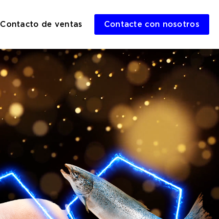
Contacto de ventas
Contacte con nosotros