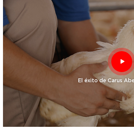
El éxito de Carus Abe