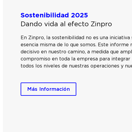
Sostenibilidad 2025
Dando vida al efecto Zinpro
En Zinpro, la sostenibilidad no es una iniciativa 
esencia misma de lo que somos. Este inform
decisivo en nuestro camino, a medida que amp
compromiso en toda la empresa para integrar l
todos los niveles de nuestras operaciones y nue
Más Información