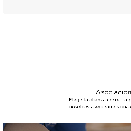
Asociacion
Elegir la alianza correcta
nosotros aseguramos una e