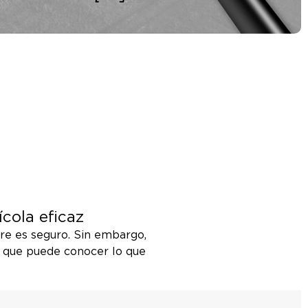
cola eficaz
pre es seguro. Sin embargo,
o que puede conocer lo que