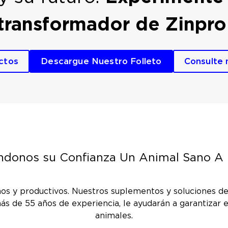
transformador de Zinpro
ctos
Descargue Nuestro Folleto
Consulte 
donos su Confianza Un Animal Sano A 
os y productivos. Nuestros suplementos y soluciones de 
ás de 55 años de experiencia, le ayudarán a garantizar e
animales.