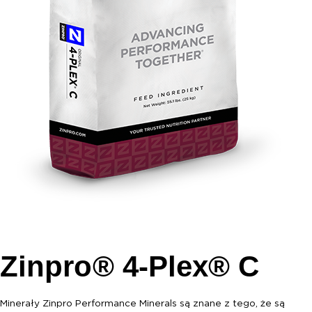
Zinpro® 4-Plex® C
Minerały Zinpro Performance Minerals są znane z tego, że są