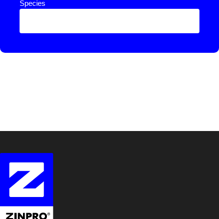
Species