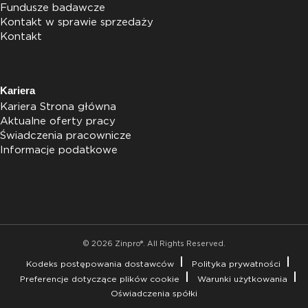
Fundusze badawcze
Kontakt w sprawie sprzedaży
Kontakt
Kariera
Kariera Strona główna
Aktualne oferty pracy
Świadczenia pracownicze
Informacje podatkowe
© 2026 Zinpro®. All Rights Reserved.
Kodeks postępowania dostawców
Polityka prywatności
Preferencje dotyczące plików cookie
Warunki użytkowania
Oświadczenia spółki