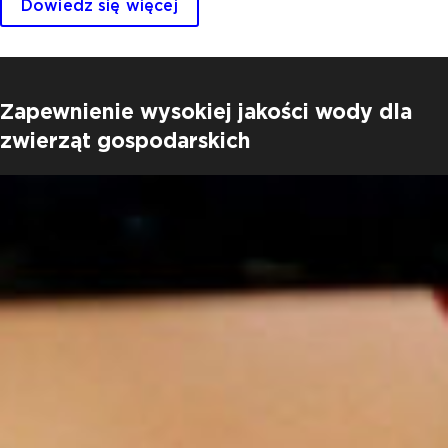
Dowiedz się więcej
Zapewnienie wysokiej jakości wody dla
zwierząt gospodarskich