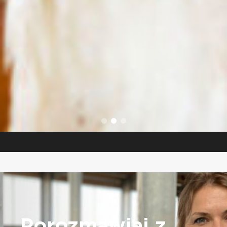
Porozmawiaj z