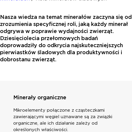
Nasza wiedza na temat minerałów zaczyna się od
zrozumienia specyficznej roli, jaką każdy minerał
odgrywa w poprawie wydajności zwierząt.
Dziesięciolecia przełomowych badań
doprowadziły do odkrycia najskuteczniejszych
pierwiastków śladowych dla produktywności i
dobrostanu zwierząt.
Minerały organiczne
Mikroelementy połączone z cząsteczkami
zawierającymi węgiel uznawane są za związki
organiczne, ale ich działanie zależy od
określonych właściwości.