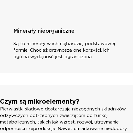
Minerały nieorganiczne
Są to minerały w ich najbardziej podstawowej
formie. Chociaż przynoszą one korzyści, ich
ogólna wydajność jest ograniczona.
Czym są mikroelementy?
Pierwiastki śladowe dostarczają niezbędnych składników
odżywczych potrzebnych zwierzętom do funkcji
metabolicznych, takich jak wzrost, rozwój, utrzymanie
odporności i reprodukcja. Nawet umiarkowane niedobory